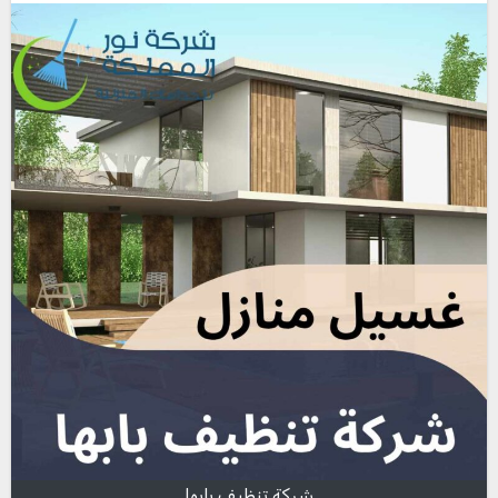
شركة تنظيف بابها