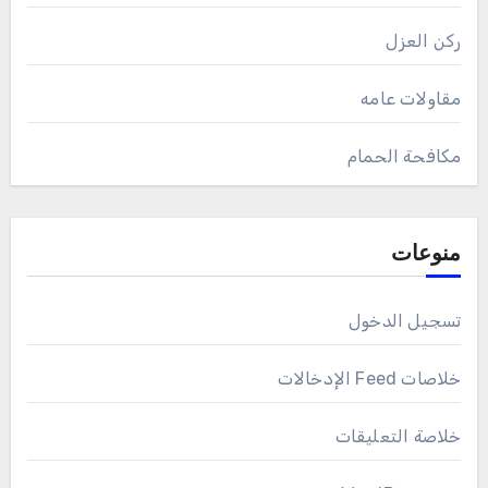
ركن العزل
مقاولات عامه
مكافحة الحمام
منوعات
تسجيل الدخول
خلاصات Feed الإدخالات
خلاصة التعليقات