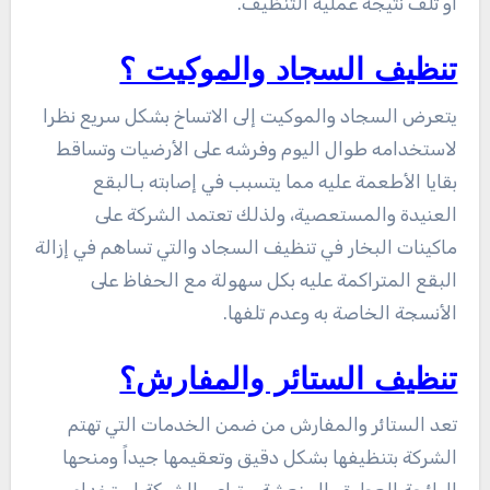
أو تلف نتيجة عملية التنظيف.
تنظيف السجاد والموكيت ؟
يتعرض السجاد والموكيت إلى الاتساخ بشكل سريع نظرا
لاستخدامه طوال اليوم وفرشه على الأرضيات وتساقط
بقايا الأطعمة عليه مما يتسبب في إصابته بـالبقع
العنيدة والمستعصية، ولذلك تعتمد الشركة على
ماكينات البخار في تنظيف السجاد والتي تساهم في إزالة
البقع المتراكمة عليه بكل سهولة مع الحفاظ على
الأنسجة الخاصة به وعدم تلفها.
تنظيف الستائر والمفارش؟
تعد الستائر والمفارش من ضمن الخدمات التي تهتم
الشركة بتنظيفها بشكل دقيق وتعقيمها جيداً ومنحها