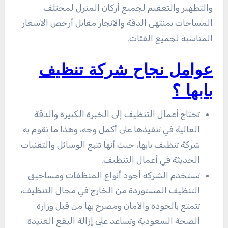
والتطهير والتعقيم لجميع أركان المنزل لمختلف
المساحات بمنتهى الدقة والانجاز مقابل أرخص الأسعار
المناسبة لجميع الفئات.
عوامل نجاح شركة تنظيف
بابها ؟
تحتاج أعمال التنظيف إلى الخبرة الكبيرة والدقة
العالية في تنفيذها على أكمل وجه، وهذا ما تقوم به
شركة تنظيف بابها، حيث أنها تتبع الوسائل والتقنيات
الحديثة في أعمال التنظيف.
تستخدم الشركة أجود أنواع المنظفات ومساحيق
التنظيف المستوردة من الخارج في مجال التنظيف،
تتمتع بالجودة والأمان ومصرح بها من قبل وزارة
الصحة السعودية وتساعد على إزالة البقع العنيدة