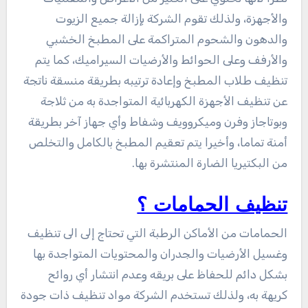
والأجهزة، ولذلك تقوم الشركة بإزالة جميع الزيوت
والدهون والشحوم المتراكمة على المطبخ الخشبي
والأرفف وعلى الحوائط والأرضيات السيراميك، كما يتم
تنظيف طلاب المطبخ وإعادة ترتيبه بطريقة منسقة ناتجة
عن تنظيف الأجهزة الكهربائية المتواجدة به من ثلاجة
وبوتاجاز وفرن وميكروويف وشفاط وأي جهاز آخر بطريقة
أمنة تماما، وأخيرا يتم تعقيم المطبخ بالكامل والتخلص
من البكتيريا الضارة المنتشرة بها.
تنظيف الحمامات ؟
الحمامات من الأماكن الرطبة التي تحتاج إلى الى تنظيف
وغسيل الأرضيات والجدران والمحتويات المتواجدة بها
بشكل دائم للحفاظ على بريقه وعدم انتشار أي روائح
كريهة به، ولذلك تستخدم الشركة مواد تنظيف ذات جودة