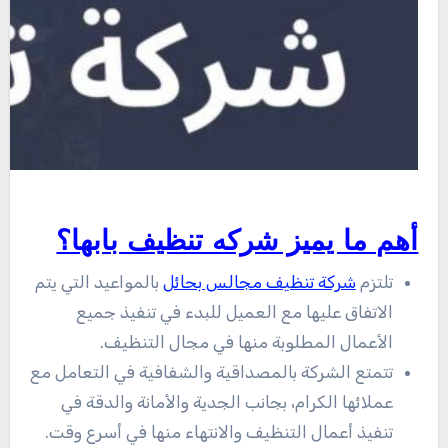
أهم ما يميز شركه تنظيف بابها؟
تلتزم
شركة تنظيف مجالس بحائل
بالمواعيد التي يتم
الاتفاق عليها مع العميل للبدء في تنفيذ جميع
الأعمال المطلوبة منها في مجال التنظيف.
تتمتع الشركة بالمصداقية والشفافية في التعامل مع
عملائها الكرام، بجانب الجدية والأمانة والدقة في
تنفيذ أعمال التنظيف والانتهاء منها في أسرع وقت.