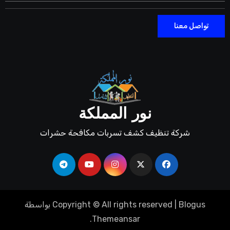
تواصل معنا
نور المملكة
شركة تنظيف كشف تسربات مكافحة حشرات
Blogus
|
Copyright © All rights reserved
بواسطة
.
Themeansar