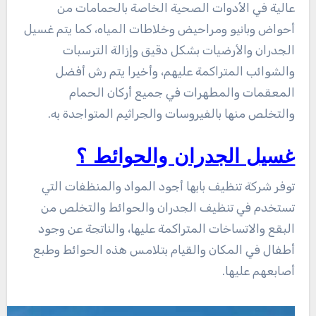
عالية في الأدوات الصحية الخاصة بالحمامات من
أحواض وبانيو ومراحيض وخلاطات المياه، كما يتم غسيل
الجدران والأرضيات بشكل دقيق وإزالة الترسبات
والشوائب المتراكمة عليهم، وأخيرا يتم رش أفضل
المعقمات والمطهرات في جميع أركان الحمام
والتخلص منها بالفيروسات والجراثيم المتواجدة به.
غسيل الجدران والحوائط ؟
توفر شركة تنظيف بابها أجود المواد والمنظفات التي
تستخدم في تنظيف الجدران والحوائط والتخلص من
البقع والاتساخات المتراكمة عليها، والناتجة عن وجود
أطفال في المكان والقيام بتلامس هذه الحوائط وطبع
أصابعهم عليها.