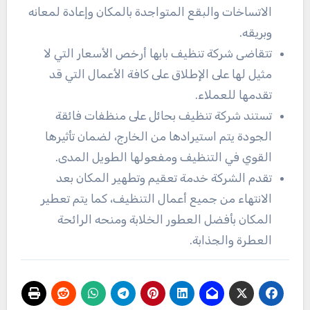
الاتساخات والبقع المتواجدة بالمكان وإعادة لمعانه
وبريقه.
تتقاضى شركة تنظيف بابها أرخص الأسعار التي لا
مثيل لها على الإطلاق على كافة الأعمال التي قد
تقدمها للعملاء.
تستند شركة تنظيف بحائل على منظفات فائقة
الجودة يتم استيرادها من الخارج، لضمان تأثيرها
القوي في التنظيف ومفعولها الطويل المدى.
تقدم الشركة خدمة تعقيم وتطهير المكان بعد
الانتهاء من جميع أعمال التنظيف، كما يتم تعطير
المكان بأفضل العطور الخلابة ومنحه الرائحة
العطرة والجذابة.