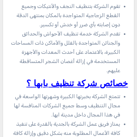
تقوم الشركة بتنظيف النجف والأنتيكات وجميع
القطع الزجاجية المتواجدة بالمكان بمنتهى الدقة
دون إصابته بأي ضرر أو خدش أو تكسير.
تقدم الشركة خدمة تنظيف الأحواش والحدائق
والجنائن المتواجدة بالفلل والأماكن ذات المساحات
الكبيرة، بالاعتماد على أحدث المعدات والأجهزة
المستخدمة في إزالة أغصان الشجر المتساقطة
عليهم.
خصائص شركة تنظيف بابها ؟
تتمتع الشركة بخبرتها الكبيرة وشهرتها الواسعة في
مجال التنظيف وسط جميع الشركات المنافسة لها
في هذا المجال داخل مدينة ابها.
يمتاز فريق عمل الشركة بالجدية بالقدرة على تنفيذ
كافة الأعمال المطلوبة منه بشكل دقيق وإزالة كافة