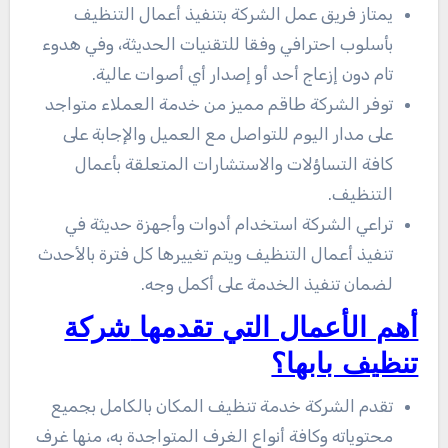
يمتاز فريق عمل الشركة بتنفيذ أعمال التنظيف
بأسلوب احترافي وفقا للتقنيات الحديثة، وفي هدوء
تام دون إزعاج أحد أو إصدار أي أصوات عالية.
توفر الشركة طاقم مميز من خدمة العملاء متواجد
على مدار اليوم للتواصل مع العميل والإجابة على
كافة التساؤلات والاستشارات المتعلقة بأعمال
التنظيف.
تراعي الشركة استخدام أدوات وأجهزة حديثة في
تنفيذ أعمال التنظيف ويتم تغييرها كل فترة بالأحدث
لضمان تنفيذ الخدمة على أكمل وجه.
أهم الأعمال التي تقدمها
شركة
تنظيف بابها؟
تقدم الشركة خدمة تنظيف المكان بالكامل بجميع
محتوياته وكافة أنواع الغرف المتواجدة به، منها غرف