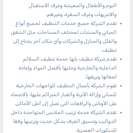
النوم والأطفال والمعيشة وغرف الاستقبال
والانتريهات وغرف السفرة، وغيرهم.
تقدم الشركة جميع خدمات التنظيف لجميع أنواع
المباني والمنشآت لمختلف المساحات، مثل الشقق
والفلل والمنازل والشركات وأي مكان آخر يحتاج إلى
تنظيف.
تقدم شركة تنظيف بابها خدمة تنظيف السلالم
الداخلية والخارجية وجليها بأفضل المواد وإعادة
لمعانها وبريقها.
تقوم الشركة بأعمال التنظيف للواجهات الخارجية
للمباني وإزالة الأتربة والغبار المتراكم عليها، بالاعتماد
على الأوناش والرافعات التي تصل إلى أعلى الأماكن.
تقدم الشركة خدمة ترتيب الملابس المتواجدة داخل
الدواليب وتنسيق الغرف بشكل حديث وترتيبها وفقا
للديكورات العصرية.