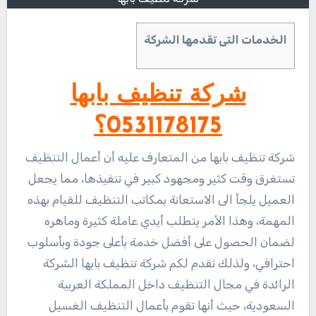
الخدمات التى تقدمها الشركة
شركة تنظيف بابها
0531178175؟
شركة تنظيف بابها من المتعارف عليه أن أعمال التنظيف
تستغرق وقت كثير ومجهود كبير في تنفيذها، مما يجعل
العميل يلجأ الى الاستعانة بمكاتب التنظيف للقيام بهذه
المهمة، وهذا الأمر يتطلب أيدي عاملة كثيرة وماهره
لضمان الحصول على أفضل خدمة بأعلى جودة وبأسلوب
احترافي، ولذلك نقدم لكم شركة تنظيف بابها الشركة
الرائدة في مجال التنظيف داخل المملكة العربية
السعودية، حيث أنها تقوم بأعمال التنظيف الغسيل