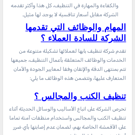
والكفاءة والمهارة في التنظيف، كل هذا وأكثر تقدمه
الشركة مقابل أسعار تنافسية لا يوجد لها مثيل.
المهام والوظائف التي تقدمها
الشركة للسادة العملاء ؟
تقدم شركة تنظيف بابها لعملائها تشكيلة متنوعة من
الخدمات والوظائف المتعلقة بأعمال التنظيف، جميعها
تتم بمنتهى الدقة والإتقان وفقا لمعايير الجودة والأمان
المتعارف عليها، وتتضمن هذه الوظائف ما يلي:
تنظيف الكنب والمجالس ؟
تحرص الشركة على اتباع الأساليب والوسائل الحديثة أثناء
تنظيف الكنب والمجالس واستخدام منظفات آمنة تماما
على الأقمشة الخاصة بهم، لضمان عدم إصابتها بأي ضرر