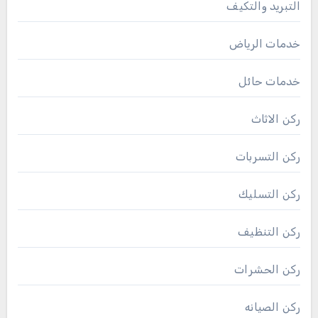
التبريد والتكيف
خدمات الرياض
خدمات حائل
ركن الاثاث
ركن التسربات
ركن التسليك
ركن التنظيف
ركن الحشرات
ركن الصيانه