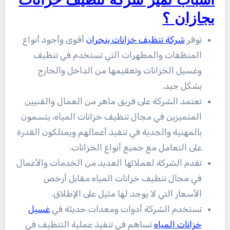
أسباب تميز شركة تنظيف خزانات
بجازان ؟
توفر
شركة تنظيف خزانات بنجران
أقوى وأجود أنواع
المنظفات والمطهرات التي تستخدم في تنظيف
وغسيل الخزانات وتعقيمها من الداخل والخارج
بشكل جيد.
تعتمد الشركة على فريق ماهر من العمال والفنيين
المتميزين في مجال تنظيف خزانات المياه، يتسمون
بالمهنية والجدية في تنفيذ أعمالهم ويمتلكون القدرة
على التعامل مع جميع أنواع الخزانات.
تقدم الشركة لعملائها العديد من الخدمات والأعمال
في مجال تنظيف خزانات المياه مقابل أرخص
الأسعار التي لا يوجد لها مثيل على الإطلاق.
تستخدم الشركة أدوات ومعدات حديثة في
غسيل
خزانات المياه
تساهم في تنفيذ عملية التنظيف في