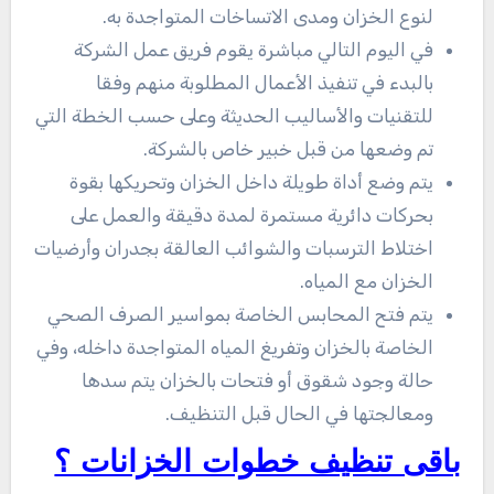
لنوع الخزان ومدى الاتساخات المتواجدة به.
في اليوم التالي مباشرة يقوم فريق عمل الشركة
بالبدء في تنفيذ الأعمال المطلوبة منهم وفقا
للتقنيات والأساليب الحديثة وعلى حسب الخطة التي
تم وضعها من قبل خبير خاص بالشركة.
يتم وضع أداة طويلة داخل الخزان وتحريكها بقوة
بحركات دائرية مستمرة لمدة دقيقة والعمل على
اختلاط الترسبات والشوائب العالقة بجدران وأرضيات
الخزان مع المياه.
يتم فتح المحابس الخاصة بمواسير الصرف الصحي
الخاصة بالخزان وتفريغ المياه المتواجدة داخله، وفي
حالة وجود شقوق أو فتحات بالخزان يتم سدها
ومعالجتها في الحال قبل التنظيف.
باقى تنظيف خطوات الخزانات ؟