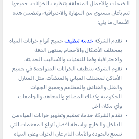
الخدمات والأعمال المتعلقة بتنظيف الخزانات، جميعها
تتم بأعلى مستوى من المهارة والاحترافية، وتتضمن هذه
الأعمال ما يلي:
تقدم الشركة
خدمة تنظيف
جميع أنواع خزانات المياه
بمختلف الأشكال والأحجام بمنتهى الدقة
والاحترافية وفقا للتقنيات والأساليب الحديثة.
تقوم الشركة بتنظيف الخزانات المتواجدة في جميع
الأماكن لمختلف المباني والمنشآت، مثل المنازل
والفلل والفنادق والمطاعم وجميع الجهات
الحكومية وكذلك المصانع والمعاهد والجامعات
وأي مكان آخر.
تقدم الشركة خدمة تعقيم وتطهير خزانات المياه من
الداخل والخارج بواسطة أفضل أنواع المعقمات التي
تتمتع بالجودة والأمان التام على الخزان وعلى المياه