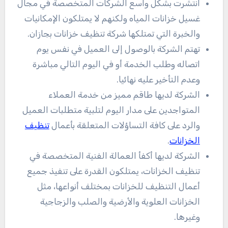
انتشرت بشكل واسع الشركات المتخصصة في مجال
غسيل خزانات المياه ولكنهم لا يمتلكون الإمكانيات
والخبرة التي تمتلكها شركة تنظيف خزانات بجازان.
تهتم الشركة بالوصول إلى العميل في نفس يوم
اتصاله وطلب الخدمة أو في اليوم التالي مباشرة
وعدم التأخير عليه نهائيا.
الشركة لديها طاقم مميز من خدمة العملاء
المتواجدين على مدار اليوم لتلبية متطلبات العميل
والرد على كافة التساؤلات المتعلقة بأعمال
تنظيف
الخزانات
.
الشركة لديها أكفأ العمالة الفنية المتخصصة في
تنظيف الخزانات، يمتلكون القدرة على تنفيذ جميع
أعمال التنظيف للخزانات بمختلف أنواعها، مثل
الخزانات العلوية والأرضية والصلب والزجاجية
وغيرها.