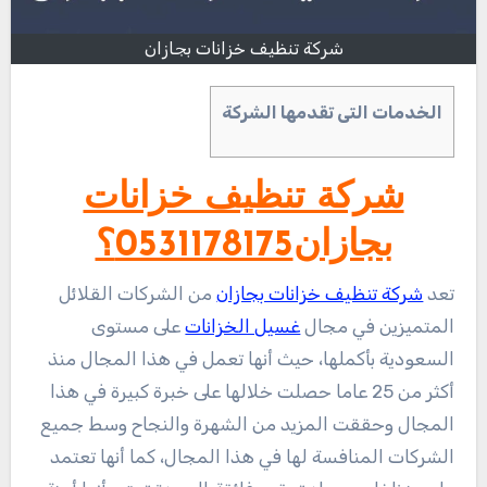
شركة تنظيف خزانات بجازان
الخدمات التى تقدمها الشركة
شركة تنظيف خزانات
بجازان0531178175؟
تعد
شركة تنظيف خزانات بجازان
من الشركات القلائل
المتميزين في مجال
غسيل الخزانات
على مستوى
السعودية بأكملها، حيث أنها تعمل في هذا المجال منذ
أكثر من 25 عاما حصلت خلالها على خبرة كبيرة في هذا
المجال وحققت المزيد من الشهرة والنجاح وسط جميع
الشركات المنافسة لها في هذا المجال، كما أنها تعتمد