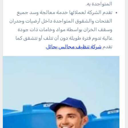
المتواجدة به.
تقدم الشركة لعملائها خدمة معالجة وسد جميع
الفتحات والشقوق المتواجدة داخل أرضيات وجدران
وسقف الخزان بواسطة مواد وخامات ذات جودة
عالية تدوم فترة طويلة دون أن تتلف أو تتشقق كما
تقدم
شركة تنظيف مجالس بحائل
.