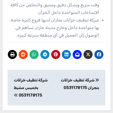
وقت سريع وبشكل دقيق وعميق والتخلص من كافة
الاتساخات المتواجدة داخل الخزان.
شركة تنظيف خزانات بجازان لديها فروع كثيرة خاصة
بها متواجدة داخل وخارج مدينة جازان تساهم في
الوصول إلى العميل في أي منطقة بسرعة كبيرة.
تصفّح
شركة تنظيف خزانات
شركة تنظيف خزانات
المقالات
بنجران 0531178175
بخميس مشيط
0531178175