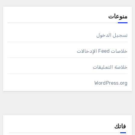
منوعات
تسجيل الدخول
خلاصات Feed الإدخالات
خلاصة التعليقات
WordPress.org
فاتك