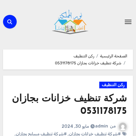
لتجاوز
لى
لمحتوى
الصفحة الرئيسية
ركن التنظيف
شركة تنظيف خزانات بجازان 0531178175
ركن التنظيف
شركة تنظيف خزانات بجازان
0531178175
من
admin
مايو 30, 2024
#شركة تنظيف خزانات بجازان
,
#شركة تنظيف مسابح بجازان
,