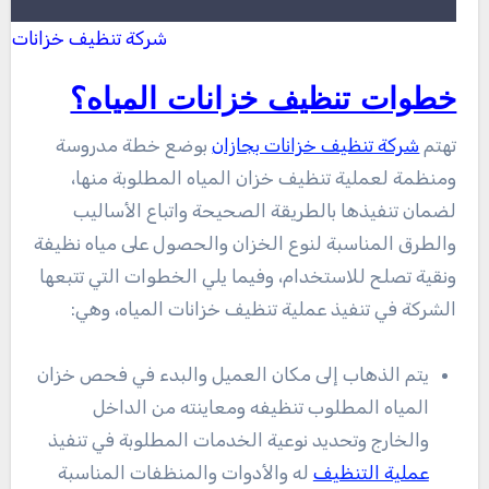
شركة تنظيف خزانات بج
خطوات تنظيف خزانات المياه؟
تهتم
شركة تنظيف خزانات بجازان
بوضع خطة مدروسة
ومنظمة لعملية تنظيف خزان المياه المطلوبة منها،
لضمان تنفيذها بالطريقة الصحيحة واتباع الأساليب
والطرق المناسبة لنوع الخزان والحصول على مياه نظيفة
ونقية تصلح للاستخدام، وفيما يلي الخطوات التي تتبعها
الشركة في تنفيذ عملية تنظيف خزانات المياه، وهي:
يتم الذهاب إلى مكان العميل والبدء في فحص خزان
المياه المطلوب تنظيفه ومعاينته من الداخل
والخارج وتحديد نوعية الخدمات المطلوبة في تنفيذ
عملية التنظيف
له والأدوات والمنظفات المناسبة