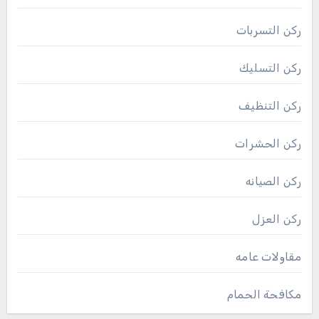
ركن التسربات
ركن التسليك
ركن التنظيف
ركن الحشرات
ركن الصيانه
ركن العزل
مقاولات عامه
مكافحة الحمام