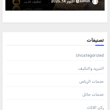
admin
أكتوبر 14, 2025
تصنيفات
Uncategorized
التبريد والتكيف
خدمات الرياض
خدمات حائل
ركن الاثاث