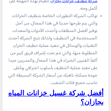
شركة تنظيف خزانات بجازان
للقيام بهذه المهمة على
أكمل وجه.
تواكب الشركة التطورات الخاصة بتنظيف الخزانات
والتي يتم طرحها حديثا في هذا المجال، من أجل
توفير أفضل المنظفات وأحدث الأدوات والمعدات
المستخدمة في التنظيف، ولذلك تتبع الشركة أحدث
التقنيات والوسائل في تنفيذ عملية تنظيف الخزان
المطلوبة منها، والتي تتم تحت إشراف فريق كبير من
أكفأ الفنيين الخبراء في هذا المجال والمدربين جيدا
على تنفيذ عملية التنظيف بأسلوب احترافي وبأعلى
جودة ممكنة، ناهيك عن أسعار الشركة البسيطة التي
تناسب جميع فئات الشعب.
أفضل شركة غسيل خزانات المياه
بجازان؟