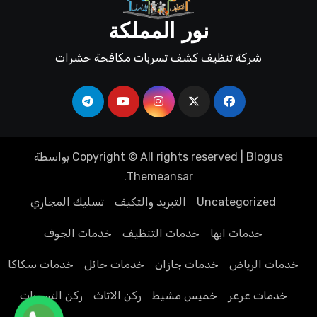
نور المملكة
شركة تنظيف كشف تسربات مكافحة حشرات
Blogus
|
Copyright © All rights reserved
بواسطة
.
Themeansar
Uncategorized
التبريد والتكيف
تسليك المجاري
خدمات ابها
خدمات التنظيف
خدمات الجوف
خدمات الرياض
خدمات جازان
خدمات حائل
خدمات سكاكا
خدمات عرعر
خميس مشيط
ركن الاثاث
ركن التسربات