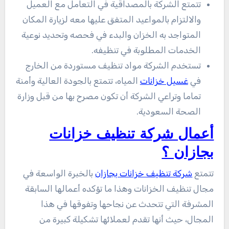
تتمتع الشركة بالمصداقية في التعامل مع العميل
والالتزام بالمواعيد المتفق عليها معه لزيارة المكان
المتواجد به الخزان والبدء في فحصه وتحديد نوعية
الخدمات المطلوبة في تنظيفه.
تستخدم الشركة مواد تنظيف مستوردة من الخارج
في
غسيل خزانات
المياه، تتمتع بالجودة العالية وأمنة
تماما وتراعي الشركة أن تكون مصرح بها من قبل وزارة
الصحة السعودية.
أعمال شركة تنظيف خزانات
بجازان ؟
تتمتع
شركة تنظيف خزانات بجازان
بالخبرة الواسعة في
مجال تنظيف الخزانات وهذا ما تؤكده أعمالها السابقة
المشرفة التي تتحدث عن نجاحها وتفوقها في هذا
المجال، حيث أنها تقدم لعملائها تشكيلة كبيرة من