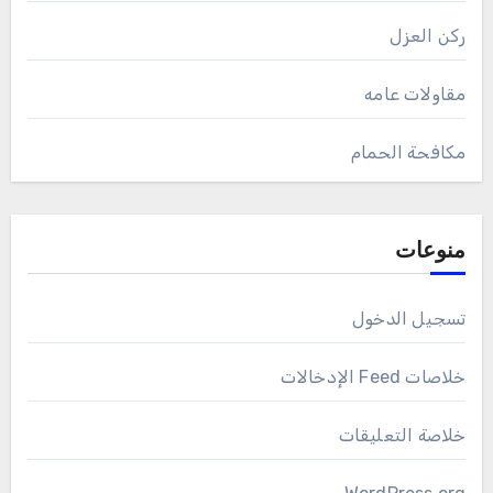
ركن العزل
مقاولات عامه
مكافحة الحمام
منوعات
تسجيل الدخول
خلاصات Feed الإدخالات
خلاصة التعليقات