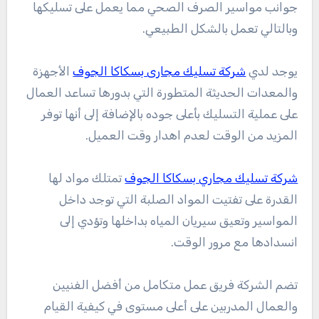
جوانب مواسير الصرف الصحي مما يعمل على تسليكها
وبالتالي تعمل بالشكل الطبيعي.
يوجد لدي
شركة تسليك مجارى بسكاكا الجوف
الأجهزة
والمعدات الحديثة المتطورة التي بدورها تساعد العمال
على عملية التسليك بأعلى جوده بالإضافة إلى أنها توفر
المزيد من الوقت لعدم اهدار وقت العميل.
شركة تسليك مجاري بسكاكا الجوف
تمتلك مواد لها
القدرة على تفتيت المواد الصلبة التي توجد داخل
المواسير وتعيق سيريان المياه بداخلها وتؤدي إلى
انسدادها مع مرور الوقت.
تضم الشركة فريق عمل متكامل من أفضل الفنيين
والعمال المدربين على أعلى مستوى في كيفية القيام