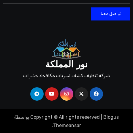
تواصل معنا
نور المملكة
شركة تنظيف كشف تسربات مكافحة حشرات
Blogus
|
Copyright © All rights reserved
بواسطة
.
Themeansar