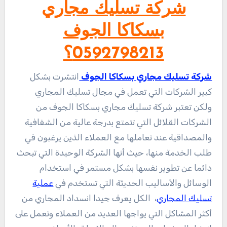
شركة تسليك مجاري
بسكاكا الجوف
0592798213؟
شركة تسليك مجاري بسكاكا الجوف
انتشرت بشكل
كبير الشركات التي تعمل في مجال تسليك المجاري
ولكن تعتبر شركة تسليك مجاري بسكاكا الجوف من
الشركات القلائل التي تتمتع بدرجة عالية من الشفافية
والمصداقية عند تعاملها مع العملاء الذين يرغبون في
طلب الخدمة منها، حيث أنها الشركة الوحيدة التي تبحث
دائما عن تطوير نفسها بشكل مستمر في استخدام
الوسائل والأساليب الحديثة التي تستخدم في
عملية
تسليك المجاري
، الكل يعرف جيدا انسداد المجاري من
أكثر المشاكل التي يواجها العديد من العملاء وتعمل على