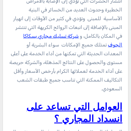
انتشار الحشرات التي تؤدي إلى الإصابة بالأمراض
الخطيرة وحدوث العديد من الخسائر في البنية
الأساسية للمبنى وتؤدي في كثير من الأوقات إلى انهيار
المبنى بالإضافة إلى انبعاث الروائح الكريهة التي تنتشر
في المكان بالكامل، و
شركة تسليك مجاري بسكاكا
الجوف
تمتلك جميع الإمكانات سواء البشرية أو
المعدات الحديثة التي تمكنها من أداء الخدمة على أعلى
مستوى والحصول على النتائج المذهلة، والشركة حريصة
على أداء الخدمة لعملائها الكرام بأرخص الأسعار وأقل
التكاليف الممكنة التي تناسب جميع طبقات الشعب
السعودي.
العوامل التي تساعد على
انسداد المجاري ؟