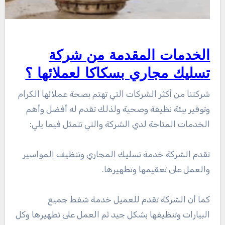
الخدمات المقدمة من شركة
تسليك مجاري بسكاكا لعملائها ؟
شركتنا من أكثر الشركات التي تهتم بصحة عملائها الكرام
وتوفير بيئة نظيفة وصحية ولذلك تقدم له أفضل وأهم
الخدمات المتاحة لدي الشركة والتي تتمثل فيما يلي:
تقدم الشركة خدمة تسليك المجاري وتنظيف المواسير
والعمل على تعقيمها وتطهيرها.
كما أن الشركة تقدم للعميل خدمة شفط جميع
البيارات وتنظيفها بشكل جيد ثم العمل على تطهيرها وكل