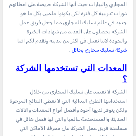
المجاري والبيارات حيث أنها الشركة حريصة على اعطائهم
دورات تدريبية كل فترة لكي يكونوا ملمين بكل ما هو
جديد في عالم تسليك المجاري مما جعل فريق عمل
الشركة يحصلون على العديد من شهادات الخبرة
والجودة لاننا نعمل فى اكثر من مدينه ونقدم لكم اضا
شركة تسليك مجارى بحائل
.
المعدات التي تستخدمها الشركة
؟
الشركة لا تعتمد على تسليك المجاري من خلال
استخدامها الطرق البدائية التي لا تعطي النتائج المرجوة
ولكن يتوفر لديها أجود وأفضل أنواع المعدات والآلات
الحديثة والمستخدمة عالميا والتي لها فضل هائل في
مساعدة فريق عمل الشركة على معرفة الأماكن التي