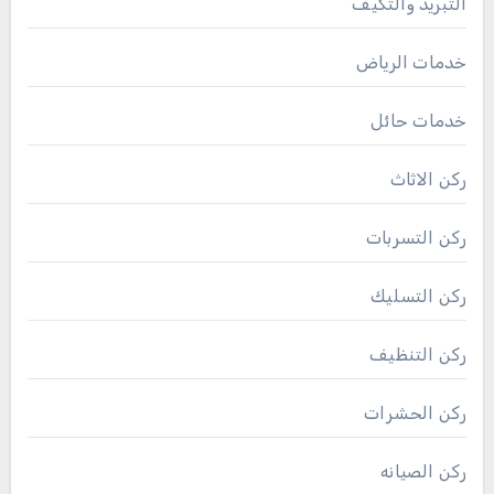
التبريد والتكيف
خدمات الرياض
خدمات حائل
ركن الاثاث
ركن التسربات
ركن التسليك
ركن التنظيف
ركن الحشرات
ركن الصيانه