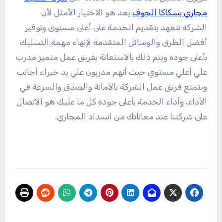
مجاري بسكاكا الجوف
يعد هو الاختيار الأمثل لأن
الشركة تتعهد بتقديم الخدمة على أعلى مستوى وتوفير
أفضل الطرق والوسائل المتقدمة لإنهاء مهمة التسليك
بأعلى جوده ويتم ذلك بالاستعانة بفريق عمل متميز مدرب
علي أعلي مستوي حيث أنهم مدربون علي يد خبراء أجانب
ويتمتع فريق عمل الشركة بالأمانة والصدق والسرعة في
الأداء، وأداء الخدمة بأعلى جودة كل ما عليك هو الاتصال
على شركتنا عند معاناتك من انسداد المجاري.