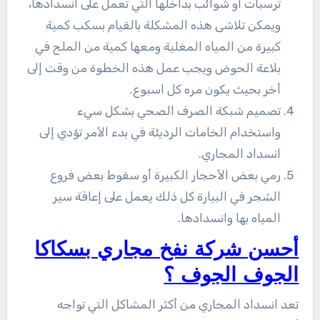
ترسبات أو شوائب بداخلها التي تعمل على انسدادها،
ويمكن تلاشى هذه المشكلة بالقيام بسكب كمية
كبيرة من المياه المغلية ومعها كمية من الملح في
بلاعة الحوض ويجب عمل هذه الخطوة من وقت إلى
أخر بحيث يكون مره كل اسبوع.
تصميم شبكة الصرف الصحي بشكل سيء
واستخدام الخامات الرديئة في بدء الأمر تؤدي إلى
انسداد المجاري.
رمي بعض الأحجار الكبيرة أو سقوط بعض فروع
الشجر في البيارة كل ذلك يعمل على إعاقة سير
المياه بها وانسدادها.
أحسن شركة نفخ مجاري بسكاكا
الجوف الجوف ؟
تعد انسداد المجاري من أكثر المشاكل التي تواجه