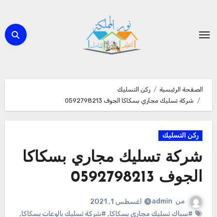
لتجاوز
لى
لمحتوى
الصفحة الرئيسية
ركن التسليك
شركة تسليك مجاري بسكاكا الجوف 0592798213
ركن التسليك
شركة تسليك مجاري بسكاكا
الجوف 0592798213
من
admin
أغسطس 1, 2021
#سباك تسليك مجاري بسكاكا
,
#شركة تسليك بالوعات بسكاكا
,