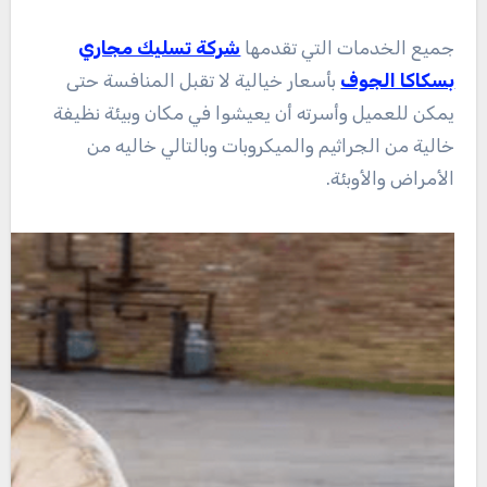
جميع الخدمات التي تقدمها
شركة تسليك مجاري
بسكاكا الجوف
بأسعار خيالية لا تقبل المنافسة حتى
يمكن للعميل وأسرته أن يعيشوا في مكان وبيئة نظيفة
خالية من الجراثيم والميكروبات وبالتالي خاليه من
الأمراض والأوبئة.