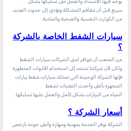
يوجد فيها الانسداد والعمل على تسليكها بشكل
سريع قبل أن تتفاقم المشكلة وتؤدي إلى حدوث العديد
من الكوارث النفسية والصحية والمادية.
سيارات الشفط الخاصة بالشركة
؟
من الصعب أن تتوافر لدى الشركات سيارات الشفط
ولكن لأن شركتنا تستند إلى استخدام الأدوات المتطورة
فإنها الشركة الوحيدة التي تمتلك سيارات شفط بيارات
المجهزة بأعلى وأحدث التقنيات لشفط
المياه من البيارات بشكل كامل والعمل عليها تسليكها.
أسعار الشركة ؟
الشركة توفر الخدمة بمهنية ومهارة وأعلى جوده بأرخص