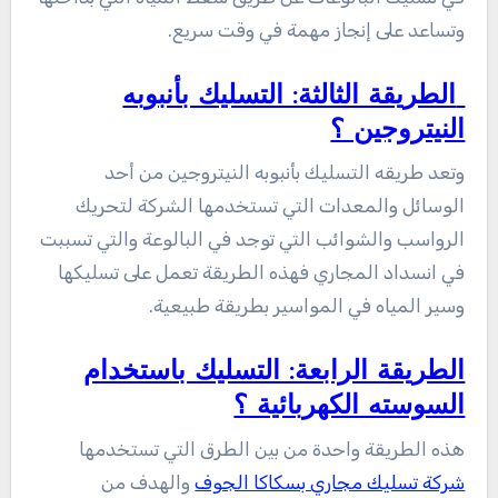
وتساعد على إنجاز مهمة في وقت سريع.
الطريقة الثالثة: التسليك بأنبوبه
النيتروجين ؟
وتعد طريقه التسليك بأنبوبه النيتروجين من أحد
الوسائل والمعدات التي تستخدمها الشركة لتحريك
الرواسب والشوائب التي توجد في البالوعة والتي تسببت
في انسداد المجاري فهذه الطريقة تعمل على تسليكها
وسير المياه في المواسير بطريقة طبيعية.
الطريقة الرابعة: التسليك باستخدام
السوسته الكهربائية ؟
هذه الطريقة واحدة من بين الطرق التي تستخدمها
شركة تسليك مجاري بسكاكا الجوف
والهدف من