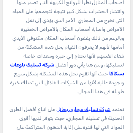
أصحاب المنازل نظرا للروائح الكريهة التي تصدر منها
وانتشار الحشرات بشكل كبير نتيجة لتجمعها على المياه
التي تخرج من المجاري الأمر الذي يؤدي إلى نقل
الأمراض واصابة أصحاب المكان بالأمراض الخطيرة
وبالرغم من ذلك يقفون أصحاب المكان مكتوفي الأيدي
أمامها لأنهم لا يعرفون القيام بحل هذه المشكلة من
تلقاء انفسهم لأنها تحتاج إلي خبره ومعدات خاصة
لتسليكها، ومن هنا يأتي دور أفضل
شركة تسليك بلوعات
بسكاكا
حيث أنها تقوم بحل هذه المشكلة بشكل سريع
وبجودة عالية لأنها من الشركات القلائل التي تمتلك خبرة
طويلة في هذا المجال.
تعتمد
شركة تسليك مجارى بحائل
على اتباع أفضل الطرق
الحديثة في تسليك المجاري، حيث يتوفر لديها أقوى
المواد التي لها قدرة على إذابة الدهون المتراكمة على