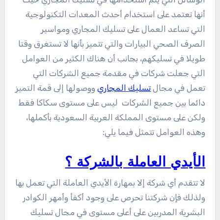
أنها تعتمد على استخدام أحدث المعدات التكنولوجية
التي تساعد العمال على تسليك المجاري ومواسير
الصرف الصحي البيارات والتي تتميز بأنها لا تستغرق وقتا
طويلا في تسليكهم، بجانب أن هناك الكثير من العوامل
التي جعلت شركات في مقدمة جميع الشركات التي
تعمل في مجال
تسليك المجاري
ووصولها إلى قمة التميز
دائما بين جميع الشركات ليس على مستوى سكاكا فقط
ولكن على مستوى المملكة العربية السعودية بأكملها،
وهذه العوامل تتمثل فيما يلي:
الأيدي العاملة بالشركة ؟
لا تتقدم أي شركة إلا بمهارة الأيدي العاملة التي تعمل بها
ولذلك فإن شركتنا تحرص على وجود أكفأ وأمهر الكوادر
البشرية المدربين على أعلى مستوى في مجال تسليك