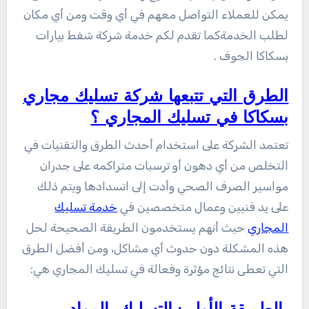
يمكن للعملاء التواصل معهم في أي وقت ومن أي مكان
لطلب الخدمةكما تقدم لكم خدمة شركة شفط بيارات
بسكاكا الجوف .
الطرق التي تتبعها شركة تسليك مجاري
بسكاكا في تسليك المجاري ؟
تعتمد الشركة على استخدام أحدث الطرق والتقنيات في
التخلص من أي دهون أو ترسبات متراكمه على جدران
مواسير الصرف الصحي وأدت إلى انسدادها ويتم ذلك
على يد فنيين وعمال متخصصين في
خدمة تسليك
المجاري
حيث أنهم يستخدمون الطريقة الصحيحة لحل
هذه المشكلة دون حدوث أي مشاكل، ومن أفضل الطرق
التي تعطى نتائج مؤثرة وفعالة في تسليك المجاري هي: