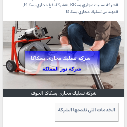
#شركة تسليك مجاري بسكاكا
,
#شركة نفخ مجاري بسكاكا
,
#مهندس تسليك مجاري بسكاكا
شركة تسليك مجارى بسكاكا الجوف
الخدمات التى تقدمها الشركة