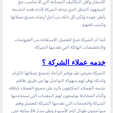
الأسعار وأقل التكاليف الممكنة التي لا تتناسب مع
المجهود الشاق الذي تبذله الشركة لأداء هذه الخدمة
بأعلى جوده ولكن كل ذلك من أجل ارضاء جميع عملائها
وكسب ثقتهم.
كما أن الشركة تتيح للعميل الاستفادة من العروضات
والتخفيضات الهائلة التي تقدمها الشركة.
خدمه عملاء الشركة ؟
الشركة تحرص على توفير الراحة لجميع عملائها الكرام
ولذلك توفر لهم سهولة التواصل بها عن طريق طاقم
خدمه العملاء المكلفون بالرد على جميع العملاء بلباقة،
وأثناء المحادثة يوضحون لهم المعدات التي تستخدمها
الشركة والخدمات التي تقدمها الشركة للعميل وهم
متواجدون طوال أيام الأسبوع وعلى مدار 24 ساعة حتى