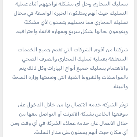
بتسليك المجاري وحل أي مشكلة تواجههم أثناء عملية
التسليك حيث أنهم يمتلكون الخبرة الواسعة في مجال
تسليك المجاري مما تجعلهم يتصدون لأي مشكلة
ويقومون بحالها بشكل سريع وبمهاره فائقة واحترافيه.
شركتنا من أقوى الشركات التي تقدم جميع الخدمات
المتعلقة بعملية تسليك المجاري والصرف الصحي
والاهتمام بتسليك جميع أنواع البيارات وكل ذلك يتم
بالمواصفات والشروط الفنية التي وضعتها وزارة الصحة
والبيئة.
توفر الشركة خدمة الاتصال بها من خلال الدخول على
موقعها الخاص بشبكة الانترنت أو التواصل معها من
خلال الاتصال على خدمه عملاء الشركة في أي وقت ومن
أي مكان حيث أنهم يعملون على مدار الساعة.