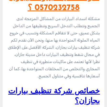
0570232758 ؟
مشكلة انسداد البيارات من المشاكل المزعجة لدى
الجميع وتتطلب التدخل السريع وتنظيفها من الداخل
بشكل عميق، حتى لا تتفاقم المشكلة وتتسبب في خروج
المياه الملوثة المتواجدة بها منها، ونحن الأن نقدم لكم
شركة تنظيف بيارات بجازان، الشركة الأفضل على الإطلاق
في مجال شفط وتنظيف البيارات داخل مدينة جازان،
نظرا لأنها تعتمد على ماكينات متطورة في تنظيف
المجاري والتخلص من المخلفات المتواجدة بها، كما أن
أسعارها تنافسية وفي متناول الجميع.
خصائص شركة تنظيف بيارات
بجازان؟