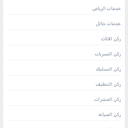
خدمات الرياض
خدمات حائل
ركن الاثاث
ركن التسربات
ركن التسليك
ركن التنظيف
ركن الحشرات
ركن الصيانه