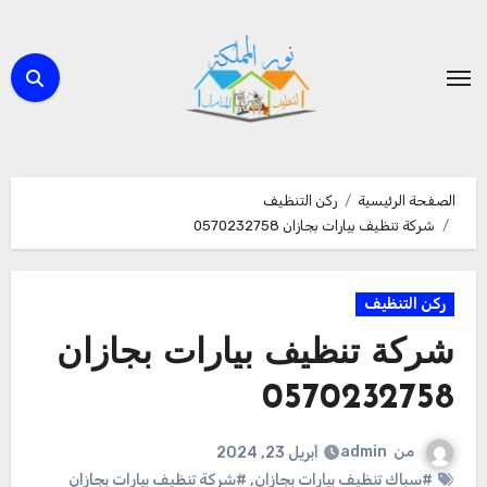
لتجاوز
لى
لمحتوى
الصفحة الرئيسية
ركن التنظيف
شركة تنظيف بيارات بجازان 0570232758
ركن التنظيف
شركة تنظيف بيارات بجازان
0570232758
من
admin
أبريل 23, 2024
#سباك تنظيف بيارات بجازان
,
#شركة تنظيف بيارات بجازان