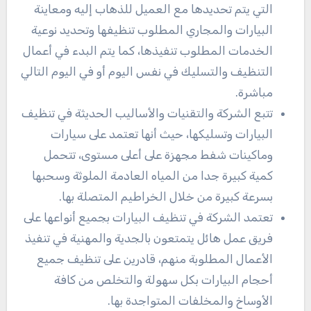
التي يتم تحديدها مع العميل للذهاب إليه ومعاينة
البيارات والمجاري المطلوب تنظيفها وتحديد نوعية
الخدمات المطلوب تنفيذها، كما يتم البدء في أعمال
التنظيف والتسليك في نفس اليوم أو في اليوم التالي
مباشرة.
تتبع الشركة والتقنيات والأساليب الحديثة في تنظيف
البيارات وتسليكها، حيث أنها تعتمد على سيارات
وماكينات شفط مجهزة على أعلى مستوى، تتحمل
كمية كبيرة جدا من المياه العادمة الملوثة وسحبها
بسرعة كبيرة من خلال الخراطيم المتصلة بها.
تعتمد الشركة في تنظيف البيارات بجميع أنواعها على
فريق عمل هائل يتمتعون بالجدية والمهنية في تنفيذ
الأعمال المطلوبة منهم، قادرين على تنظيف جميع
أحجام البيارات بكل سهولة والتخلص من كافة
الأوساخ والمخلفات المتواجدة بها.