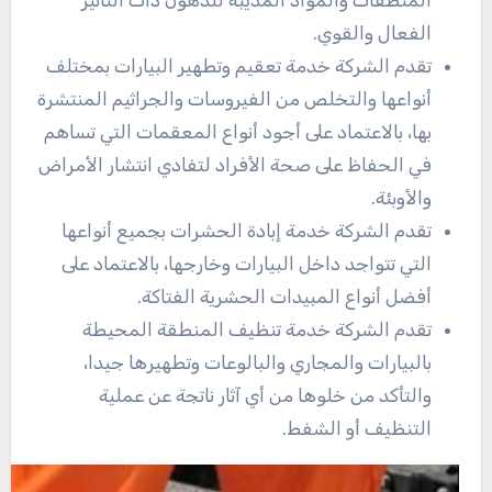
المنظفات والمواد المذيبة للدهون ذات التأثير
الفعال والقوي.
تقدم الشركة خدمة تعقيم وتطهير البيارات بمختلف
أنواعها والتخلص من الفيروسات والجراثيم المنتشرة
بها، بالاعتماد على أجود أنواع المعقمات التي تساهم
في الحفاظ على صحة الأفراد لتفادي انتشار الأمراض
والأوبئة.
تقدم الشركة خدمة إبادة الحشرات بجميع أنواعها
التي تتواجد داخل البيارات وخارجها، بالاعتماد على
أفضل أنواع المبيدات الحشرية الفتاكة.
تقدم الشركة خدمة تنظيف المنطقة المحيطة
بالبيارات والمجاري والبالوعات وتطهيرها جيدا،
والتأكد من خلوها من أي آثار ناتجة عن عملية
التنظيف أو الشفط.