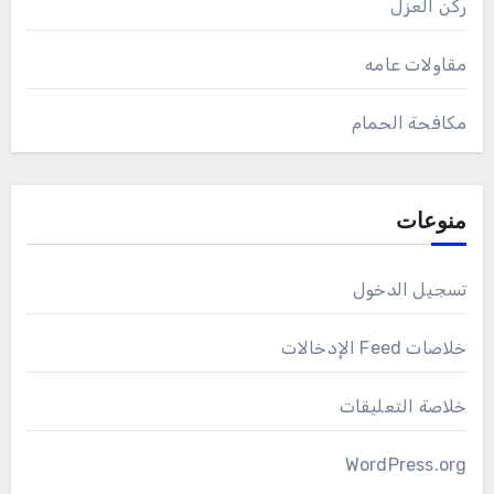
ركن العزل
مقاولات عامه
مكافحة الحمام
منوعات
تسجيل الدخول
خلاصات Feed الإدخالات
خلاصة التعليقات
WordPress.org