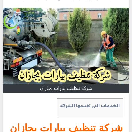
شركة تنظيف بيارات بجازان
الخدمات التى تقدمها الشركة
شركة تنظيف بيارات بجازان