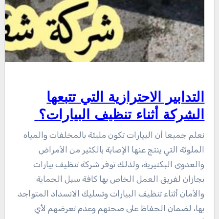
التدابير الاحترازية التي تتبعها
الشركة أثناء تنظيف البيارات؟
نعلم جميعا أن البيارات تكون مليئة بالمخلفات والمياه
الملوثة التي ينتج عنها الإصابة بالكثير من الأمراض
والعدوى البكتيرية، ولذلك توفر شركة تنظيف بيارات
بجازان لفريق العمل الخاص بها كافة سبل الحماية
والأمان أثناء تنظيف البيارات وتسليك الانسداد المتواجد
بها، لضمان الحفاظ على صحتهم وعدم تعرضهم لأي