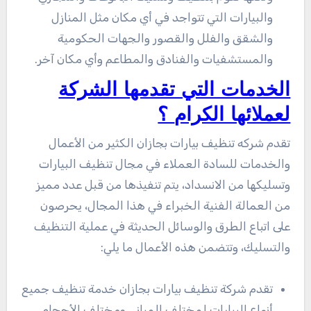
والبيارات التي تتواجد في أي مكان مثل المنازل
والشقق والفلل والقصور والجهات الحكومية
والمستشفيات والفنادق والمطاعم وأي مكان آخر.
الخدمات التي تقدمها الشركة
لعملائها الكرام
؟
تقدم شركه تنظيف بيارات بجازان الكثير من الأعمال
والخدمات للسادة العملاء في مجال تنظيف البيارات
وتسليكها من الانسداد، يتم تنفيذها من قبل عدد مميز
من العمالة الفنية الخبراء في هذا المجال، يحرصون
على اتباع الطرق والوسائل الحديثة في عملية التنظيف
والتسليك، وتتضمن هذه الأعمال ما يلي:
تقدم شركة تنظيف بيارات بجازان خدمة تنظيف جميع
أنواع البيارات لمختلف المباني ومختلف الأحجام