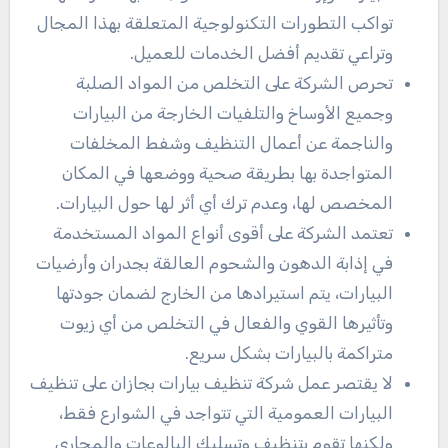
تواكب التطورات التكنولوجية المتعلقة بهذا المجال
وتراعي تقديم أفضل الخدمات للعميل.
تحرص الشركة على التخلص من المواد الصلبة
وجميع الأوساخ والتلفيات الخارجة من البيارات
والناجمة عن أعمال التنظيف وشفط المخلفات
المتواجدة بها بطريقة صحية ووضعها في المكان
المخصص لها، وعدم ترك أي أثر لها حول البيارات.
تعتمد الشركة على أقوى أنواع المواد المستخدمة
في إذابة الدهون والشحوم العالقة بجدران وأرضيات
البيارات، يتم استيرادها من الخارج لضمان جودتها
وتأثيرها القوي والفعال في التخلص من أي زيوت
متراكمة بالبيارات بشكل سريع.
لا يقتصر عمل شركة تنظيف بيارات بجازان على تنظيف
البيارات العمومية التي تتواجد في الشوارع فقط،
ولكنها تقوم بتنظيف وتسليك البالوعات والمجاري