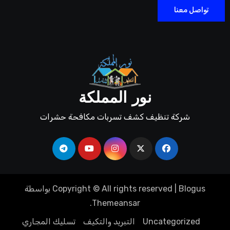
تواصل معنا
نور المملكة
شركة تنظيف كشف تسربات مكافحة حشرات
Blogus
|
Copyright © All rights reserved
بواسطة
.
Themeansar
Uncategorized
التبريد والتكيف
تسليك المجاري