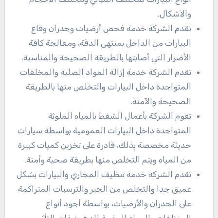
والأشكال.
تقدم الشركة خدمة فحص أرضيات وجدران وقاع
البيارات من الداخل بمنتهى الدقة، ومعالجة كافة
الأضرار التي أصابتها بالطريقة الصحيحة والمناسبة.
تقدم الشركة خدمة إزالة المواد الصلبة والمخلفات
المتواجدة داخل البيارات والتخلص منها بالطريقة
الصحيحة والآمنة.
تقوم الشركة بأعمال الشفط بالمياه الملوثة
المتواجدة داخل البيارات العمومية بواسطة سيارات
حديثة مخصصة بذلك، قادرة على تخزين كميات كبيرة
من المياه ويتم التخلص منها بطريقة صحية وأمنة.
تقدم الشركة خدمة تنظيف المجاري والبيارات بشكل
عميق جدا والتخلص من الجير والترسبات المتراكمة
على الجدران والأرضيات، بواسطة أجود أنواع