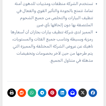
تستخدم الشركة منظفات ومذيبات للدهون آمنة
تماما، تتمتع بالجودة والتأثير القوي والفعال في
تنظيف البيارات والتخلص من جميع الشحوم
الملتصقة بها دون إلحاقها بأي ضرر.
المميز لدى شركة تنظيف بيارات بجازان أن أسعارها
رمزية وبسيطة وتناسب جميع الفئات والمستويات،
ناهيك عن عروض الشركة المختلفة والمميزة التي
يتم طرحها من حين لآخر بخصومات وتخفيضات
مذهلة في متناول الجميع.