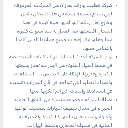
شركة تنظيف بيارات بجازان من الشركات المرموقة
التي تتمتع بسمعة جيدة في هذا المجال داخل
وخارج جازان، كما أنها لديها خبرة كبيرة في هذا
المجال اكتسبتها من العمل به منذ سنوات كثيرة،
مما جعلها تنال إعجاب جميع عملائها الذين قاموا
بالتعامل معها.
توفر الشركة أحدث السيارات والماكينات المتخصصة
في شفط المياه الملوثة من البيارات، تمتاز بسعتها
الكبيرة وقدرتها الهائلة على التخلص من المخلفات
والمواد الصلبة التي تتواجد في قاع البيارات وتتسبب
في انسدادها وانبعاث الروائح الكريهة منها.
تمتلك الشركة مجموعة متميزة من الأيدي العاملة
الخبراء في مجال تنظيف البيارات بمختلف أنواعها
وأحجامها، يتمتعون بالمهارة الكبيرة والاحترافية
العالية في تسليك المجاري وشفط البيارات.