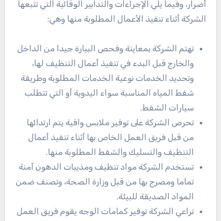
أضرار، وفيما يلي الإجراءات والتدابير الوقائية التي تتبعها
الشركة أثناء تنفيذ الأعمال المطلوبة منها وهي:
تهتم الشركة بمعاينة وفحص البيارة جيدا من الداخل
والخارج قبل البدء في تنفيذ أعمال التنظيف لها،
وتحديد الخدمات نوعية الخدمات المطلوبة وطريقة
شفط المياه المناسبة سواء اليدوية أو التي تتطلب
سيارات الشفط.
تحرص الشركة على توفير ملابس واقية يتم ارتدائها
من قبل فريق العمل الخاص بها أثناء تنفيذ أعمال
التنظيف والتسليك والشفط المطلوبة منها.
تستخدم الشركة مواد تنظيف ومذيبات الدهون آمنة
تماما ومصرح بها من قبل وزارة الصحة، وتصنف ضمن
المواد الصديقة للبيئة.
تراعي الشركة توفير كمامات الوجه يقوم فريق العمل