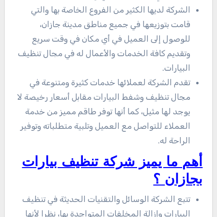
الشركة لديها الكثير من الفروع الخاصة بها والتي
قامت بتوزيعها في جميع مناطق مدينة جازان،
للوصول إلى العميل في أي مكان في وقت سريع
وتقديم كافة الخدمات والأعمال له في مجال تنظيف
البيارات.
تقدم الشركة لعملائها خدمات كثيرة ومتنوعة في
مجال تنظيف وشفط البيارات مقابل أسعار رخيصة لا
يوجد لها مثيل، كما أنها توفر طاقم مميز من خدمة
العملاء للتواصل مع العميل وتلبية متطلباته وتوفير
الراحة له.
أهم ما يميز شركة تنظيف بيارات
بجازان
؟
تتبع الشركة الوسائل والتقنيات الحديثة في تنظيف
البيارات وإزالة المخلفات المتواجدة بها، نظرا لأنها