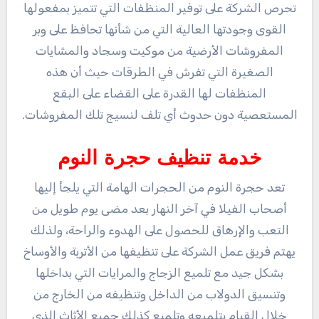
تحرص الشركة على توفير المنظفات التي تتميز بمفعولها
القوى وجودتها العالية التي من شأنها تحافظ على وبر
المفروشات الأرضية من موكيت وسجاد والمشايات
الصغيرة التي تفرش في الطرقات حيث أن هذه
المنظفات لها القدرة على القضاء على البقع
المستعصية دون حدوث أي تلف لنسيج تلك المفروشات.
خدمة تنظيف حجرة النوم
تعد حجرة النوم من الحجرات الهامة التي يلجأ إليها
أصحاب الفيلا في آخر النهار بعد مضى يوم طويل من
التعب والإرهاق للحصول على الهدوء والراحة، ولذلك
يهتم فريق عمل الشركة على تنظيفها من الأتربة والأوساخ
بشكل جيد مع تلميع الزجاج والمرايات التي بداخلها
وتنسيق الدولاب من الداخل وتنظيفه من الخارج من
خلال القيام بتلميعه وتلميع كذلك جميع الأثاث الذي