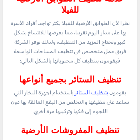
للفيلا
نظرا لأن الطوابق الأرضية للفيلا يكثر تواجد أفراد الأسرة
بها على مدار اليوم تقريبا، مما يعرضها للانتساخ بشكل
كبير وتحتاج المزيد من التنظيف، ولذلك توفر الشركة
فريق عمل متخصص في تنظيف المساحات الواسعة
فيقومون بتنظيف كل محتوياتها بالشكل التالي:
تنظيف الستائر بجميع أنواعها
يقومون
بتنظيف الستائر
باستخدام أجهزة البخار التي
تساعد على تنظيفها والتخلص من البقع العالقة بها دون
اللجوء إلى فكها وتركيبها مرة أخري.
تنظيف المفروشات الأرضية