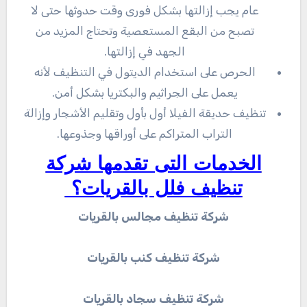
عام يجب إزالتها بشكل فورى وقت حدوثها حتى لا
تصبح من البقع المستعصية وتحتاج المزيد من
الجهد في إزالتها.
الحرص على استخدام الديتول في التنظيف لأنه
يعمل على الجراثيم والبكتريا بشكل أمن.
تنظيف حديقة الفيلا أول بأول وتقليم الأشجار وإزالة
التراب المتراكم على أوراقها وجذوعها.
الخدمات التى تقدمها شركة
تنظيف فلل بالقريات؟
شركة تنظيف مجالس بالقريات
شركة تنظيف كنب بالقريات
شركة تنظيف سجاد بالقريات