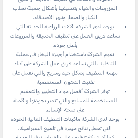
المزروعات والقيام بتنسيقها بأشكال جميلة تجذب
الكبار والصغار وتبهر الأصدقاء.
يوجد لدى الشركة الآلات الزراعية الحديثة التي
تساعد فريق العمل على تنظيف الحديقة والمزروعات
بأعلى جودة.
تقوم الشركة باستخدام أجهزة البخار في عملية
التنظيف التي تساعد فريق عمل الشركة على أداء
مهمة التنظيف بشكل جيد وسريع والتي تعمل على
تفتيت الدهون المستعصية.
توفر الشركة أفضل مواد التطهير والتعقيم
المستخدمة للمسابح والتي تتميز بجودتها والآمنة
على صحة الإنسان.
يوجد لدى الشركة ماكينات التنظيف العالية الجودة
التي تعطى نتائج مبهرة في تلميع السيراميك.
كما أن شركة تنظيف فلل بالقريات توفر الخدمة