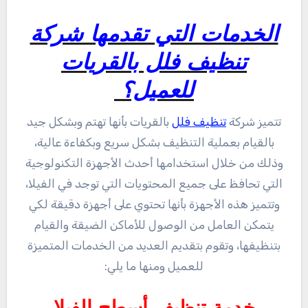
الخدمات التي تقدمها شركة
تنظيف فلل بالقريات
للعميل؟
تتميز شركة
تنظيف فلل
بالقريات بأنها تهتم وبشكل جيد
بالقيام بعملية التنظيف بشكل سريع وبكفاءة عالية،
وذلك من خلال استخدامها أحدث الأجهزة التكنولوجية
التي تحافظ على جميع المحتويات التي توجد في الفيلا،
وتتميز هذه الأجهزة بأنها تحتوي على أجهزة دقيقة لكي
يتمكن العامل من الوصول للأماكن الضيقة والقيام
بتنظيفها، وتقوم بتقديم العديد من الخدمات المتميزة
للعميل ومنها ما يلي: