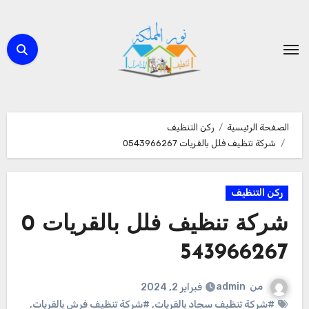
لتجاوز
لى
لمحتوى
الصفحة الرئيسية
ركن التنظيف
شركة تنظيف فلل بالقريات 0543966267
ركن التنظيف
شركة تنظيف فلل بالقريات 0
543966267
من
admin
فبراير 2, 2024
#شركة تنظيف سجاد بالقريات
,
#شركة تنظيف فرش بالقريات
,