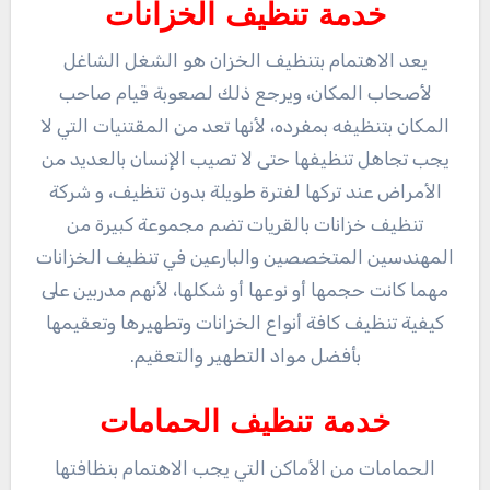
خدمة تنظيف الخزانات
يعد الاهتمام بتنظيف الخزان هو الشغل الشاغل
لأصحاب المكان، ويرجع ذلك لصعوبة قيام صاحب
المكان بتنظيفه بمفرده، لأنها تعد من المقتنيات التي لا
يجب تجاهل تنظيفها حتى لا تصيب الإنسان بالعديد من
الأمراض عند تركها لفترة طويلة بدون تنظيف، و شركة
تنظيف خزانات بالقريات تضم مجموعة كبيرة من
المهندسين المتخصصين والبارعين في تنظيف الخزانات
مهما كانت حجمها أو نوعها أو شكلها، لأنهم مدربين على
كيفية تنظيف كافة أنواع الخزانات وتطهيرها وتعقيمها
بأفضل مواد التطهير والتعقيم.
خدمة تنظيف الحمامات
الحمامات من الأماكن التي يجب الاهتمام بنظافتها