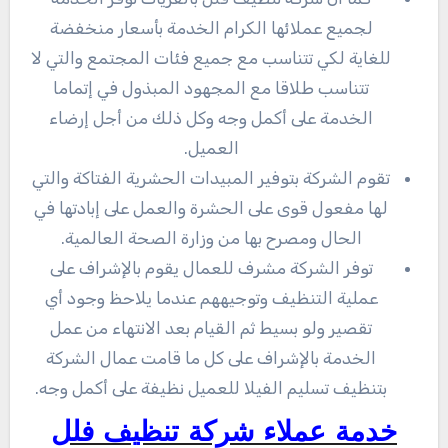
لجميع عملائها الكرام الخدمة بأسعار منخفضة
للغاية لكي تتناسب مع جميع فئات المجتمع والتي لا
تتناسب طلاقا مع المجهود المبذول في إتماما
الخدمة على أكمل وجه وكل ذلك من أجل إرضاء
العميل.
تقوم الشركة بتوفير المبيدات الحشرية الفتاكة والتي
لها مفعول قوى على الحشرة والعمل على إبادتها في
الحال ومصرح بها من وزارة الصحة العالمية.
توفر الشركة مشرف للعمال يقوم بالإشراف على
عملية التنظيف وتوجيههم عندما يلاحظ وجود أي
تقصير ولو بسيط ثم القيام بعد الانتهاء من عمل
الخدمة بالإشراف على كل ما قامت عمال الشركة
بتنظيف تسليم الفيلا للعميل نظيفة على أكمل وجه.
خدمة عملاء شركة تنظيف فلل