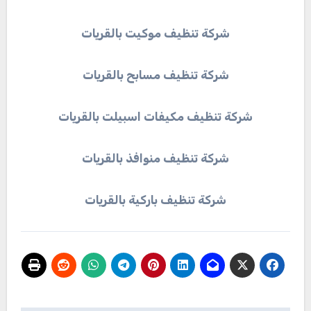
شركة تنظيف موكيت بالقريات
شركة تنظيف مسابح بالقريات
شركة تنظيف مكيفات اسبيلت بالقريات
شركة تنظيف منوافذ بالقريات
شركة تنظيف باركية بالقريات