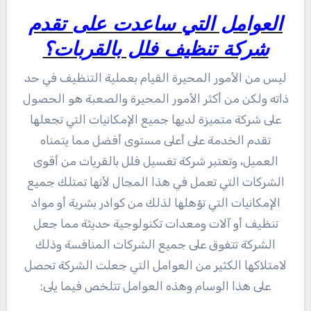
العوامل التي ساعدت على تقدم
شركة تنظيف فلل بالقربات؟
ليس من الأمور المحيرة القيام بعملية التنظيف في حد
ذاته ولكن من أكثر الأمور المحيرة والصعبة هو الحصول
على شركة متميزة لديها جميع الإمكانيات التي تجعلها
تقدم الخدمة على أعلى مستوى أفضل مما يتمناه
العميل، وتعتبر شركة تغسيل فلل بالقريات من أقوى
الشركات التي تعمل في هذا المجال لأنها تمتلك جميع
الإمكانيات التي تؤهلها لذلك من كوادر بشرية أو مواد
تنظيف أو آلات ومعدات تكنولوجية حديثة مما جعل
الشركة تتفوق على جميع الشركات المنافسة وذلك
لامتلاكها الكثير من العوامل التي جعلت الشركة تحصل
على هذا الوسام وهذه العوامل تتلخص فيما يلى: