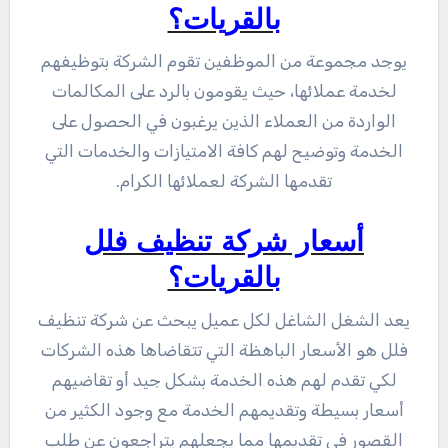
بالقريات؟
يوجد مجموعة من الموظفين تقوم الشركة بتوظيفهم
لخدمة عملائها، حيث يقومون بالرد على المكالمات
الواردة من العملاء الذين يرغبون في الحصول على
الخدمة وتوضيح لهم كافة الامتيازات والخدمات التي
تقدمها الشركة لعملائها الكرام.
أسعار شركة تنظيف فلل
بالقريات؟
يعد الشغل الشاغل لكل عميل يبحث عن شركة تنظيف
فلل هو الأسعار الباهظة التي تتقاضاها هذه الشركات
لكي تقدم لهم هذه الخدمة بشكل جيد أو تقاضيهم
أسعار بسيطة وتقديمهم الخدمة مع وجود الكثير من
القصور في تقديمها مما يجعلهم يتراجعون عن طلب