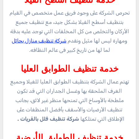
خدمة تنظيف أسطح الفيلا
تحرص الشركة على وجود فريق عمل متخصص في القيام
بتنظيف أسطح الفيلا بشكل جيد، مع تنظيف جميع
الأركان والتخلص من كل المخلفات التي توجد عليه بدقة
ومهارة ليس لها مثيل ونقدم
شركة تنظيف منازل بحائل
لما لها من تاريخ كبير فى عالم النظافه.
خدمة تنظيف الطوابق العليا
تهتم عمال الشركة بتنظيف الطوابق العليا للفيلا وجميع
الغرف الملحقة بها وغسل الجداران التي قد تكون
ملطخة بالأوساخ التي تمنحها منظر غير لائق، بجانب
تنظيف الأرضيات والأسقف بأفضل المنظفات على
الإطلاق التي تمتلكها
شركة تنظيف فلل بالقريات .
خدمة تنظيف الطوابق الأرضية