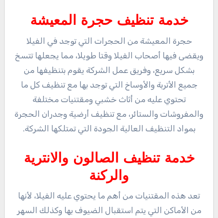
خدمة تنظيف حجرة المعيشة
حجرة المعيشة من الحجرات التي توجد في الفيلا
ويقضى فيها أصحاب الفيلا وقتا طويلا، مما يجعلها تتسخ
بشكل سريع، وفريق عمل الشركة يقوم بتنظيفها من
جميع الأتربة والأوساخ التي توجد بها مع تنظيف كل ما
تحتوي عليه من أثاث خشبي ومقتنيات مختلفة
والمفروشات والستائر، مع تنظيف أرضية وجدران الحجرة
بمواد التنظيف العالية الجودة التي تمتلكها الشركة.
خدمة تنظيف الصالون والانترية
والركنة
تعد هذه المقتنيات من أهم ما يحتوي عليه الفيلا، لأنها
من الأماكن التي يتم استقبال الضيوف بها وكذلك السهر