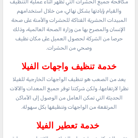
مكافحة جميع الحشرات التي تظهر أثناء عملية التنظيف
والقيام بإبادتها بشكل نهائي، من خلال استخدامهم
المبيدات الحشرية الفتاكة للحشرات والأمنة على صحة
الإنسان والمصرح بها من وزارة الصحة العالمية، وذلك
حرصا من الشركة لحصول العميل على مكان نظيف
وصحي من الحشرات.
خدمة تنظيف واجهات الفيلا
يعد من الصعب هو تنظيف الواجهات الخارجية للفيلا
نظرا لارتفاعها، ولكن شركتنا توفر جميع المعدات والآلات
الحديثة التي تمكن العامل من الوصول إلى الأماكن
المرتفعة من الواجهات وتنظيفها بكل سهولة.
خدمة تعطير الفيلا