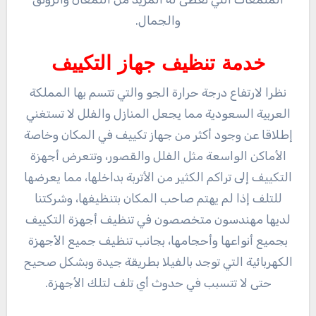
والجمال.
خدمة تنظيف جهاز التكييف
نظرا لارتفاع درجة حرارة الجو والتي تتسم بها المملكة
العربية السعودية مما يجعل المنازل والفلل لا تستغني
إطلاقا عن وجود أكثر من جهاز تكييف في المكان وخاصة
الأماكن الواسعة مثل الفلل والقصور، وتتعرض أجهزة
التكييف إلى تراكم الكثير من الأتربة بداخلها، مما يعرضها
للتلف إذا لم يهتم صاحب المكان بتنظيفها، وشركتنا
لديها مهندسون متخصصون في تنظيف أجهزة التكييف
بجميع أنواعها وأحجامها، بجانب تنظيف جميع الأجهزة
الكهربائية التي توجد بالفيلا بطريقة جيدة وبشكل صحيح
حتى لا تتسبب في حدوث أي تلف لتلك الأجهزة.