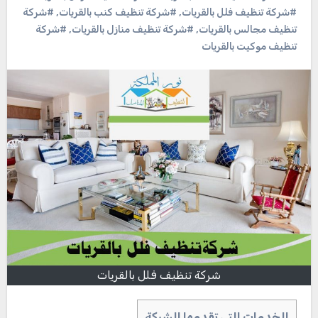
#شركة تنظيف فلل بالقريات
,
#شركة تنظيف كنب بالقريات
,
#شركة
تنظيف مجالس بالقريات
,
#شركة تنظيف منازل بالقريات
,
#شركة
تنظيف موكيت بالقريات
شركة تنظيف فلل بالقريات
الخدمات التى تقدمها الشركة