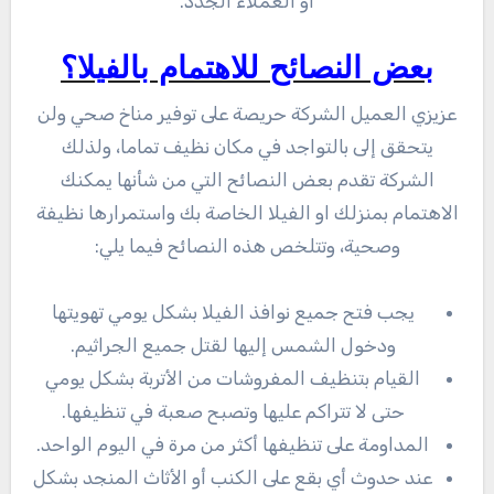
أو العملاء الجدد.
بعض النصائح للاهتمام بالفيلا؟
عزيزي العميل الشركة حريصة على توفير مناخ صحي ولن
يتحقق إلى بالتواجد في مكان نظيف تماما، ولذلك
الشركة تقدم بعض النصائح التي من شأنها يمكنك
الاهتمام بمنزلك او الفيلا الخاصة بك واستمرارها نظيفة
وصحية، وتتلخص هذه النصائح فيما يلي:
يجب فتح جميع نوافذ الفيلا بشكل يومي تهويتها
ودخول الشمس إليها لقتل جميع الجراثيم.
القيام بتنظيف المفروشات من الأتربة بشكل يومي
حتى لا تتراكم عليها وتصبح صعبة في تنظيفها.
المداومة على تنظيفها أكثر من مرة في اليوم الواحد.
عند حدوث أي بقع على الكنب أو الأثاث المنجد بشكل