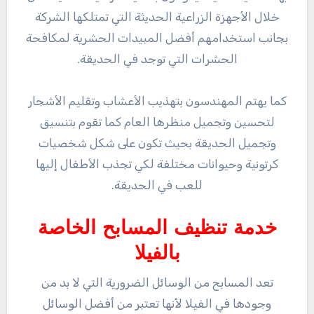
خلال الأجهزة الزراعية الحديثة التي تمتلكها الشركة
بجانب استخدامهم أفضل المبيدات الحشرية لمكافحة
الحشرات التي توجد في الحديقة.
كما يهتم المهندسون بتهذيب الأعشاب وتقليم الأشجار
لتحسين وتجميل منظرها العام كما تقوم بتنسيق
وتجميل الحديقة بحيث تكون على شكل شخصيات
كرتونية وحيوانات مختلفة لكي تجذب الأطفال إليها
للعب في الحديقة.
خدمة تنظيف المسابح الخاصة
بالفيلا
تعد المسابح من الوسائل الضرورية التي لا بد من
وجودها في الفيلا لأنها تعتبر من أفضل الوسائل