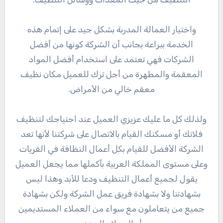
واختيار العمالة المدربة بشكل جيد على إتمام هذه
الخدمة ببراعة بجانب أن الشركة كونها من أفضل
الشركات فهي تعتمد على استخدام أفضل المواد
المعقمة والمطهرة من أجل ترك للعميل مكان نظيف
معقم خالي من الأمراض.
ولذلك كل ما عليك عزيزي العميل عند احتياجك لتنظيف
فلاتك أو مسكنك القيام بالاتصال على شركتنا لأنها تعد
الشركة الأفضل للقيام بكل أعمال النظافة في القريات
وعلى مستوى المملكة العربية بأكملها مما يجعل العميل
يقول لجميع أعمال التنظيف ودعا للأبد وهذا ليس
بشهادتنا ولا بشهادة فريق عمل الشركة ولكن بشهادة
جميع من يتعاملون مع سواء من العملاء المستديمين