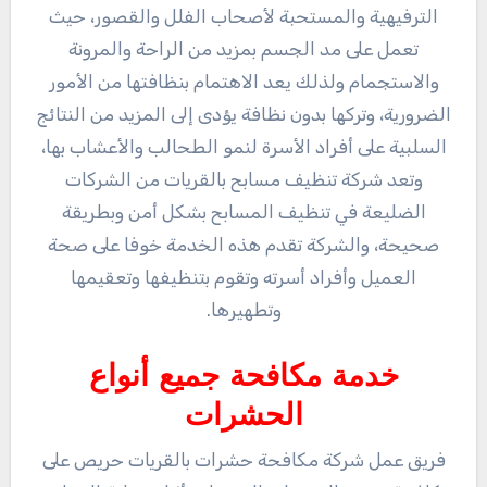
الترفيهية والمستحبة لأصحاب الفلل والقصور، حيث
تعمل على مد الجسم بمزيد من الراحة والمرونة
والاستجمام ولذلك يعد الاهتمام بنظافتها من الأمور
الضرورية، وتركها بدون نظافة يؤدى إلى المزيد من النتائج
السلبية على أفراد الأسرة لنمو الطحالب والأعشاب بها،
وتعد شركة تنظيف مسابح بالقريات من الشركات
الضليعة في تنظيف المسابح بشكل أمن وبطريقة
صحيحة، والشركة تقدم هذه الخدمة خوفا على صحة
العميل وأفراد أسرته وتقوم بتنظيفها وتعقيمها
وتطهيرها.
خدمة مكافحة جميع أنواع
الحشرات
فريق عمل شركة مكافحة حشرات بالقريات حريص على