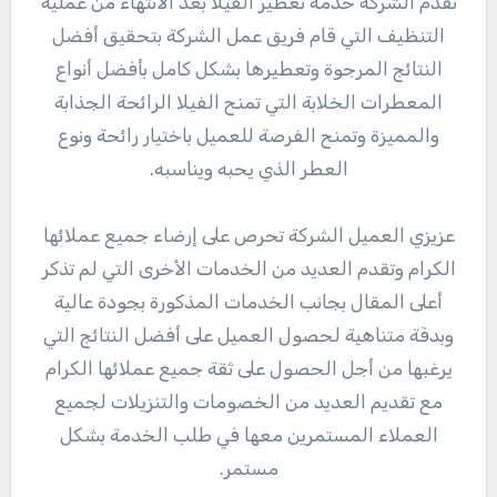
تقدم الشركة خدمة تعطير الفيلا بعد الانتهاء من عملية
التنظيف التي قام فريق عمل الشركة بتحقيق أفضل
النتائج المرجوة وتعطيرها بشكل كامل بأفضل أنواع
المعطرات الخلابة التي تمنح الفيلا الرائحة الجذابة
والمميزة وتمنح الفرصة للعميل باختيار رائحة ونوع
العطر الذي يحبه ويناسبه.
عزيزي العميل الشركة تحرص على إرضاء جميع عملائها
الكرام وتقدم العديد من الخدمات الأخرى التي لم تذكر
أعلى المقال بجانب الخدمات المذكورة بجودة عالية
وبدقة متناهية لحصول العميل على أفضل النتائج التي
يرغبها من أجل الحصول على ثقة جميع عملائها الكرام
مع تقديم العديد من الخصومات والتنزيلات لجميع
العملاء المستمرين معها في طلب الخدمة بشكل
مستمر.