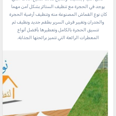
يوجد في الحجرة مع تنظيف الستائر بشكل آمن مهما
كان نوع القماش المصنوعة منه وتنظيف أرضية الحجرة
والجدران وتغيير فرش السرير بطقم جديد ونظيف ثم
تنسيق الحجرة بالكامل وتعطيرها بأفضل أنواع
المعطرات الرائعة التي تتميز برائحتها الجذابة.