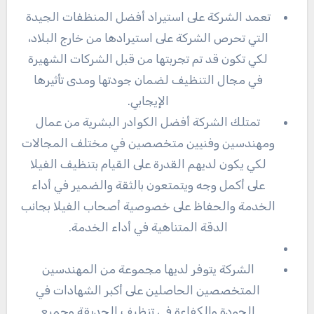
تعمد الشركة على استيراد أفضل المنظفات الجيدة
التي تحرص الشركة على استيرادها من خارج البلاد،
لكي تكون قد تم تجربتها من قبل الشركات الشهيرة
في مجال التنظيف لضمان جودتها ومدى تأثيرها
الإيجابي.
تمتلك الشركة أفضل الكوادر البشرية من عمال
ومهندسين وفنيين متخصصين في مختلف المجالات
لكي يكون لديهم القدرة على القيام بتنظيف الفيلا
على أكمل وجه ويتمتعون بالثقة والضمير في أداء
الخدمة والحفاظ على خصوصية أصحاب الفيلا بجانب
الدقة المتناهية في أداء الخدمة.
الشركة يتوفر لديها مجموعة من المهندسين
المتخصصين الحاصلين على أكبر الشهادات في
الجودة والكفاءة في تنظيف الحديقة وجميع