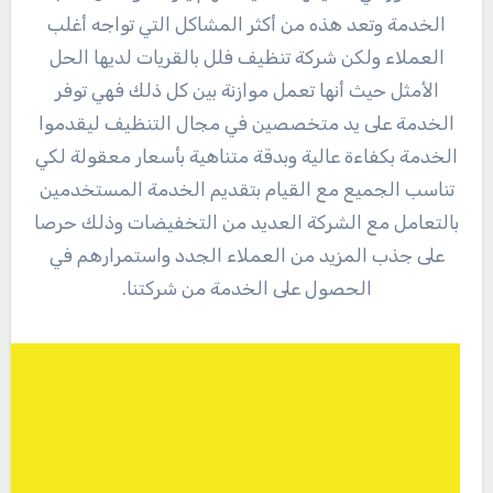
الخدمة وتعد هذه من أكثر المشاكل التي تواجه أغلب
العملاء ولكن شركة تنظيف فلل بالقريات لديها الحل
الأمثل حيث أنها تعمل موازنة بين كل ذلك فهي توفر
الخدمة على يد متخصصين في مجال التنظيف ليقدموا
الخدمة بكفاءة عالية وبدقة متناهية بأسعار معقولة لكي
تناسب الجميع مع القيام بتقديم الخدمة المستخدمين
بالتعامل مع الشركة العديد من التخفيضات وذلك حرصا
على جذب المزيد من العملاء الجدد واستمرارهم في
الحصول على الخدمة من شركتنا.