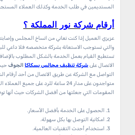
المستديمين في طلب الخدمة وكذلك العملاء المستجد
أرقام شركة نور المملكة ؟
عزيزي العميل إذا كنت تعاني من اتساخ المجلس وإصابته
والتي تستوجب الاستعانة بشركة متخصصه فلا داعي للبحث
تستطيع القيام بعمل الخدمة بالشكل المطلوب بالإضافة 
الاتصال على
شركة تنظيف مجالس بسكاكا
الجوف
حيث 
التواصل مع الشركة عن طريق الاتصال من أحد أرقام ا
متواجدون على مدار 24 ساعة للرد على 
المقومات التي جعلتها من أفضل الشركات حيث أنها تو
الحصول على الخدمة بأفضل الأسعار.
امكانية التوصل بها بكل سهولة.
استخدام أحدث التقنيات العالمية.