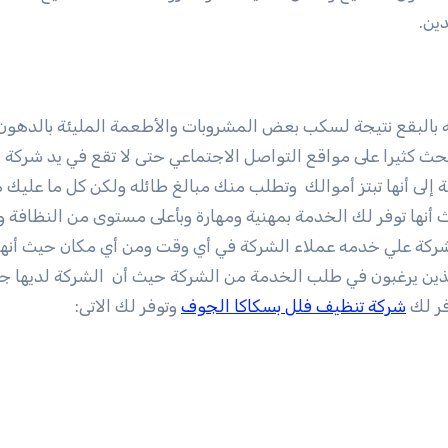
ين.
 بالبقع نتيجة لسكب بعض المشروبات والأطعمة المليئة بالدهون 
 كثيرا على مواقع التواصل الاجتماعي حتى لا تقع في يد شركة ل
إلى أنها تبتز أموالك وتطلب منك مبالغ طائله ولكن كل ما عليك 
أنها توفر لك الخدمة بمهنية ومهارة وبأعلى مستوى من النظافة 
لشركة علي خدمه عملاء الشركة في أي وقت ومن أي مكان حيث أنه
جميع العملاء الذين يرغبون في طلب الخدمة من الشركة حيث أن الشركة لديها 
فر لك
شركة تنظيف فلل بسكاكا الجوف
وتوفر لك الاتى: