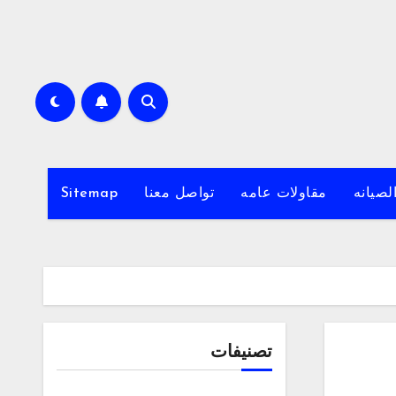
لصيانه
مقاولات عامه
تواصل معنا
Sitemap
تصنيفات