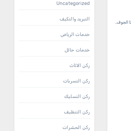
Uncategorized
التبريد والتكيف
 الجوف
,
خدمات الرياض
خدمات حائل
ركن الاثاث
ركن التسربات
ركن التسليك
ركن التنظيف
ركن الحشرات