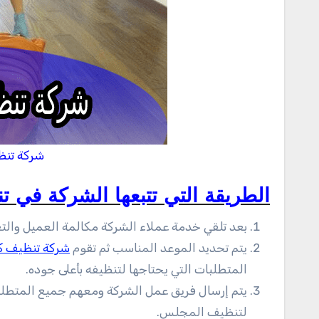
شركة تنظ
الطريقة التي تتبعها الشركة في 
بعد تلقي خدمة عملاء الشركة مكالمة العميل والت
يتم تحديد الموعد المناسب ثم تقوم
شركة تنظيف ك
المتطلبات التي يحتاجها لتنظيفه بأعلى جوده.
يتم إرسال فريق عمل الشركة ومعهم جميع المتطلب
لتنظيف المجلس.