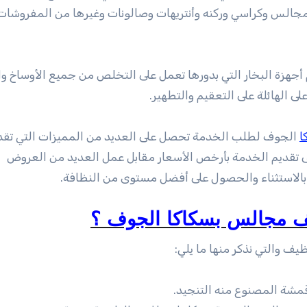
مجالس وكراسي وركنه وأنتريهات وصالونات وغيرها من المفروشات
جهزة البخار التي بدورها تعمل على التخلص من جميع الأوساخ و
ى الهائلة على التعقيم والتطهير.
ا
الجوف لطلب الخدمة تحصل على العديد من المميزات التي تقد
ى تقديم الخدمة بأرخص الأسعار مقابل عمل العديد من العروض
لاستثناء والحصول على أفضل مستوى من النظافة.
يف مجالس بسكاكا الجوف ؟
ف والتي نذكر منها ما يلي:
قمشة المصنوع منه التنجيد.