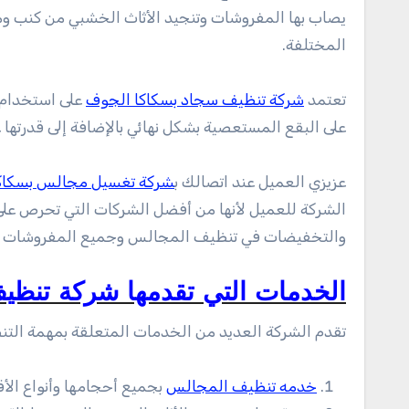
يصاب بها المفروشات وتنجيد الأثاث الخشبي من كنب و
المختلفة.
تعتمد
شركة تنظيف سجاد بسكاكا الجوف
على استخدام أ
على البقع المستعصية بشكل نهائي بالإضافة إلى قدرتها عل
عزيزي العميل عند اتصالك ب
شركة تغسيل مجالس بسكاك
الشركة للعميل لأنها من أفضل الشركات التي تحرص عل
والتخفيضات في تنظيف المجالس وجميع المفروشات با
الخدمات التي تقدمها شركة تنظ
تقدم الشركة العديد من الخدمات المتعلقة بمهمة التنظي
خدمه تنظيف المجالس
بجميع أحجامها وأنواع الأ