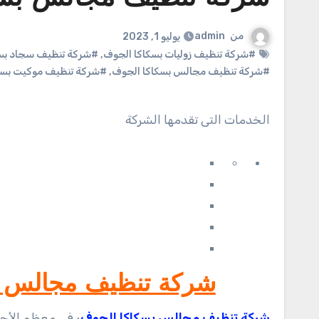
من
admin
يوليو 1, 2023
#شركة تنظيف زوليات بسكاكا الجوف
,
#شركة تنظيف سجاد بس
#شركة تنظيف مجالس بسكاكا الجوف
,
#شركة تنظيف موكيت بسك
الخدمات التى تقدمها الشركة
شركة تنظيف مجالس بسكاكا ا
شركة تنظيف مجالس بسكاكا الجوف
،
في معظم الأحيا