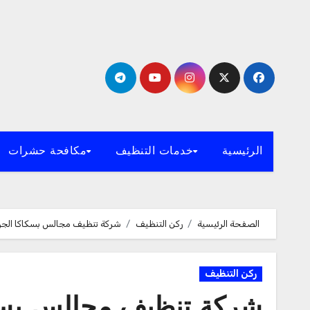
لتجاوز
لى
لمحتوى
الرئيسية
خدمات التنظيف
مكافحة حشرات
الصفحة الرئيسية
ركن التنظيف
شركة تنظيف مجالس بسكاكا الجوف 3966267
ركن التنظيف
شركة تنظيف مجالس بسكاكا ال