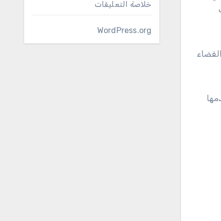
خلاصة التعليقات
WordPress.org
القضاء
مها