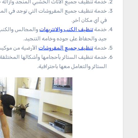
خدمة تنظيف جميع الأثاث الخشبي المنجد وازالة ج
خدمة تنظيف جميع المفروشات التي توجد في المنا
في أي مكان أخر.
خدمة
تنظيف الكنب والانتريهات
والمجالس والكنب و
جيد والحفاظ على جوده وخامه التنجيد.
خدمة
تنظيف جميع المفروشات
الأرضية من موكيت
خدمة تنظيف الستائر بأحجامها وأشكالها المختلفة و
الستائر والتعامل معها باحترافية.