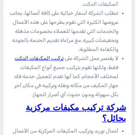
المكيفات الدكت.
تتطلب الشركة أسعار خيالية على كافة أعمالها، بجانب
عروضها الكثيرة التي تقوم بطرحها على هذه الأعمال
والخدمات التي تقدمها للعملاء بخصومات مذهلة
وتخفيضات كبيرة، مع مراعاة تقديم الخدمة بالجودة
والكفاءة المطلوبة.
لا يقتصر عمل الشركة على
تركيب المكيفات الدكت
فقط، ولكنها تقوم بتركيب جميع أنواع المكيفات
لمختلف الأحجام، كما أنها تقدم للعميل خدمة فك
جهاز المكيف من مكانه ونقله وتركيبه في مكان آخر
بكل سهولة وبدون حدوث أي أضرار للجهاز.
شركة تركيب مكيفات مركزية
بحائل؟
أعمال توريد وتركيب المكيفات المركزية من الأعمال