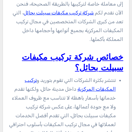
إلى معاملة خاصة لتركيبها بالطريقة الصحيحة، فنحن
الأن نقدم لكم
شركة تركيب مكيفات سبيلت بحائل
، التي
تعد من كبرى الشركات المتخصصين في مجال تركيب
المكيفات المركزية بجميع أنواعها وأحجامها داخل
المملكة بأكملها.
خصائص شركة تركيب مكيفات
سبيلت بحائل؟
تنتشر بكثرة الشركات التي تقوم بتوريد و
تركيب
المكيفات المركزية
داخل مدينة حائل، ولكنها تقدم
خدماتها بأسعار باهظة لا تتناسب مع ظروف العملاء
ولا مع جودة أعمالها، على عكس شركة تركيب
مكيفات سبيلت بحائل، التي تقدم أفضل الخدمات
لعملائها في مجال تركيب المكيفات بأسلوب احترافي