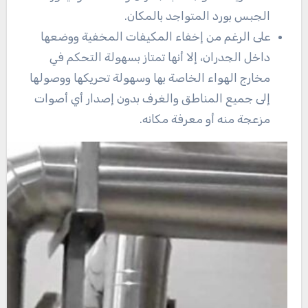
الجبس بورد المتواجد بالمكان.
على الرغم من إخفاء المكيفات المخفية ووضعها
داخل الجدران، إلا أنها تمتاز بسهولة التحكم في
مخارج الهواء الخاصة بها وسهولة تحريكها ووصولها
إلى جميع المناطق والغرف بدون إصدار أي أصوات
مزعجة منه أو معرفة مكانه.