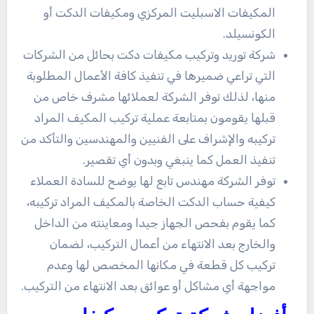
المكيفات الاسبليت المركزي ومكيفات الدكت أو
الكونسيلد.
شركة توريد وتركيب مكيفات دكت بحائل من الشركات
التي تراعي ضميرها في تنفيذ كافة الأعمال المطلوبة
منها، لذلك توفر الشركة لعملائها مشرف خاص من
قبلها يقومون بمتابعة عملية تركيب المكيف المراد
تركيبه والإشراف على الفنيين والمهندسين والتأكد من
تنفيذ العمل كما ينبغي وبدون أي تقصير.
توفر الشركة مهندس تابع لها يوضح للسادة العملاء
كيفية حساب الدكت الخاصة بالمكيف المراد تركيبه،
كما يقوم بفحص الجهاز جيدا ومعاينته من الداخل
والخارج بعد الانتهاء من أعمال التركيب، لضمان
تركيب كل قطعة في مكانها المخصص لها وعدم
مواجهة أي مشاكل أو عوائق بعد الانتهاء من التركيب.