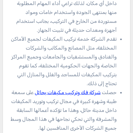
داخل أي مكان، لذلك تراعي أداء المهام المطلوبة
منها بمنتهى الجودة واستخدام خامات ومواد
مستوردة من الخارج في التركيب، بجانب استخدام
أجهزة ومعدات حديثة في تثبيت الجهاز.
تقدم الشركة خدمة تركيب المكيفات لجميع الأماكن
المختلفة، مثل المصانع والمكاتب والشركات
والفنادق والمستشفيات والجامعات وجميع المراكز
الخاصة والجهات الحكومية المختلفة، كما تقوم
بتركيب المكيفات للمساجد والفلل والمنازل التي
تحتاج إلى ذلك.
حصلت
شركة فك وتركيب مكيفات بحائل
على سمعة
طيبة وشهرة كبيرة في مجال تركيب وتوريد المكيفات
داخل مدينة حائل، وهذا ما تؤكده أعمالها السابقة
والمشرفة والتي تحكي نجاحها في هذا المجال وسط
جميع الشركات الأخرى المنافسين لها.