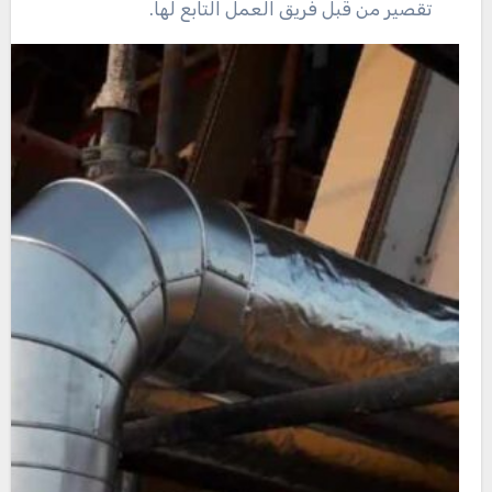
تقصير من قبل فريق العمل التابع لها.