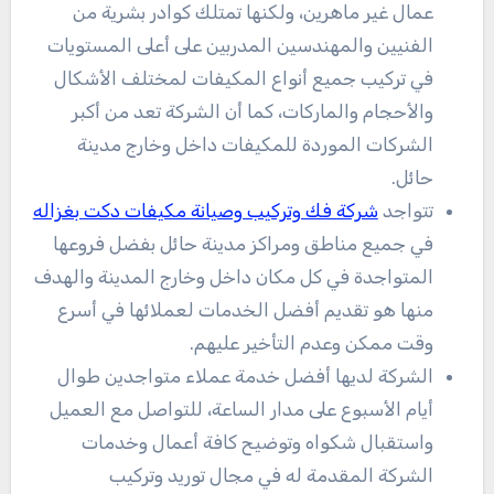
عمال غير ماهرين، ولكنها تمتلك كوادر بشرية من
الفنيين والمهندسين المدربين على أعلى المستويات
في تركيب جميع أنواع المكيفات لمختلف الأشكال
والأحجام والماركات، كما أن الشركة تعد من أكبر
الشركات الموردة للمكيفات داخل وخارج مدينة
حائل.
تتواجد
شركة فك وتركيب وصيانة مكيفات دكت بغزاله
في جميع مناطق ومراكز مدينة حائل بفضل فروعها
المتواجدة في كل مكان داخل وخارج المدينة والهدف
منها هو تقديم أفضل الخدمات لعملائها في أسرع
وقت ممكن وعدم التأخير عليهم.
الشركة لديها أفضل خدمة عملاء متواجدين طوال
أيام الأسبوع على مدار الساعة، للتواصل مع العميل
واستقبال شكواه وتوضيح كافة أعمال وخدمات
الشركة المقدمة له في مجال توريد وتركيب