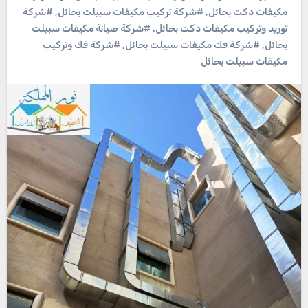
مكيفات دكت بحائل
,
#شركة تركيب مكيفات سبيلت بحائل
,
#شركة
توريد وتركيب مكيفات دكت بحائل
,
#شركة صيانة مكيفات سبيلت
بحائل
,
#شركة فك مكيفات سبيلت بحائل
,
#شركة فك وتركيب
مكيفات سبيلت بحائل