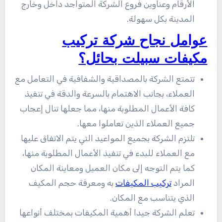
الأرقام وعناوين فروع الشركة المتواجد داخل وخارج
المدينة بكل سهولة.
عوامل نجاح شركة تركيب
مكيفات سبيلت بحائل؟
تتمتع الشركة بالمصداقية والشفافية في التعامل مع
العملاء، بجانب الاهتمام بالسرعة والدقة في تنفيذ
كافة الأعمال المطلوبة منها، مما جعلها تنال إعجاب
جميع العملاء الذين تعاملوا معها.
تلتزم الشركة بجميع المواعيد التي يتم الاتفاق عليها
مع العملاء للبدء في تنفيذ الأعمال المطلوبة منها،
كما يتم التوجه إلى مكان العميل ومعاينة المكان
المراد
تركيب المكيفات
به ومعرفة حجم المكيف
الذي يتناسب مع المكان.
تعلم الشركة جيدا أهمية المكيفات بمختلف أنواعها