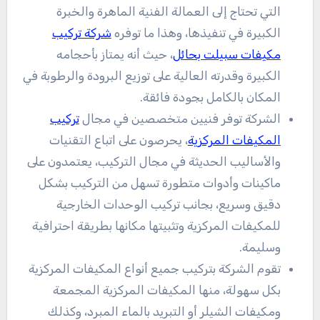
التي تحتاج إلى العمالة الفنية الماهرة والخبرة
الكبيرة في تنفيذها، وهذا ما توفره
شركة تركيب
مكيفات سبيلت بحائل
، حيث أنه يمتاز بأحجامه
الكبيرة وقدرته العالية على توزيع البرودة والرطوبة في
المكان بالكامل بجودة فائقة.
الشركة توفر فنيين متخصصين في مجال
تركيب
المكيفات المركزية
، يحرصون على اتباع التقنيات
والأساليب الحديثة في مجال التركيب، يعتمدون على
ماكينات وأدوات متطورة تسهل من التركيب بشكل
دقيق وسريع، بجانب تركيب الوحدات الخارجية
للمكيفات المركزية وتثبيتها مكانها بطريقة احترافية
وسليمة.
تقوم الشركة بتركيب جميع أنواع المكيفات المركزية
بكل سهولة، منها المكيفات المركزية المجمعة
ومكيفات الشيلر أو التبريد بالماء المبرد، وكذلك