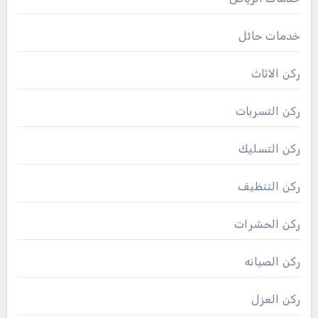
خدمات حائل
ركن الاثاث
ركن التسربات
ركن التسليك
ركن التنظيف
ركن الحشرات
ركن الصيانه
ركن العزل