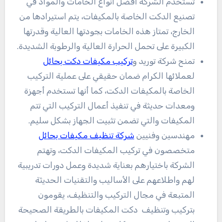
تستخدم الشركة أفضل أنواع الخامات والمواد في
تصنيع الدكت الخاصة بالمكيفات، يتم استيرادها من
الخارج، تمتاز هذه الخامات بجودتها العالية وقدرتها
الكبيرة على تحمل الحرارة العالية والرطوبة الشديدة.
تمنح شركة توريد و
تركيب مكيفات دكت بحائل
لعملائها الكرام ضمان حقيقي على عملية التركيب
الخاصة بالمكيفات الدكت، كما أنها تستخدم أجهزة
ومعدات حديثة في تنفيذ أعمال التركيب التي تتم
المكيفات والتي تضمن تثبيت الجهاز بشكل سليم.
مهندسين وفنيين
شركة تنظيف مكيفات بحائل
متخصصون في تركيب المكيفات الدكت، وتهتم
الشركة باختيارهم بعناية شديدة وعمل دورات تدريبية
لهم واطلاعهم على الأساليب والتقنيات الحديثة
المتبعة في مجال التركيب والتنظيف، يقومون
بتركيب وتنظيف دكت المكيفات بالطريقة الصحيحة