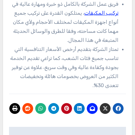
فريق عمل الشركة بالكامل ذو خبرة ومهارة عالية في
تركيب المكيفات
، يمتلكون القدرة على تركيب جميع
أنواع اجهزة المكيفات لمختلف الأحجام ولأي مكان
مهما كانت مساحته، وفقا للطرق والوسائل الحديثة
المتبعة في هذا المجال.
تمتاز الشركة بتقديم أرخص الأسعار التنافسية التي
تناسب جميع فئات الشعب، كما تراعي تقديم الخدمة
بجودة وكفاءة عالية وفي وقت سريع، علاوة عن توفير
الكثير من العروض بخصومات هائلة وتخفيضات
تتعدى 30%.
تصفّح