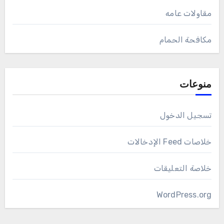
مقاولات عامه
مكافحة الحمام
منوعات
تسجيل الدخول
خلاصات Feed الإدخالات
خلاصة التعليقات
WordPress.org