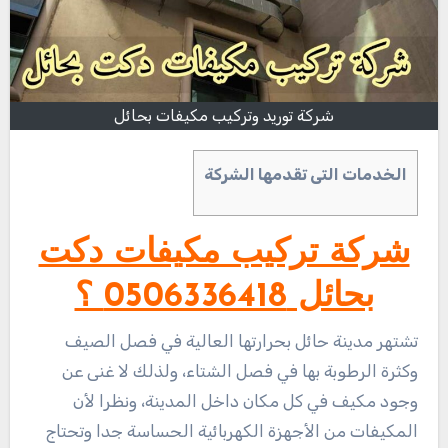
شركة توريد وتركيب مكيفات بحائل
الخدمات التى تقدمها الشركة
شركة تركيب مكيفات دكت
بحائل 0506336418 ؟
تشتهر مدينة حائل بحرارتها العالية في فصل الصيف
وكثرة الرطوبة بها في فصل الشتاء، ولذلك لا غنى عن
وجود مكيف في كل مكان داخل المدينة، ونظرا لأن
المكيفات من الأجهزة الكهربائية الحساسة جدا وتحتاج