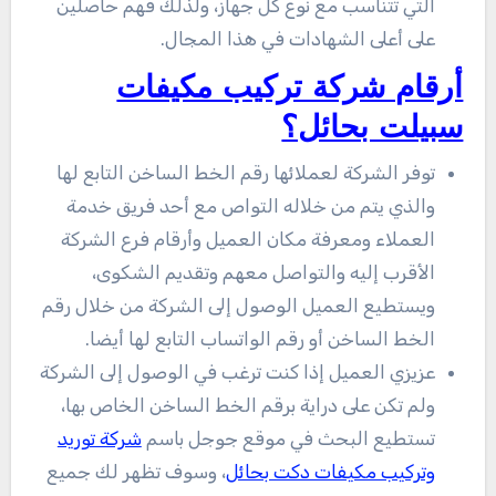
التي تتناسب مع نوع كل جهاز، ولذلك فهم حاصلين
على أعلى الشهادات في هذا المجال.
أرقام شركة تركيب مكيفات
سبيلت بحائل؟
توفر الشركة لعملائها رقم الخط الساخن التابع لها
والذي يتم من خلاله التواص مع أحد فريق خدمة
العملاء ومعرفة مكان العميل وأرقام فرع الشركة
الأقرب إليه والتواصل معهم وتقديم الشكوى،
ويستطيع العميل الوصول إلى الشركة من خلال رقم
الخط الساخن أو رقم الواتساب التابع لها أيضا.
عزيزي العميل إذا كنت ترغب في الوصول إلى الشركة
ولم تكن على دراية برقم الخط الساخن الخاص بها،
تستطيع البحث في موقع جوجل باسم
شركة توريد
وتركيب مكيفات دكت بحائل
، وسوف تظهر لك جميع