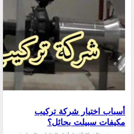
أسباب اختيار شركة تركيب
مكيفات سبيلت بحائل؟