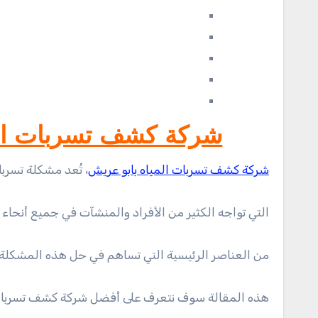
شركة كشف تسربات المياه باب
شركة كشف تسربات المياه بابو عريش
، تُعد مشكلة تسربا
التي تواجه الكثير من الأفراد والمنشآت في جميع أنحاء
من العناصر الرئيسية التي تساهم في حل هذه المشكلة ب
هذه المقالة سوف نتعرف على أفضل شركة كشف تسربات ا