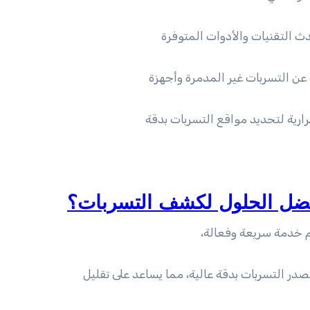
ث التقنيات والأدوات المتوفرة
 التسربات غير المدمرة وأجهزة
ارية لتحديد مواقع التسربات بدقة
افضل الحلول لكشف التسربات؟
 خدمة سريعة وفعالة،
التسربات بدقة عالية، مما يساعد على تقليل