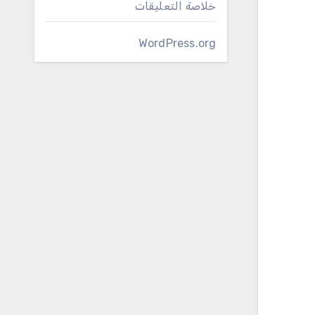
خلاصة التعليقات
WordPress.org