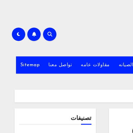
لصيانه
مقاولات عامه
تواصل معنا
Sitemap
تصنيفات