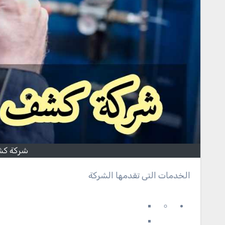
شركة كشف
الخدمات التى تقدمها الشركة