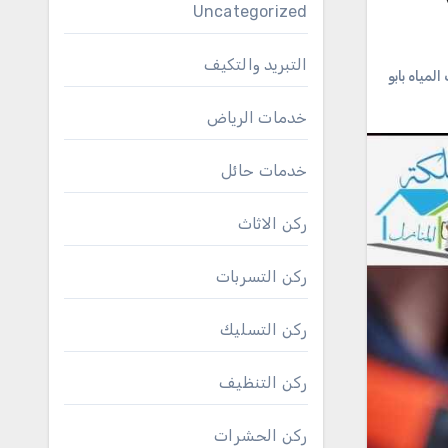
Uncategorized
التبريد والتكيف
مياه بابو
خدمات الرياض
خدمات حائل
ركن الاثاث
ركن التسربات
ركن التسليك
ركن التنظيف
ركن الحشرات