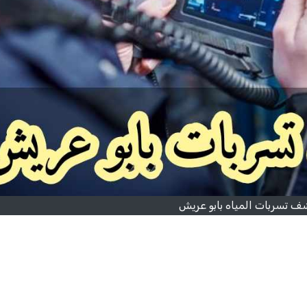
 تسربات المياه بابو عريش