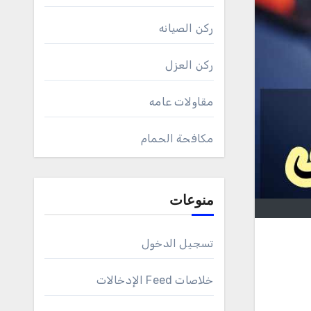
ركن الصيانه
ركن العزل
مقاولات عامه
مكافحة الحمام
منوعات
تسجيل الدخول
خلاصات Feed الإدخالات