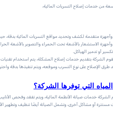
ة من خدمات إصلاح التسربات المائية،
وأجهزة متقدمة لكشف وتحديد مواقع التسربات المائية بدقة، حي
جهزة الاستشعار بالأشعة تحت الحمراء والتصوير بالأشعة الحرار
سير أو تدمير الهياكل.
قوم الشركة بتقديم خدمات إصلاح المشكلة، يتم استخدام تقنيات 
 طرق الإصلاح على نوع التسرب وموقعه، ويتم تنفيذها بدقة واحتر
مياه التي توفرها الشركة؟
م الشركة خدمات صيانة الأنظمة المائية، ويتم تفقد وفحص الأنابيب
 مستترة أو مشاكل أخرى، وتشمل الصيانة أيضًا تنظيف وتطهير ال