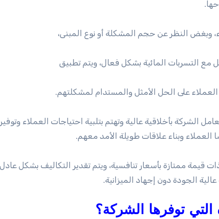
ها.
 مع التسربات المائية بشكل فعال، ويتم تطبيق
لعملاء على الحل الأمثل والمستدام لمشكلتهم.
عامل الشركة بأخلاقية عالية وتهتم بتلبية احتياجات العملاء وتوفير
العملاء وبناء علاقات طويلة الأمد معهم.
 قيمة ممتازة بأسعار تنافسية، ويتم تقدير التكاليف بشكل عادل
ية الجودة دون إجهاد الميزانية.
التي توفرها الشركة؟