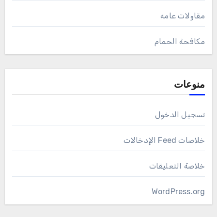
مقاولات عامه
مكافحة الحمام
منوعات
تسجيل الدخول
خلاصات Feed الإدخالات
خلاصة التعليقات
WordPress.org