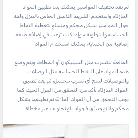
ثم بعد تجفيف المواسير، يمكنك بدء تطبيق المواد
العازلة، واستخدم الشريط اللاصق الخاص بالعزل ولفه
حول المواسير بشكل محكم ومتساوٍ لتغطية النقاط
الحساسة والتجاويف، وإذا كنت ترغب في إضافة طبقة
إضافية من الحماية، يمكنك استخدام المواد
المانعة للتسرب مثل السيليكون أو المطاط، ويتم وضع
هذه المواد على النقاط الحساسة مثل الوصلات
والتوصيلات لمنع أي تسرب محتمل، ثم بعد تطبيق
المواد العازلة، تأكد من التحقق من العزل الجيد، كما
يجب التحقق من أن المواد العازلة تم تطبيقها بشكل
محكم ولا توجد أي فجوات أو تجاويف غير مغطاة.