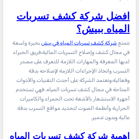
افضل شركة كشف تسربات
المياه ببيش؟
تتمتع
شركة كشف تسربات المياه في بيش
بخبرة واسعة
في مجال كشف وإصلاح التسربات المائية،فريق الخبراء
لديها المعرفة والمهارات اللازمة للتعرف على مصدر
التسرب واتخاذ الإجراءات اللازمة لإصلاحه بدقة
وفعالية،وتعتمد الشركة على أحدث التقنيات والأدوات
المتاحة في مجال كشف تسربات المياه، فهي تستخدم
أجهزة الاستشعار بالأشعة تحت الحمراء والكاميرات
الحرارية وأنظمة الصوت لتحديد مواقع التسرب بدقة
عالية وبدون تدمير.
اهمية شركة كشف تسربات المياه