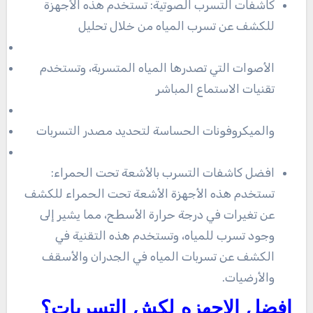
كاشفات التسرب الصوتية: تستخدم هذه الأجهزة
للكشف عن تسرب المياه من خلال تحليل
الأصوات التي تصدرها المياه المتسربة، وتستخدم
تقنيات الاستماع المباشر
والميكروفونات الحساسة لتحديد مصدر التسربات
افضل كاشفات التسرب بالأشعة تحت الحمراء:
تستخدم هذه الأجهزة الأشعة تحت الحمراء للكشف
عن تغيرات في درجة حرارة الأسطح، مما يشير إلى
وجود تسرب للمياه، وتستخدم هذه التقنية في
الكشف عن تسربات المياه في الجدران والأسقف
والأرضيات.
افضل الاجهزه لكش التسربات؟