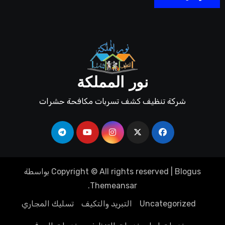
نور المملكة
شركة تنظيف كشف تسربات مكافحة حشرات
Blogus
|
Copyright © All rights reserved
بواسطة
.
Themeansar
Uncategorized
التبريد والتكيف
تسليك المجاري