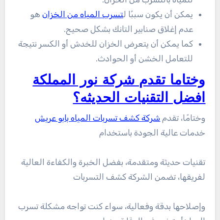
يمكن أن يكون سببًا ل
تسرب المياه من الخزان
هو
عدم إغلاق صنابير التانك بشكل صحيح.
كما يمكن أن يتعرض الخزان للخدش أو الكسر نتيجة
للتعامل الخشن أو الحوادث.
وختاما تقدم شركة نور المملكة
افضل التقنيات الحديثه؟
وختامًا، تقدم
شركة كشف تسربات المياه بابو عريش
خدمات عالية الجودة باستخدام
تقنيات حديثة ومتقدمة، بفضل الخبرة والكفاءة العالية
لفريقها، تضمن الشركة كشف التسربات
وإصلاحها بدقة وفعالية، سواء كنت تواجه مشكلة تسرب