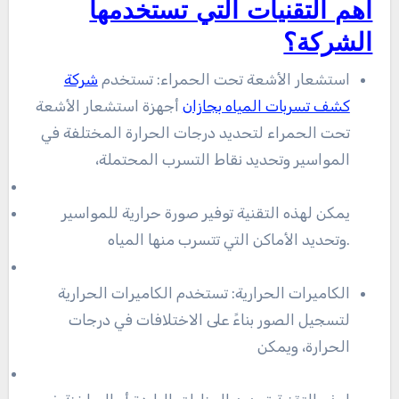
أهم التقنيات التي تستخدمها
الشركة؟
استشعار الأشعة تحت الحمراء: تستخدم
شركة
كشف تسربات المياه بجازان
أجهزة استشعار الأشعة
تحت الحمراء لتحديد درجات الحرارة المختلفة في
المواسير وتحديد نقاط التسرب المحتملة،
يمكن لهذه التقنية توفير صورة حرارية للمواسير
وتحديد الأماكن التي تتسرب منها المياه.
الكاميرات الحرارية: تستخدم الكاميرات الحرارية
لتسجيل الصور بناءً على الاختلافات في درجات
الحرارة، ويمكن