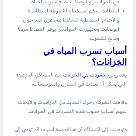
في المواسير والوصلات لمنع تسرب المياه.
المطاط: يمكن استخدام الأشرطة المطاطية
والأختام المطاطية للحفاظ على عزل جيد حول
الوصلات وتجهيزات المواسير، يوفر المطاط مرونة
ومانع للتسرب.
أسباب تسرب المياه في
الخزانات؟
يعد وجود
تسربات في الخزانات
من المشاكل المزعجة
التي يمكن أن تحدث في المنازل والمؤسسات،
وقامت الشركة بإجراء العديد من الدراسات والأبحاث
لفهم أسباب حدوث هذه التسربات في الخزانات،
وتوصلت إلى اكتشاف أن هناك عدة أسباب قد تؤدي إلى