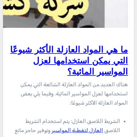
ما هي المواد العازلة الأكثر شيوعًا
التي يمكن استخدامها لعزل
المواسير المائية؟
هناك العديد من المواد العازلة الشائعة التي يمكن
استخدامها لعزل المواسير المائية. وفيما يلي بعض
المواد العازلة الأكثر شيوعًا:
الشريط اللاصق العازل: يتم استخدام الشريط
اللاصق
العازل لتغطية المواسير
وتوفير حاجز مانع