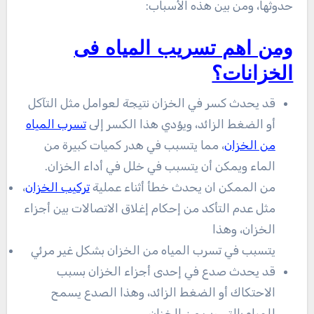
حدوثها، ومن بين هذه الأسباب:
ومن اهم تسريب المياه فى
الخزانات؟
قد يحدث كسر في الخزان نتيجة لعوامل مثل التآكل
أو الضغط الزائد، ويؤدي هذا الكسر إلى
تسرب المياه
من الخزان
، مما يتسبب في هدر كميات كبيرة من
الماء ويمكن أن يتسبب في خلل في أداء الخزان.
من الممكن ان يحدث خطأ أثناء عملية
تركيب الخزان
،
مثل عدم التأكد من إحكام إغلاق الاتصالات بين أجزاء
الخزان، وهذا
يتسبب في تسرب المياه من الخزان بشكل غير مرئي
قد يحدث صدع في إحدى أجزاء الخزان بسبب
الاحتكاك أو الضغط الزائد، وهذا الصدع يسمح
للمياه بالتسرب من الخزان.