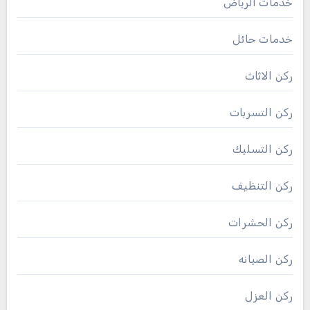
خدمات الرياض
خدمات حائل
ركن الاثاث
ركن التسربات
ركن التسليك
ركن التنظيف
ركن الحشرات
ركن الصيانه
ركن العزل