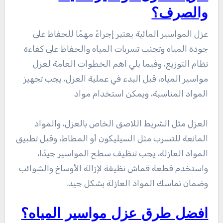
والصرف؟
عزل المواسير المائية يعتبر إجراءً مهمًا للحفاظ على
جودة المياه وتجنب تسربات المياه والحفاظ على كفاءة
نظام التوزيع، وفيما يلي اهم الخطوات العامة لعزل
مواسير المياه، قبل البدء في عملية العزل، يجب تجهيز
المواد المناسبة، ويمكن استخدام مواد
العزل مثل الشريط اللاصق الخاص بالعزل، والمواد
المانعة للتسرب مثل السيليكون أو المطاط، وقبل تطبيق
المواد العازلة، يجب تنظيف سطح المواسير جيدًا،
واستخدم قطعة قماش نظيفة لإزالة الأوساخ والشوائب
وضمان تماسك المواد العازلة بشكل جيد.
افضل طرق عزل مواسير المياه؟