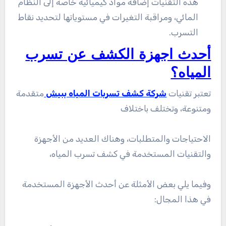
هذه التقنيات إضافة مواد كيميائية خاصة إلى النظام
المائي، ومراقبة التغيرات في مستوياتها لتحديد نقاط
التسرب.
أحدث اجهزة الكشف عن تسرب
المياه؟
تعتبر تقنيات
شركة كشف تسربات المياه ببيش
متقدمة
ومتنوعة، وتختلف باختلاف
الاحتياجات والمتطلبات، وهناك العديد من الأجهزة
والتقنيات المستخدمة في كشف تسرب المياه،
وفيما يلي بعض الأمثلة عن أحدث الأجهزة المستخدمة
في هذا المجال: