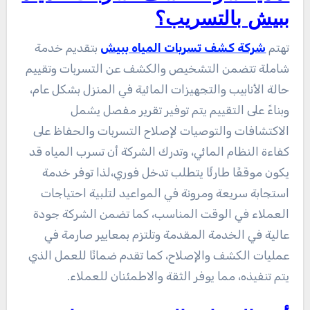
ببيش بالتسريب؟
تهتم
شركة كشف تسربات المياه ببيش
بتقديم خدمة
شاملة تتضمن التشخيص والكشف عن التسربات وتقييم
حالة الأنابيب والتجهيزات المائية في المنزل بشكل عام،
وبناءً على التقييم يتم توفير تقرير مفصل يشمل
الاكتشافات والتوصيات لإصلاح التسربات والحفاظ على
كفاءة النظام المائي، وتدرك الشركة أن تسرب المياه قد
يكون موقفًا طارئًا يتطلب تدخل فوري،لذا توفر خدمة
استجابة سريعة ومرونة في المواعيد لتلبية احتياجات
العملاء في الوقت المناسب، كما تضمن الشركة جودة
عالية في الخدمة المقدمة وتلتزم بمعايير صارمة في
عمليات الكشف والإصلاح، كما تقدم ضمانًا للعمل الذي
يتم تنفيذه، مما يوفر الثقة والاطمئنان للعملاء.