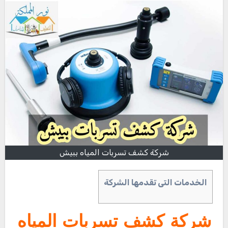
شركة كشف تسربات المياه ببيش
الخدمات التى تقدمها الشركة
شركة كشف تسربات المياه