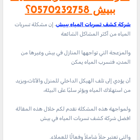
ببيش 0570232758؟
شركة كشف تسربات المياه ببيش
، إن مشكلة تسربات
المياه من أكثر المشاكل الشائعة
والمزعجة التي تواجهها المنازل في بيش وغيرها من
المدن، فتسرب المياه يمكن
أن يؤدي إلى تلف الهيكل الداخلي للمنزل والأثاث،ويزيد
من استهلاك المياه ويؤثر سلبًا على البيئة،
ولمواجهة هذه المشكلة نقدم لكم خلال هذه المقالة
افضل شركة كشف تسربات المياه في بيش
والتي تعتبر حلاً شاملاً وفعالًا للعملاء.