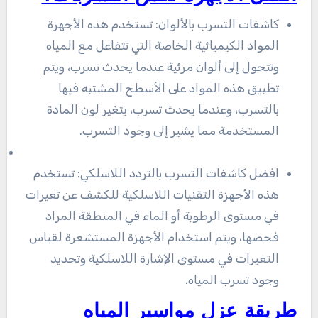
كاشفات التسرب بالألوان: تستخدم هذه الأجهزة
المواد الكيميائية الخاصة التي تتفاعل مع المياه
وتتحول إلى ألوان مرئية عندما يحدث تسرب، ويتم
تطبيق هذه المواد على الأسطح المشتبه فيها
بالتسرب، وعندما يحدث تسرب، يتغير لون المادة
المستخدمة مما يشير إلى وجود التسرب.
افضل كاشفات التسرب بالتردد اللاسلكي: تستخدم
هذه الأجهزة التقنيات اللاسلكية للكشف عن تغيرات
في مستوى الرطوبة أو الماء في المنطقة المراد
فحصها، ويتم استخدام الأجهزة المستشعرة لقياس
التغيرات في مستوى الإشارة اللاسلكية وتحديد
وجود تسرب المياه.
طريقة عزل مواسير المياه