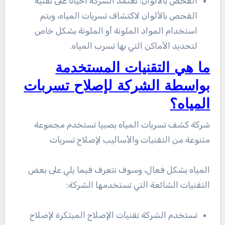
الفحص بالألوان: تعتمد الشركة أحيانًا على تقنية
الفحص بالألوان لاكتشاف تسربات المياه، ويتم
استخدام المواد الملونة أو الملونة بشكل خاص
لتحديد الأماكن التي بها تسرب المياه.
ما هي التقنيات المستخدمة
بواسطة الشركة لإصلاح تسربات
المياه؟
شركة كشف تسربات المياه بصبيا تستخدم مجموعة
متنوعة من التقنيات والأساليب لإصلاح تسربات
المياه بشكل فعال، وسوف نتعرف فيما يلي على بعض
التقنيات الشائعة التي تستخدمها الشركة:
تستخدم الشركة تقنيات الإصلاح المبتكرة لإصلاح