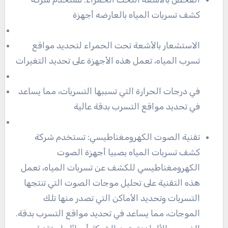
كشف تسربات المياه بالعارضه أجهزة
الاستشعار بالأشعة تحت الحمراء لتحديد مواقع
تسرب المياه، تعمل هذه الأجهزة على تحديد التغيرات
في درجات الحرارة التي تسببها التسربات، مما يساعد
في تحديد مواقع التسرب بدقة عالية
تقنية الصوت الكهرومغناطيسي: تستخدم شركة
كشف تسربات المياه بصبيا أجهزة الصوت
الكهرومغناطيسي للكشف عن تسربات المياه، تعمل
هذه التقنية على تحليل موجات الصوت التي تنتجها
التسربات وتحديد الأماكن التي تصدر منها تلك
الموجات، مما يساعد في تحديد مواقع التسرب بدقة.