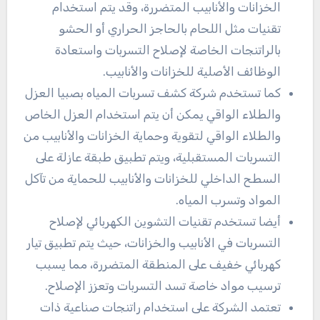
الخزانات والأنابيب المتضررة، وقد يتم استخدام
تقنيات مثل اللحام بالحاجز الحراري أو الحشو
بالراتنجات الخاصة لإصلاح التسربات واستعادة
الوظائف الأصلية للخزانات والأنابيب.
كما تستخدم شركة كشف تسربات المياه بصبيا العزل
والطلاء الواقي يمكن أن يتم استخدام العزل الخاص
والطلاء الواقي لتقوية وحماية الخزانات والأنابيب من
التسربات المستقبلية، ويتم تطبيق طبقة عازلة على
السطح الداخلي للخزانات والأنابيب للحماية من تآكل
المواد وتسرب المياه.
أيضا تستخدم تقنيات التشوين الكهربائي لإصلاح
التسربات في الأنابيب والخزانات، حيث يتم تطبيق تيار
كهربائي خفيف على المنطقة المتضررة، مما يسبب
ترسيب مواد خاصة تسد التسربات وتعزز الإصلاح.
تعتمد الشركة على استخدام راتنجات صناعية ذات