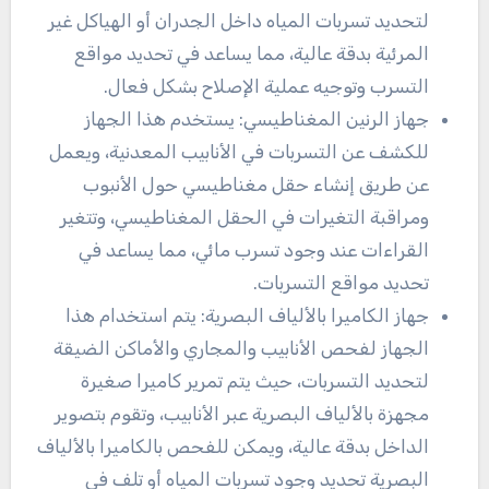
لتحديد تسربات المياه داخل الجدران أو الهياكل غير
المرئية بدقة عالية، مما يساعد في تحديد مواقع
التسرب وتوجيه عملية الإصلاح بشكل فعال.
جهاز الرنين المغناطيسي: يستخدم هذا الجهاز
للكشف عن التسربات في الأنابيب المعدنية، ويعمل
عن طريق إنشاء حقل مغناطيسي حول الأنبوب
ومراقبة التغيرات في الحقل المغناطيسي، وتتغير
القراءات عند وجود تسرب مائي، مما يساعد في
تحديد مواقع التسربات.
جهاز الكاميرا بالألياف البصرية: يتم استخدام هذا
الجهاز لفحص الأنابيب والمجاري والأماكن الضيقة
لتحديد التسربات، حيث يتم تمرير كاميرا صغيرة
مجهزة بالألياف البصرية عبر الأنابيب، وتقوم بتصوير
الداخل بدقة عالية، ويمكن للفحص بالكاميرا بالألياف
البصرية تحديد وجود تسربات المياه أو تلف في