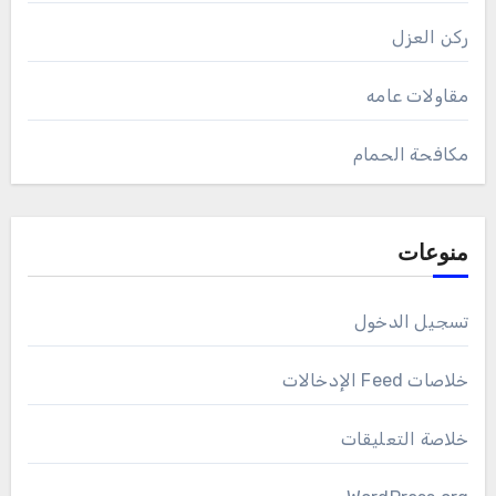
ركن العزل
مقاولات عامه
مكافحة الحمام
منوعات
تسجيل الدخول
خلاصات Feed الإدخالات
خلاصة التعليقات