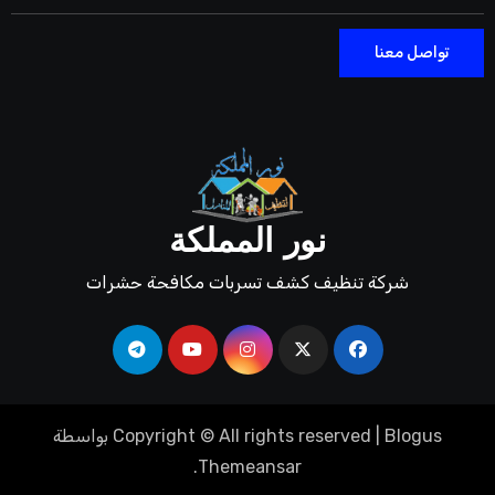
تواصل معنا
نور المملكة
شركة تنظيف كشف تسربات مكافحة حشرات
Blogus
|
Copyright © All rights reserved
بواسطة
.
Themeansar