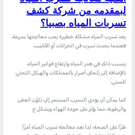
لبمقدمه من شركة كشف
تسربات المياه بصبيا؟
يعد تسرب المياه مشكلة خطيرة يجب معالجتها بسرعة،
فعندما يحدث تسرب في الخزانات أو الأنابيب،
يتسبب ذلك في هدر المياه وارتفاع فواتير المياه،
بالإضافة إلى إلحاق أضرار بالممتلكات والهيكل التحتي
للمبنى،
كما يمكن أن يؤدي التسرب المستمر إلى تكوّن العفن
والرطوبة، مما يؤثر على جودة الهواء ويشكل خ
طرًا على الصحة، لذا تعد معالجة تسرب المياه أمرًا