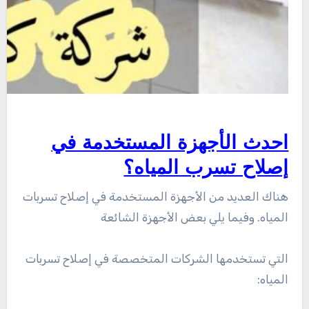
احدث الأجهزة المستخدمة في
إصلاح تسرب المياه؟
هناك العديد من الأجهزة المستخدمة في إصلاح تسربات
المياه. وفيما يلي بعض الأجهزة الشائعة
التي تستخدمها الشركات المتخصصة في إصلاح تسربات
المياه: