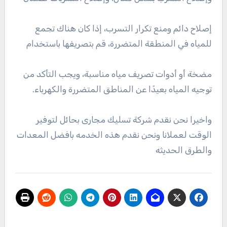
إصلاح دائم ومنع تكرار التسرب، إذا كان هناك تجمع
للمياه في المنطقة المتضررة، قم بتصريفها باستخدام
مضخة أو أدوات تصريف مياه مناسبة، ويجب التأكد من
توجيه المياه بعيدًا عن المناطق المتضررة والكهرباء.
واخيرا نحن نقدم شركة تسليك مجارى بحائل لتوفير
الوقت لعملانا ونحن نقدم هذه الخدمه بافضل المعدات
والطرق الحديثه