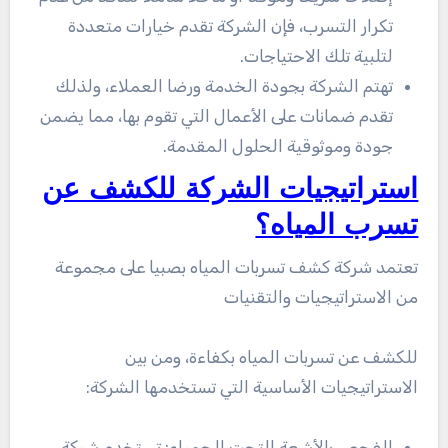
تكرار التسرب، فإن الشركة تقدم خيارات متعددة
لتلبية تلك الاحتياجات.
تهتم الشركة بجودة الخدمة ورضا العملاء، ولذلك
تقدم ضمانات على الأعمال التي تقوم بها، مما يضمن
جودة وموثوقية الحلول المقدمة.
استراتيجيات الشركة للكشف عن
تسرب المياه؟
تعتمد شركة كشف تسربات المياه بصبيا على مجموعة
من الاستراتيجيات والتقنيات
للكشف عن تسربات المياه بكفاءة، ومن بين
الاستراتيجيات الأساسية التي تستخدمها الشركة:
الفحص بالأشعة التحت الحمراء: تستخدم شركة