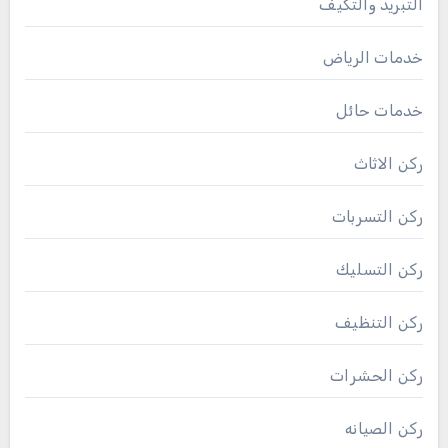
التبريد والتكيف
خدمات الرياض
خدمات حائل
ركن الاثاث
ركن التسربات
ركن التسليك
ركن التنظيف
ركن الحشرات
ركن الصيانه