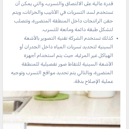
قدرة عالية على الالتصاق والتسرب، والتي يمكن أن
تستخدم لسد التسربات في الأنابيب والخزانات، ويتم
حقن الراتنجات داخل المنطقة المتضررة، وتتصلب
لتشكل طبقة دائمة ومانعة للتسرب.
كذلك تستخدم الشركة تقنية التصوير بالأشعة
السينية لتحديد تسربات المياه داخل الجدران أو
الهياكل غير المرئية، حيث يتم استخدام أجهزة
الأشعة السينية للتقاط صور تفصيلية للمنطقة
المتضررة، وبالتالي يتم تحديد مواقع التسرب وتوجيه
عملية الإصلاح بدقة.