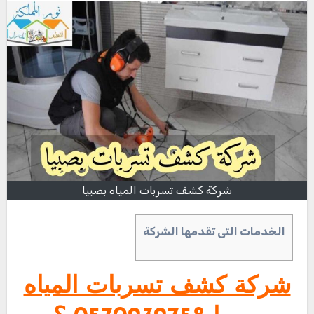
شركة كشف تسربات المياه بصبيا
الخدمات التى تقدمها الشركة
شركة كشف تسربات المياه