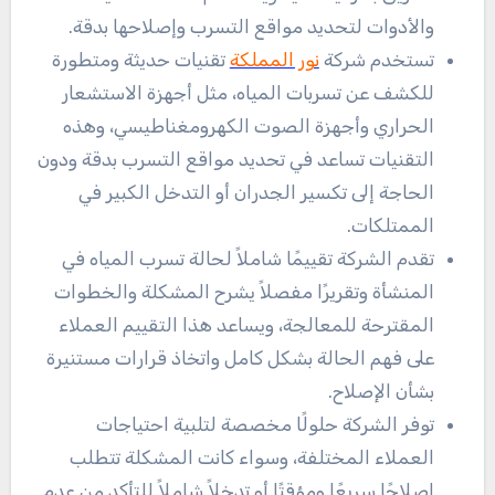
والأدوات لتحديد مواقع التسرب وإصلاحها بدقة.
تستخدم شركة
نور المملكة
تقنيات حديثة ومتطورة
للكشف عن تسربات المياه، مثل أجهزة الاستشعار
الحراري وأجهزة الصوت الكهرومغناطيسي، وهذه
التقنيات تساعد في تحديد مواقع التسرب بدقة ودون
الحاجة إلى تكسير الجدران أو التدخل الكبير في
الممتلكات.
تقدم الشركة تقييمًا شاملاً لحالة تسرب المياه في
المنشأة وتقريرًا مفصلاً يشرح المشكلة والخطوات
المقترحة للمعالجة، ويساعد هذا التقييم العملاء
على فهم الحالة بشكل كامل واتخاذ قرارات مستنيرة
بشأن الإصلاح.
توفر الشركة حلولًا مخصصة لتلبية احتياجات
العملاء المختلفة، وسواء كانت المشكلة تتطلب
إصلاحًا سريعًا ومؤقتًا أو تدخلاً شاملاً للتأكد من عدم