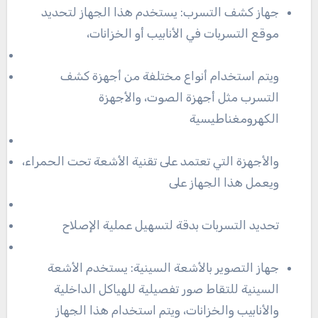
جهاز كشف التسرب: يستخدم هذا الجهاز لتحديد
موقع التسربات في الأنابيب أو الخزانات،
ويتم استخدام أنواع مختلفة من أجهزة كشف
التسرب مثل أجهزة الصوت، والأجهزة
الكهرومغناطيسية
والأجهزة التي تعتمد على تقنية الأشعة تحت الحمراء،
ويعمل هذا الجهاز على
تحديد التسربات بدقة لتسهيل عملية الإصلاح
جهاز التصوير بالأشعة السينية: يستخدم الأشعة
السينية للتقاط صور تفصيلية للهياكل الداخلية
والأنابيب والخزانات، ويتم استخدام هذا الجهاز