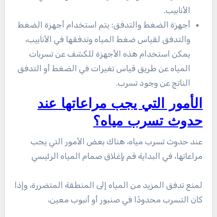
الأنابيب.
أجهزة الضغط والتدفق: يتم استخدام أجهزة الضغط
والتدفق لقياس ضغط المياه وتدفقها في الأنابيب،
يمكن استخدام هذه الأجهزة للكشف عن تسربات
المياه عن طريق قياس تغيرات في الضغط أو التدفق
الناتج عن وجود تسرب.
الأمور التي يجب مراعاتها عند
حدوث تسرب مياه؟
عند حدوث تسرب مياه، هناك بعض الأمور التي يجب
مراعاتها، في البداية قم بإغلاق صمام المياه الرئيسي
لمنع تدفق المزيد من المياه إلى المنطقة المتضررة، وإذا
كان التسرب محدودًا في صنبور أو أنبوب معين،