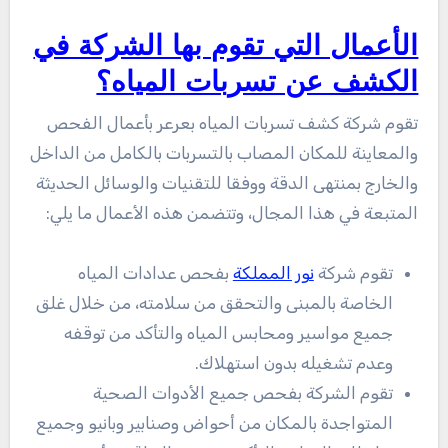
الأعمال التي تقوم بها الشركة في
الكشف عن تسربات المياه؟
تقوم شركة كشف تسربات المياه بعرعر بأعمال الفحص
والمعاينة للمكان المصاب بالتسربات بالكامل من الداخل
والخارج بمنتهى الدقة ووفقا للتقنيات والوسائل الحديثة
المتبعة في هذا المجال، وتتضمن هذه الأعمال ما يلي:
تقوم شركة
نور المملكة
بفحص عدادات المياه
الخاصة بالمبنى والتحقق من سلامته، من خلال غلق
جميع مواسير ومحابس المياه والتأكد من توقفه
وعدم تشغيله بدون استهلاك.
تقوم الشركة بفحص جميع الأدوات الصحية
المتواجدة بالمكان من أحواض وصنابير وبانيو وجميع