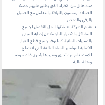
عدد هائل من الأفراد الذي يطلق عليهم خدمة
العملاء، يتسمون باللباقة والتعامل مع العميل
بالرقي والتحضر.
تقدم الشركة لعملائها الحل الأفضل لجميع
المشاكل والأضرار الناجمة عن إصابة المبنى
بالتسربات المائية، كما توفر جميع قطع الغيار
الأصلية لمواسير المياه التالفة التي لا تصلح
للاستخدام مرة أخرى وتغييرها بأخرى ذات جودة
ومتانة عالية.