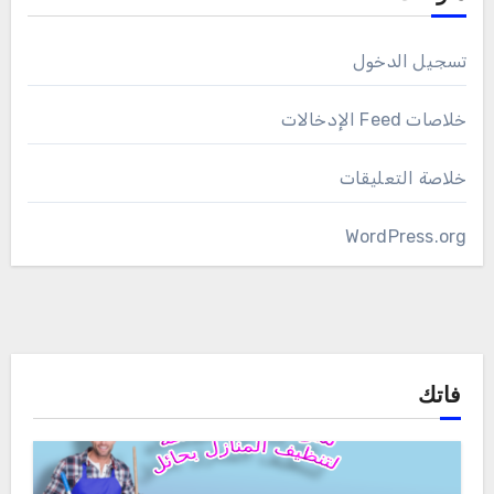
تسجيل الدخول
خلاصات Feed الإدخالات
خلاصة التعليقات
WordPress.org
فاتك