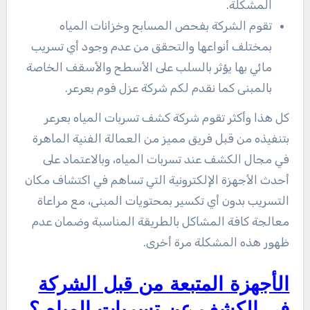
المشكلة.
تقوم الشركة بفحص المسابح وخزانات المياه
بمختلف أنواعها والتحقق من عدم وجود أي تسريب
مائي بها يؤثر بالسلب على الأسطح والأسقف الخاصة
بالمبنى كما نقدم لكم شركة عزل فوم بعرعر.
كل هذا وأكثر تقوم شركة كشف تسربات المياه بعرعر
بتنفيذه من قبل فريق مميز من العمالة الفنية الماهرة
في مجال الكشف عند تسربات المياه، وبالاعتماد على
أحدث الأجهزة الإلكترونية التي تساهم في اكتشاف مكان
التسريب بدون أي تكسير بمحتويات المبنى، مع مراعاة
معالجة كافة المشاكل بالطريقة المناسبة وضمان عدم
ظهور هذه المشكلة مرة أخرى.
الأجهزة المتبعة من قبل الشركة