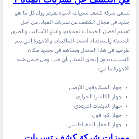
في الكشف عن تسربات المياه ؟
تسعى شركة كشف تسربات المياه بعرعر وراء كل ما هو
جديد في مجال الكشف عن تسربات المياه، من أجل
تقديم أفضل الخدمات لعملائها واتباع الأساليب والطرق
الحديثة واستخدام أحدث الماكينات والأجهزة التي يتم
طرحها في هذا المجال وتساهم في تحديد مكان
التسريب بدون إلحاق المبنى بأي ضرر، ومن ضمن هذه
الأجهزة ما يلي:
جهاز الميكروفون الأرضي
جهاز الكاميرا الحراري
جهاز الذبذبات الترددي
جهاز اكوا فون
جهاز الحقل المغناطيسي
مميزات شركة كشف تسربات