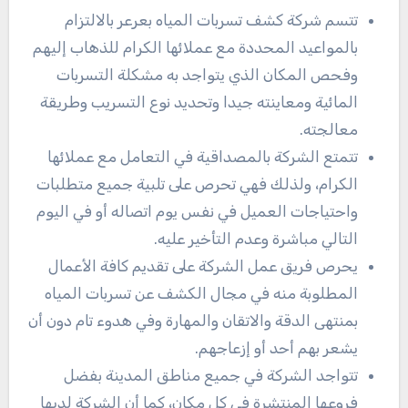
تتسم شركة كشف تسربات المياه بعرعر بالالتزام
بالمواعيد المحددة مع عملائها الكرام للذهاب إليهم
وفحص المكان الذي يتواجد به مشكلة التسربات
المائية ومعاينته جيدا وتحديد نوع التسريب وطريقة
معالجته.
تتمتع الشركة بالمصداقية في التعامل مع عملائها
الكرام، ولذلك فهي تحرص على تلبية جميع متطلبات
واحتياجات العميل في نفس يوم اتصاله أو في اليوم
التالي مباشرة وعدم التأخير عليه.
يحرص فريق عمل الشركة على تقديم كافة الأعمال
المطلوبة منه في مجال الكشف عن تسربات المياه
بمنتهى الدقة والاتقان والمهارة وفي هدوء تام دون أن
يشعر بهم أحد أو إزعاجهم.
تتواجد الشركة في جميع مناطق المدينة بفضل
فروعها المنتشرة في كل مكان، كما أن الشركة لديها