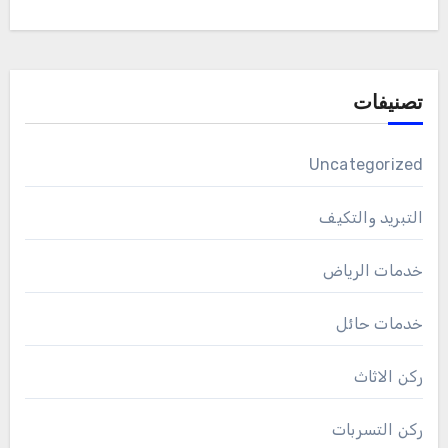
تصنيفات
Uncategorized
التبريد والتكيف
خدمات الرياض
خدمات حائل
ركن الاثاث
ركن التسربات