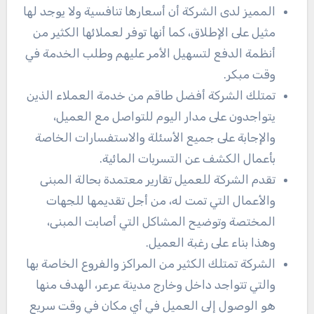
المميز لدى الشركة أن أسعارها تنافسية ولا يوجد لها
مثيل على الإطلاق، كما أنها توفر لعملائها الكثير من
أنظمة الدفع لتسهيل الأمر عليهم وطلب الخدمة في
وقت مبكر.
تمتلك الشركة أفضل طاقم من خدمة العملاء الذين
يتواجدون على مدار اليوم للتواصل مع العميل،
والإجابة على جميع الأسئلة والاستفسارات الخاصة
بأعمال الكشف عن التسربات المائية.
تقدم الشركة للعميل تقارير معتمدة بحالة المبنى
والأعمال التي تمت له، من أجل تقديمها للجهات
المختصة وتوضيح المشاكل التي أصابت المبنى،
وهذا بناء على رغبة العميل.
الشركة تمتلك الكثير من المراكز والفروع الخاصة بها
والتي تتواجد داخل وخارج مدينة عرعر، الهدف منها
هو الوصول إلى العميل في أي مكان في وقت سريع