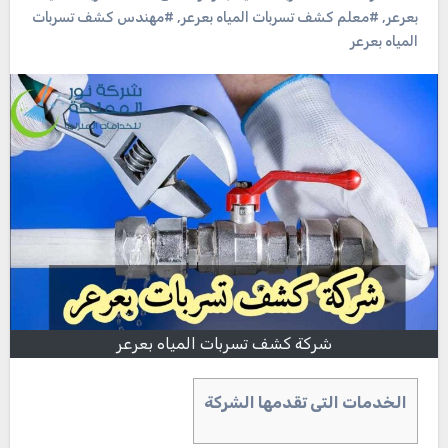
بعرعر
,
#معلم كشف تسربات المياه بعرعر
,
#مهندس كشف تسربات
المياه بعرعر
شركة كشف تسربات المياه بعرعر
الخدمات التى تقدمها الشركة