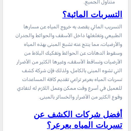
متناول الجميع.
التسربات المائية؟
التسريب المائي يقصد به خروج المياه عن مسارها
الطبيعي وتغلغلها داخل الأسقف والحوائط والجدران
والأرضيات، مما ينتج عنه تشبع المبنى بهذه المياه
وسقوط الدهانات عن الحوائط وتفكيك البلاط من
الأرضيات وتساقط الأسقف، وغيرها الكثير من الأضرار
التي تشوه المبنى بالكامل، ولذلك فإن شركة كشف
تسربات المياه بعرعر تراعي تقديم كافة المساعدات
للعميل في أسرع وقت ممكن وعمل اللازم له لتفادي
وقوع الكثير من الأضرار والخسائر بالمبنى.
أفضل شركات الكشف عن
تسربات المياه بعرعر؟