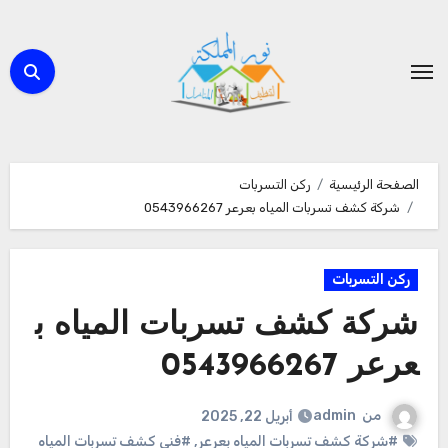
لتجاوز
لى
لمحتوى
الصفحة الرئيسية
ركن التسربات
شركة كشف تسربات المياه بعرعر 0543966267
ركن التسربات
شركة كشف تسربات المياه ب
عرعر 0543966267
من
admin
أبريل 22, 2025
#شركة كشف تسربات المياه بعرعر
,
#فنى كشف تسربات المياه