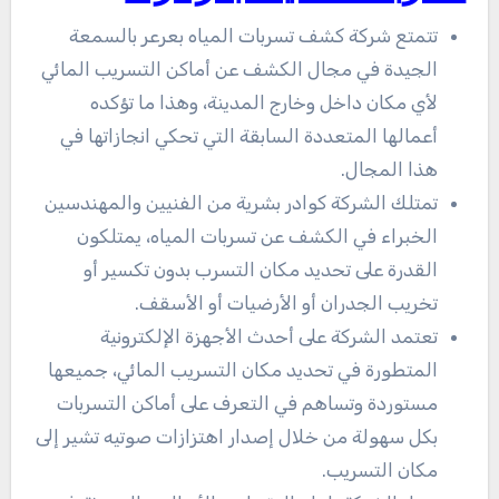
تتمتع شركة كشف تسربات المياه بعرعر بالسمعة
الجيدة في مجال الكشف عن أماكن التسريب المائي
لأي مكان داخل وخارج المدينة، وهذا ما تؤكده
أعمالها المتعددة السابقة التي تحكي انجازاتها في
هذا المجال.
تمتلك الشركة كوادر بشرية من الفنيين والمهندسين
الخبراء في الكشف عن تسربات المياه، يمتلكون
القدرة على تحديد مكان التسرب بدون تكسير أو
تخريب الجدران أو الأرضيات أو الأسقف.
تعتمد الشركة على أحدث الأجهزة الإلكترونية
المتطورة في تحديد مكان التسريب المائي، جميعها
مستوردة وتساهم في التعرف على أماكن التسربات
بكل سهولة من خلال إصدار اهتزازات صوتيه تشير إلى
مكان التسريب.