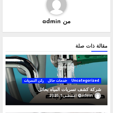
من
admin
مقالة ذات صلة
Uncategorized
خدمات حائل
ركن التسربات
شركة كشف تسربات المياه بحائل
admin
أغسطس 1, 2025