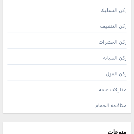
ركن التسليك
ركن التنظيف
ركن الحشرات
ركن الصيانه
ركن العزل
مقاولات عامه
مكافحة الحمام
منوعات