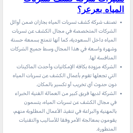
المياه بعرعر؟
تصنف شركة كشف تسربات المياه بجازان ضمن أوائل
الشركات المتخصصة في مجال الكشف عن تسربات
المياه داخل السعودية، كما أنها تتمتع بسمعة حسنة
وشهرة واسعة في هذا المجال وسط جميع الشركات
المنافسة لها.
الشركة مزودة بكافة الإمكانيات وأحدث الماكينات
التي تجعلها تقوم بأعمال الكشف عن تسربات المياه
دون حدوث أي تخريب أو تكسير بالمكان.
الشركة لديها فريق كبير من العمالة الفنية الخبراء
في مجال الكشف عن تسربات المياه، يتسمون
بالمهنية والبراعة في تنفيذ الأعمال المطلوبة منهم،
يقومون بمعالجة الأمر وفقا للأساليب والتقنيات
المتطورة.