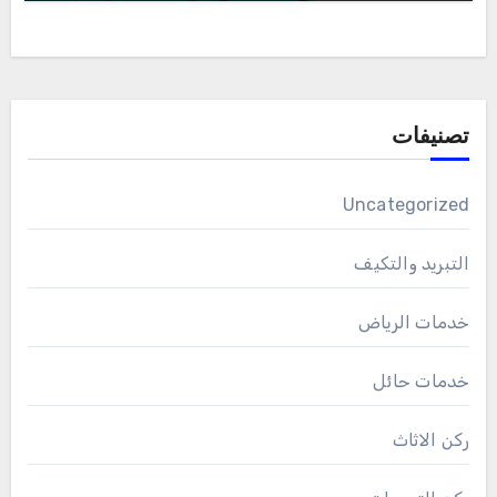
تصنيفات
Uncategorized
التبريد والتكيف
خدمات الرياض
خدمات حائل
ركن الاثاث