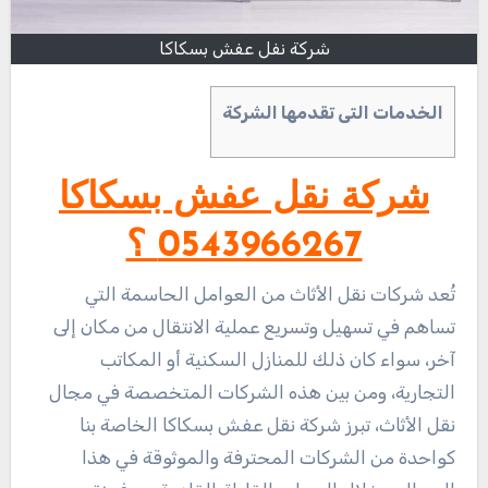
شركة نفل عفش بسكاكا
الخدمات التى تقدمها الشركة
شركة نقل عفش بسكاكا
0543966267 ؟
تُعد شركات نقل الأثاث من العوامل الحاسمة التي
تساهم في تسهيل وتسريع عملية الانتقال من مكان إلى
آخر، سواء كان ذلك للمنازل السكنية أو المكاتب
التجارية، ومن بين هذه الشركات المتخصصة في مجال
نقل الأثاث، تبرز شركة نقل عفش بسكاكا الخاصة بنا
كواحدة من الشركات المحترفة والموثوقة في هذا