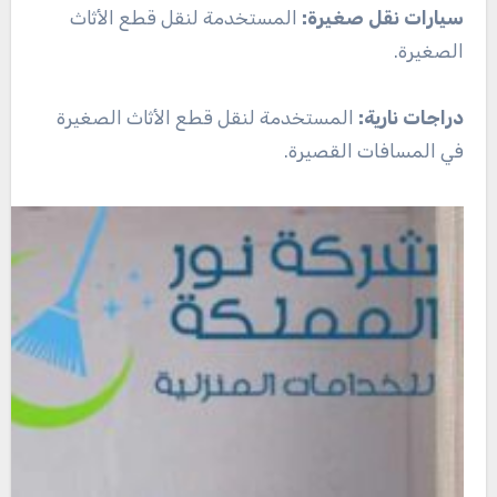
سيارات نقل صغيرة:
المستخدمة لنقل قطع الأثاث
الصغيرة.
دراجات نارية:
المستخدمة لنقل قطع الأثاث الصغيرة
في المسافات القصيرة.