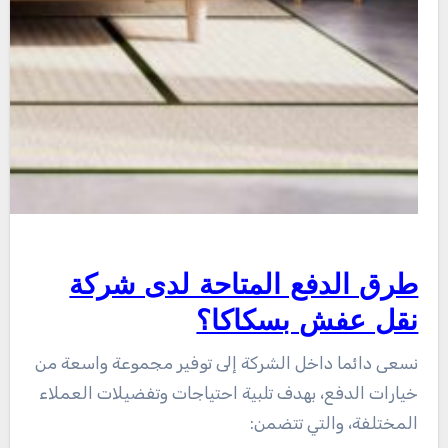
طرق الدفع المتاحة لدى شركة
نقل عفش بسكاكا؟
نسعى دائما داخل الشركة إلى توفير مجموعة واسعة من
خيارات الدفع، بهدف تلبية احتياجات وتفضيلات العملاء
المختلفة، والتي تتضمن: