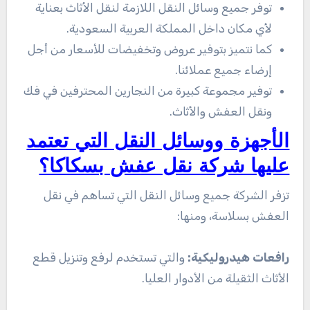
توفر جميع وسائل النقل اللازمة لنقل الأثاث بعناية
لأي مكان داخل المملكة العربية السعودية.
كما نتميز بتوفير عروض وتخفيضات للأسعار من أجل
إرضاء جميع عملائنا.
توفير مجموعة كبيرة من النجارين المحترفين في فك
ونقل العفش والأثاث.
الأجهزة ووسائل النقل التي تعتمد
عليها شركة نقل عفش بسكاكا؟
تزفر الشركة جميع وسائل النقل التي تساهم في نقل
العفش بسلاسة، ومنها:
رافعات هيدروليكية:
والتي تستخدم لرفع وتنزيل قطع
الأثاث الثقيلة من الأدوار العليا.