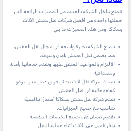
نتمتع داخل الشركة بالعديد من المميزات الرائعة التي
جعلتها واحدة من أفضل شركات نقل عفش الأثاث
بسكاكا، ومن هذه المميزات ما يلي:
تتمتع الشركة بخبرة واسعة في مجال نقل العفش،
مما يضمن نقل العفش بأمان وسرعة.
الالتزام بالمواعيد المتفق عليها وتقدم خدماتها بأمانة
ومصداقية.
تمتلك شركة نقل اثاث بحائل فريق عمل مدرب وذو
كفاءة عالية في نقل العفش.
تقدم شركة نقل عفش بسكاكا أسعارًا تنافسية
تتناسب مع جميع الميزانيات.
تقديم ضمان على جميع الخدمات المقدمة.
توفر تأمين على الأثاث أثناء عملية النقل.