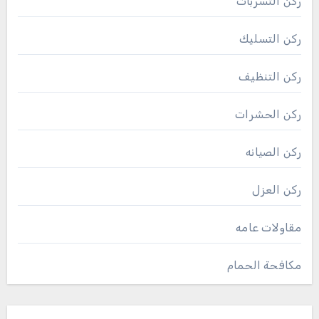
ركن التسربات
ركن التسليك
ركن التنظيف
ركن الحشرات
ركن الصيانه
ركن العزل
مقاولات عامه
مكافحة الحمام