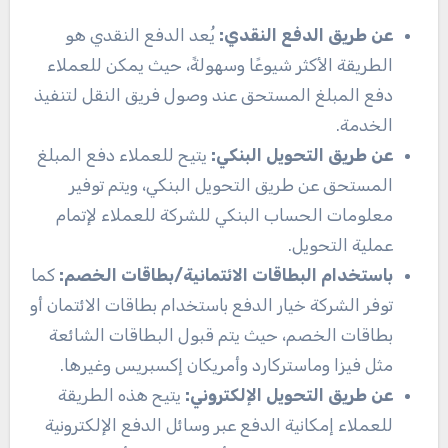
عن طريق الدفع النقدي:
يُعد الدفع النقدي هو
الطريقة الأكثر شيوعًا وسهولةً، حيث يمكن للعملاء
دفع المبلغ المستحق عند وصول فريق النقل لتنفيذ
الخدمة.
عن طريق التحويل البنكي:
يتيح للعملاء دفع المبلغ
المستحق عن طريق التحويل البنكي، ويتم توفير
معلومات الحساب البنكي للشركة للعملاء لإتمام
عملية التحويل.
باستخدام البطاقات الائتمانية/بطاقات الخصم:
كما
توفر الشركة خيار الدفع باستخدام بطاقات الائتمان أو
بطاقات الخصم، حيث يتم قبول البطاقات الشائعة
مثل فيزا وماستركارد وأمريكان إكسبريس وغيرها.
عن طريق التحويل الإلكتروني:
يتيح هذه الطريقة
للعملاء إمكانية الدفع عبر وسائل الدفع الإلكترونية