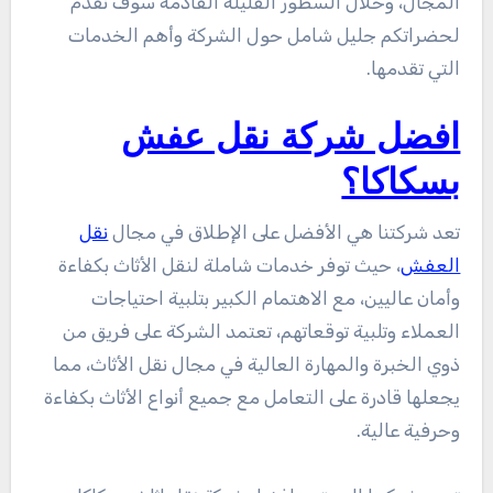
المجال، وخلال السطور القليلة القادمة سوف نقدم
لحضراتكم جليل شامل حول الشركة وأهم الخدمات
التي تقدمها.
افضل شركة نقل عفش
بسكاكا؟
تعد شركتنا هي الأفضل على الإطلاق في مجال
نقل
العفش
، حيث توفر خدمات شاملة لنقل الأثاث بكفاءة
وأمان عاليين، مع الاهتمام الكبير بتلبية احتياجات
العملاء وتلبية توقعاتهم، تعتمد الشركة على فريق من
ذوي الخبرة والمهارة العالية في مجال نقل الأثاث، مما
يجعلها قادرة على التعامل مع جميع أنواع الأثاث بكفاءة
وحرفية عالية.