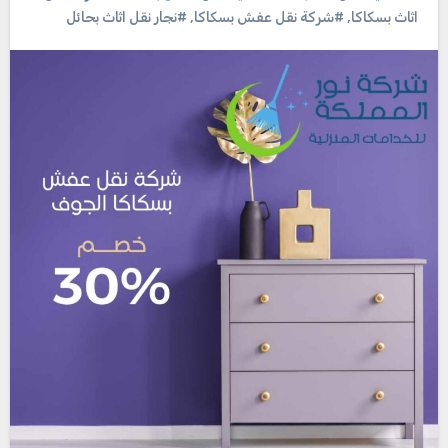
اثاث بسكاكا
,
#شركة نقل عفش بسكاكا
,
#نجار نقل اثاث بحائل