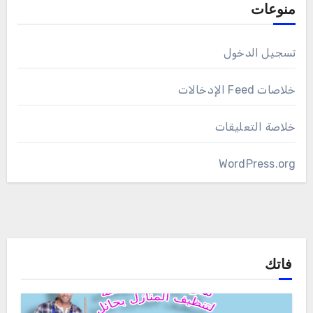
منوعات
تسجيل الدخول
خلاصات Feed الإدخالات
خلاصة التعليقات
WordPress.org
فاتك