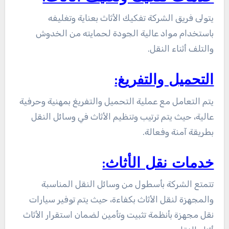
يتولى فريق الشركة تفكيك الأثاث بعناية وتغليفه
باستخدام مواد عالية الجودة لحمايته من الخدوش
والتلف أثناء النقل.
التحميل والتفريغ:
يتم التعامل مع عملية التحميل والتفريغ بمهنية وحرفية
عالية، حيث يتم ترتيب وتنظيم الأثاث في وسائل النقل
بطريقة آمنة وفعالة.
خدمات نقل الأثاث:
تتمتع الشركة بأسطول من وسائل النقل المناسبة
والمجهزة لنقل الأثاث بكفاءة، حيث يتم توفير سيارات
نقل مجهزة بأنظمة تثبيت وتأمين لضمان استقرار الأثاث