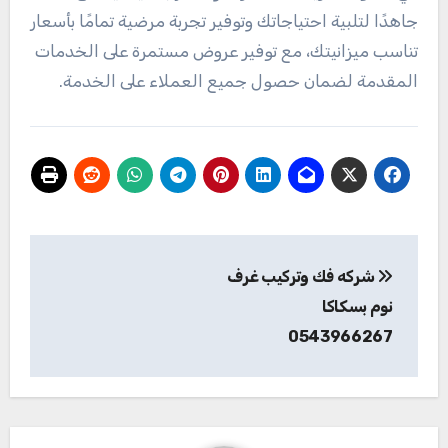
جاهدًا لتلبية احتياجاتك وتوفير تجربة مرضية تمامًا بأسعار
تناسب ميزانيتك، مع توفير عروض مستمرة على الخدمات
المقدمة لضمان حصول جميع العملاء على الخدمة.
تصفّح
شركه فك وتركيب غرف
المقالات
نوم بسكاكا
0543966267