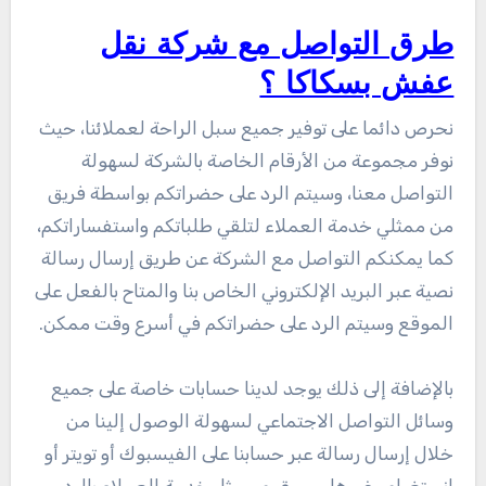
طرق التواصل مع شركة نقل
عفش بسكاكا ؟
نحرص دائما على توفير جميع سبل الراحة لعملائنا، حيث
نوفر مجموعة من الأرقام الخاصة بالشركة لسهولة
التواصل معنا، وسيتم الرد على حضراتكم بواسطة فريق
من ممثلي خدمة العملاء لتلقي طلباتكم واستفساراتكم،
كما يمكنكم التواصل مع الشركة عن طريق إرسال رسالة
نصية عبر البريد الإلكتروني الخاص بنا والمتاح بالفعل على
الموقع وسيتم الرد على حضراتكم في أسرع وقت ممكن.
بالإضافة إلى ذلك يوجد لدينا حسابات خاصة على جميع
وسائل التواصل الاجتماعي لسهولة الوصول إلينا من
خلال إرسال رسالة عبر حسابنا على الفيسبوك أو تويتر أو