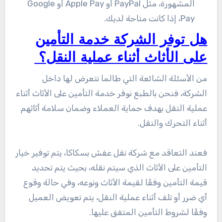
المشهورة، مثل PayPal أو Apple Pay أو Google
Pay، إذا كانت متاحة لديك.
هل توفر الشركة خدمة التأمين
على الأثاث أثناء عملية النقل؟
من الأسئلة الشائعة التي طالما نتعرض لها داخل
الشركة، فنحن بالطبع نوفر خدمة التأمين على الأثاث أثناء
عملية النقل بهدف حماية العملاء وضمان سلامة أثاثهم
أثناء التحرك والنقل.
فعند التعاقد مع شركة نقل عفش بسكاكا، يتم توفير خيار
التأمين على الأثاث الذي سيتم نقله، بحيث يتم تحديد
قيمة التأمين وفقًا لقيمة الأثاث ونوعه، وفي حالة وقوع
أي ضرر أو تلف أثناء عملية النقل، يتم تعويض العميل
وفقًا لشروط التأمين المتفق عليها.