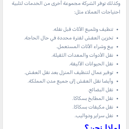
وكذلك توفر الشركة مجموعة أخرى من الخدمات لتلبية
احتياجات العملاء مثل:
تنظيف وتلميع الأثاث قبل نقله.
تخزين العفش لفترة محددة في حال الحاجة.
بيع وشراء الأثاث المستعمل.
نقل الأدوات والمعدات الثقيلة.
نقل الحيوانات الأليفة.
توفير عمال لتنظيف المنزل بعد نقل العفش.
وأيضا نقل العفش إلى جميع مدن المملكة.
نقل البضائع.
نقل المطابخ بسكاكا.
نقل مكيفات بسكاكا.
نفل سراير ودواليب.
لماذا نحن؟