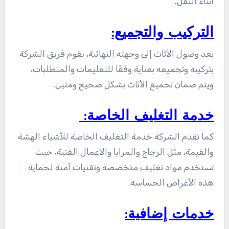
أثناء النقل.
التركيب والتجميع:
بعد وصول الأثاث إلى وجهته النهائية، يقوم فريق الشركة
بتركيبه وتجميعه بعناية وفقًا للتعليمات والمتطلبات،
ويتم ضمان تجميع الأثاث بشكل صحيح ومتين.
خدمة التغليف الخاصة:
كما تقدم الشركة خدمة التغليف الخاصة للأشياء الهشة
والقيمة، مثل الزجاج والمرايا والأعمال الفنية، حيث
تستخدم مواد تغليف متخصصة وتقنيات آمنة لحماية
هذه الأغراض الحساسة.
خدمات إضافية: