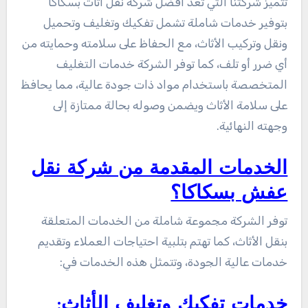
تتميز شركتنا التي تعد افضل شركة نقل اثاث بسكاكا
بتوفير خدمات شاملة تشمل تفكيك وتغليف وتحميل
ونقل وتركيب الأثاث، مع الحفاظ على سلامته وحمايته من
أي ضرر أو تلف، كما توفر الشركة خدمات التغليف
المتخصصة باستخدام مواد ذات جودة عالية، مما يحافظ
على سلامة الأثاث ويضمن وصوله بحالة ممتازة إلى
وجهته النهائية.
الخدمات المقدمة من شركة نقل
عفش بسكاكا؟
توفر الشركة مجموعة شاملة من الخدمات المتعلقة
بنقل الأثاث، كما تهتم بتلبية احتياجات العملاء وتقديم
خدمات عالية الجودة، وتتمثل هذه الخدمات في:
خدمات تفكيك وتغليف الأثاث: