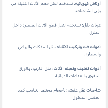
أوناش كهربائية:
تستخدم لنقل قطع الأثاث الثقيلة من
وإلى الشاحنات.
عربات نقل:
تستخدم لنقل قطع الأثاث الصغيرة داخل
المنزل.
أدوات فك وتركيب الأثاث:
مثل المفكات والبراغي
والمطارق.
أدوات تغليف وتعبئة الأثاث:
مثل الكرتون والورق
المقوى والفقاعات الهوائية.
شاحنات نقل عفش:
بأحجام مختلفة لتناسب كمية
العفش المنقول.