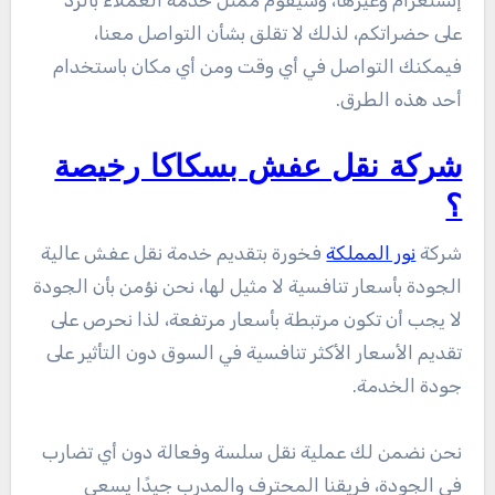
إنستغرام وغيرها، وسيقوم ممثل خدمة العملاء بالرد
على حضراتكم، لذلك لا تقلق بشأن التواصل معنا،
فيمكنك التواصل في أي وقت ومن أي مكان باستخدام
أحد هذه الطرق.
شركة نقل عفش بسكاكا رخيصة
؟
شركة
نور المملكة
فخورة بتقديم خدمة نقل عفش عالية
الجودة بأسعار تنافسية لا مثيل لها، نحن نؤمن بأن الجودة
لا يجب أن تكون مرتبطة بأسعار مرتفعة، لذا نحرص على
تقديم الأسعار الأكثر تنافسية في السوق دون التأثير على
جودة الخدمة.
نحن نضمن لك عملية نقل سلسة وفعالة دون أي تضارب
في الجودة، فريقنا المحترف والمدرب جيدًا يسعى