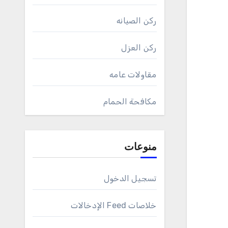
ركن الصيانه
ركن العزل
مقاولات عامه
مكافحة الحمام
منوعات
تسجيل الدخول
خلاصات Feed الإدخالات