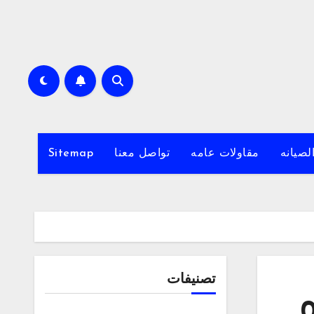
لصيانه
مقاولات عامه
تواصل معنا
Sitemap
تصنيفات