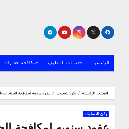
لتجاوز
لى
لمحتوى
الرئيسية
خدمات التنظيف
مكافحة حشرات
الصفحة الرئيسية
ركن التسليك
عقود سنويه لمكافحة الحشرات بالرياض 267
ركن التسليك
عقود سنويه لمكافحة الحشرات 