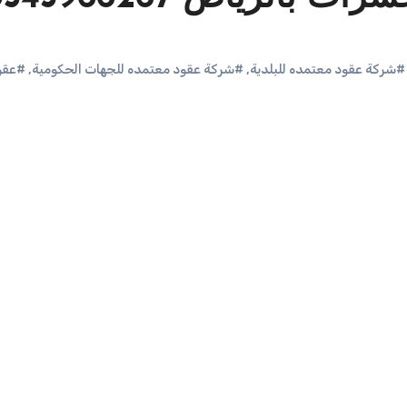
#شركة عقود معتمده للبلدية
,
#شركة عقود معتمده للجهات الحكومية
,
#عقو