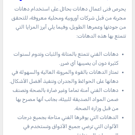
يحرص فنى اعمال دهانات بحائل على استخدام دهانات
مجربة من قبل شركات أوروبية ومحلية معروفة، للتحقق
من جودتها وعمرها الطويل، وفيما يلي أبرز المزايا التي
تتمتع بها هذه الدهانات:
دهانات الفني تتمتع بالمتانة والثبات وتدوم لسنوات
كثيرة دون أن يصيبها أي ضرر.
تمتاز الدهانات بالقوة والمرونة العالية والسهولة في
دهانها على الحوائط والجدران وتنفيذ أفضل الأشكال.
دهانات الفني أمنة تماما وغير ضارة بالصحة وتصنف
ضمن المواد الصديقة للبيئة، بجانب أنها مصرح بها
من قبل وزارة الصحة.
الدهانات التي يوفرها الفني متاحة بجميع درجات
الألوان التي ترضي جميع الأذواق وتستخدم في