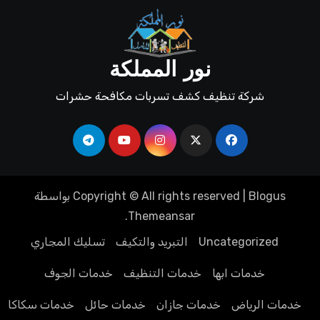
نور المملكة
شركة تنظيف كشف تسربات مكافحة حشرات
Blogus
|
Copyright © All rights reserved
بواسطة
.
Themeansar
Uncategorized
التبريد والتكيف
تسليك المجاري
خدمات ابها
خدمات التنظيف
خدمات الجوف
خدمات الرياض
خدمات جازان
خدمات حائل
خدمات سكاكا