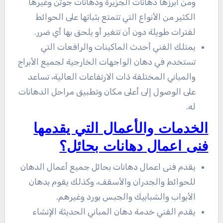
ومن أبرزها دهانات الجزيرة ودهانات جوتن وغيرها
الكثير من الأنواع التي تتمتع بثباتها على الحوائط
لفترات طويلة دون أن تتغير أو يلحق بها أي ضرر.
يمتلك الفني أحدث الماكينات والرافعات التي
تستخدم في دهان الواجهات الخارجية لجميع الأبراج
والمباني المختلفة ذات الارتفاعات العالية، تساعد
على الوصول إلى أعلى مكان وتطبيق مراحل الدهانات
له.
الخدمات والأعمال التي يقدمها
فنى اعمال دهانات بحائل؟
يقدم فنى اعمال دهانات بحائل جميع أعمال الدهان
للحوائط والجدران والأسقف، وكذلك يقوم بدهان
الأبواب والشبابيك والجبس بورد وغيرهم.
يقدم الفني خدمة دهان المباني الحديثة الإنشاء