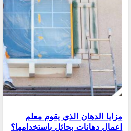
مزايا الدهان الذي يقوم معلم
اعمال دهانات بحائل باستخدامها؟