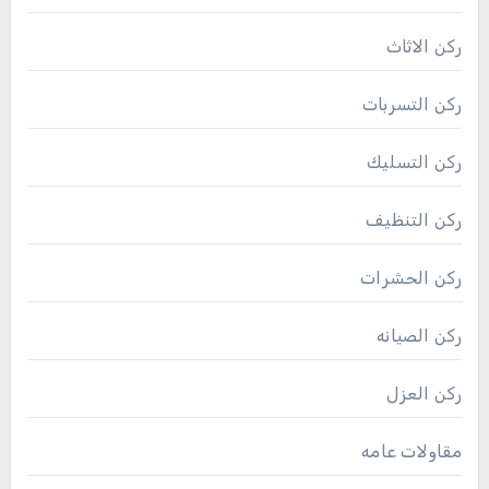
ركن الاثاث
ركن التسربات
ركن التسليك
ركن التنظيف
ركن الحشرات
ركن الصيانه
ركن العزل
مقاولات عامه