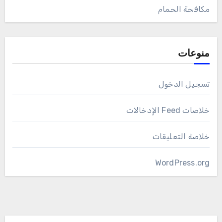
مكافحة الحمام
منوعات
تسجيل الدخول
خلاصات Feed الإدخالات
خلاصة التعليقات
WordPress.org