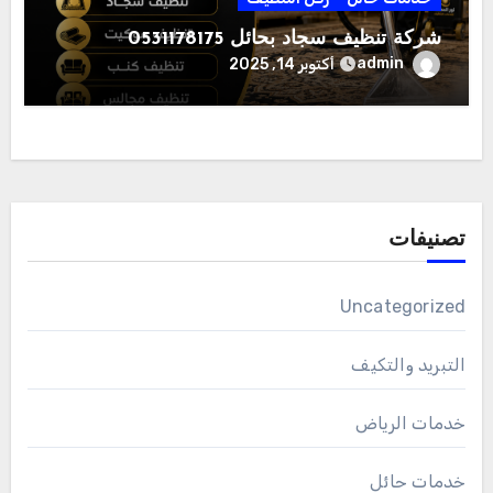
شركة تنظيف سجاد بحائل 0531178175
admin
أكتوبر 14, 2025
تصنيفات
Uncategorized
التبريد والتكيف
خدمات الرياض
خدمات حائل