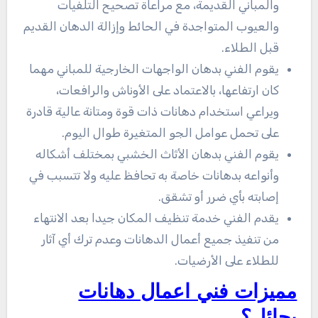
والمباني القديمة، مع مراعاة تصحيح التلفيات
والعيوب المتواجدة في الحائط وإزالة الدهان القديم
قبل الطلاء.
يقوم الفني بدهان الواجهات الخارجية للمباني مهما
كان ارتفاعها، بالاعتماد على الأوناش والرافعات،
ويراعي استخدام دهانات ذات قوة ومتانة عالية قادرة
على تحمل عوامل الجو المتغيرة طوال اليوم.
يقوم الفني بدهان الأثاث الخشبي بمختلف أشكاله
وأنواعه بدهانات خاصة به تحافظ عليه ولا تتسبب في
إصابته بأي ضرر أو تشقق.
يقدم الفني خدمة تنظيف المكان جيدا بعد الانتهاء
من تنفيذ جميع أعمال الدهانات وعدم ترك أي آثار
للطلاء على الأرضيات.
مميزات فني اعمال دهانات