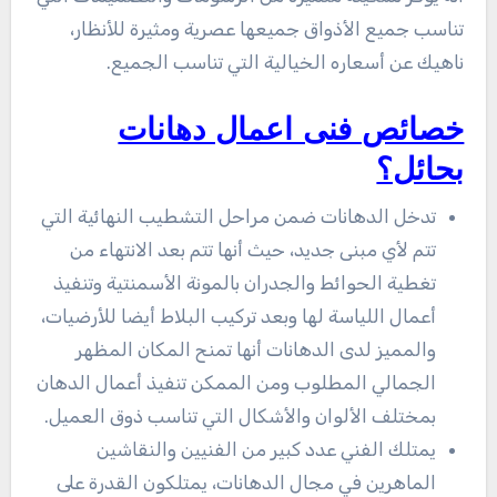
تناسب جميع الأذواق جميعها عصرية ومثيرة للأنظار،
ناهيك عن أسعاره الخيالية التي تناسب الجميع.
خصائص فنى اعمال دهانات
بحائل؟
تدخل الدهانات ضمن مراحل التشطيب النهائية التي
تتم لأي مبنى جديد، حيث أنها تتم بعد الانتهاء من
تغطية الحوائط والجدران بالمونة الأسمنتية وتنفيذ
أعمال اللياسة لها وبعد تركيب البلاط أيضا للأرضيات،
والمميز لدى الدهانات أنها تمنح المكان المظهر
الجمالي المطلوب ومن الممكن تنفيذ أعمال الدهان
بمختلف الألوان والأشكال التي تناسب ذوق العميل.
يمتلك الفني عدد كبير من الفنيين والنقاشين
الماهرين في مجال الدهانات، يمتلكون القدرة على