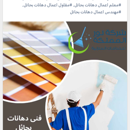
#معلم اعمال دهانات بحائل
,
#مقاول اعمال دهانات بحائل
,
#مهندس اعمال دهانات بحائل