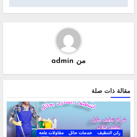
من
admin
مقالة ذات صلة
ركن التنظيف
خدمات حائل
مقاولات عامه