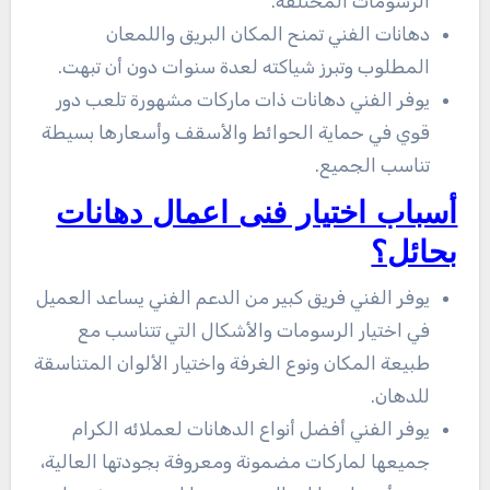
الرسومات المختلفة.
دهانات الفني تمنح المكان البريق واللمعان
المطلوب وتبرز شياكته لعدة سنوات دون أن تبهت.
يوفر الفني دهانات ذات ماركات مشهورة تلعب دور
قوي في حماية الحوائط والأسقف وأسعارها بسيطة
تناسب الجميع.
أسباب اختيار فنى اعمال دهانات
بحائل؟
يوفر الفني فريق كبير من الدعم الفني يساعد العميل
في اختيار الرسومات والأشكال التي تتناسب مع
طبيعة المكان ونوع الغرفة واختيار الألوان المتناسقة
للدهان.
يوفر الفني أفضل أنواع الدهانات لعملائه الكرام
جميعها لماركات مضمونة ومعروفة بجودتها العالية،