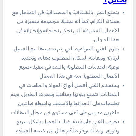
بحائل؟
يتمتع الفني بالشفافية والمصداقية في التعامل مع
عملائه الكرام، كما أنه يمتلك مجموعة متميزة من
الأعمال المشرفة التي تحكي نجاحاته وإنجازاته في
هذا المجال.
يلتزم الفني بالمواعيد التي يتم تحديدها مع العميل
لزيارته ومعاينة المكان المطلوب دهانه، وتحديد
نوعية الخدمات المطلوبة والبدء في تنفيذ جميع
الأعمال المطلوبة منه في هذا المجال.
يستخدم الفني أفضل أنواع المواد والخامات في
الدهانات، تتمتع بقوتها ومتانتها وعمرها الطويل، ويتم
تطبيقات على الحوائط والأسقف بواسطة نقاشين
ماهرين مدربين على أعلى مستوى في مجال الدهانات.
يحرص الفني على تلبية رغبات العميل بشكل سريع
وفوري، ولذلك يوفر طاقم هائل من خدمة العملاء