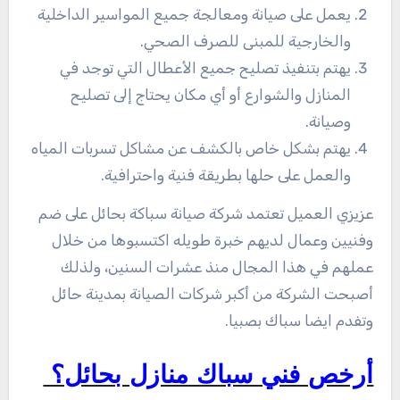
يعمل على صيانة ومعالجة جميع المواسير الداخلية
والخارجية للمبنى للصرف الصحي.
يهتم بتنفيذ تصليح جميع الأعطال التي توجد في
المنازل والشوارع أو أي مكان يحتاج إلى تصليح
وصيانة.
يهتم بشكل خاص بالكشف عن مشاكل تسربات المياه
والعمل على حلها بطريقة فنية واحترافية.
عزيزي العميل تعتمد شركة صيانة سباكة بحائل على ضم
وفنيين وعمال لديهم خبرة طويله اكتسبوها من خلال
عملهم في هذا المجال منذ عشرات السنين، ولذلك
أصبحت الشركة من أكبر شركات الصيانة بمدينة حائل
وتفدم ايضا سباك بصبيا.
أرخص فني سباك منازل بحائل؟