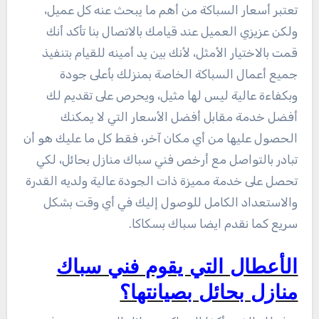
تعتبر أسعار السباكة من أهم ما يبحث عنه كل عميل،
ولكن عزيزي العميل عند قيامك بالاتصال بنا تأكد أنك
قمت بالاختيار الأمثل، لأنك بين يد أمينه للقيام بتنفيذ
جميع أعمال السباكة الخاصة بمنزلك بأعلى جودة
وبكفاءة عالية ليس لها مثيل، ويحرص على تقديم لك
أفضل خدمة مقابل أفضل الأسعار التي لا يمكنك
الحصول عليها من أي مكان آخر، فقط كل ما عليك هو أن
تبادر بالتواصل مع أرخص فني سباك منازل بحائل، لكي
تحصل على خدمة مميزة ذات الجودة عالية ولديه القدرة
والاستعداد الكامل للوصول إليك في أي وقت بشكل
سريع كما نقدم ايضا سباك بسكاكا.
الأعطال التي يقوم فني سباك
منازل بحائل بصيانتها؟