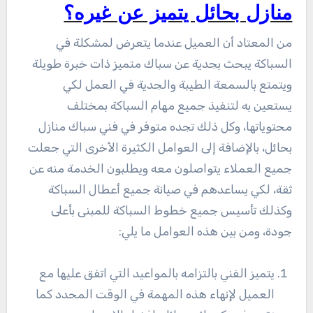
منازل بحائل يتميز عن غيره؟
من المعتاد أن العميل عندما يتعرض لمشكلة في
السباكة يبحث بجدية عن سباك متميز ذات خبرة طويلة
ويتمتع بالسمعة الطيبة والجدية في العمل لكي
يستعين به لتنفيذ جميع مهام السباكة بمختلف
محتوياتها، وكل ذلك تجده متوفر في فني سباك منازل
بحائل، بالإضافة إلى العوامل الكثيرة الأخرى التي جعلت
جميع العملاء يتواصلون معه ويطلبون الخدمة منه عن
ثقة، لكي يساعدهم في صيانة جميع أعطال السباكة
وكذلك تأسيس جميع خطوط السباكة للمبنى بأعلى
جودة، ومن بين هذه العوامل ما يلي:
يتميز الفني بالتزامه بالمواعيد التي اتفق عليها مع
العميل لإنهاء هذه المهمة في الوقت المحدد كما