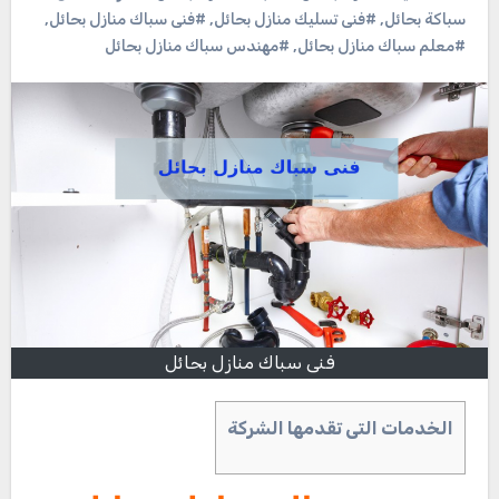
سباكة بحائل
,
#فنى تسليك منازل بحائل
,
#فنى سباك منازل بحائل
,
#معلم سباك منازل بحائل
,
#مهندس سباك منازل بحائل
فنى سباك منازل بحائل
الخدمات التى تقدمها الشركة