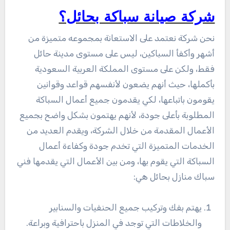
شركة صيانة سباكة بحائل؟
نحن شركة نعتمد على الاستعانة بمجموعه متميزة من
أشهر وأكفأ السباكين، ليس على مستوى مدينة حائل
فقط، ولكن على مستوى المملكة العربية السعودية
بأكملها، حيث أنهم يضعون لأنفسهم قواعد وقوانين
يقومون باتباعها، لكي يقدمون جميع أعمال السباكة
المطلوبة بأعلى جودة، لأنهم يهتمون بشكل واضح بجميع
الأعمال المقدمة من خلال الشركة، ويقدم العديد من
الخدمات المتميزة التي تخدم جودة وكفاءة أعمال
السباكة التي يقوم بها، ومن بين الأعمال التي يقدمها فني
سباك منازل بحائل هي:
يهتم بفك وتركيب جميع الحنفيات والسنابير
والخلاطات التي توجد في المنزل باحترافية وبراعة.