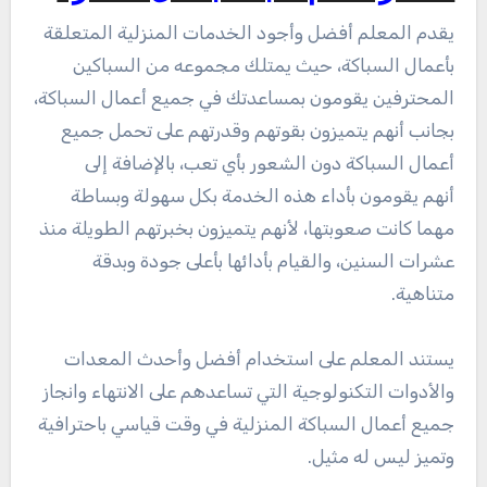
يقدم المعلم أفضل وأجود الخدمات المنزلية المتعلقة
بأعمال السباكة، حيث يمتلك مجموعه من السباكين
المحترفين يقومون بمساعدتك في جميع أعمال السباكة،
بجانب أنهم يتميزون بقوتهم وقدرتهم على تحمل جميع
أعمال السباكة دون الشعور بأي تعب، بالإضافة إلى
أنهم يقومون بأداء هذه الخدمة بكل سهولة وبساطة
مهما كانت صعوبتها، لأنهم يتميزون بخبرتهم الطويلة منذ
عشرات السنين، والقيام بأدائها بأعلى جودة وبدقة
متناهية.
يستند المعلم على استخدام أفضل وأحدث المعدات
والأدوات التكنولوجية التي تساعدهم على الانتهاء وانجاز
جميع أعمال السباكة المنزلية في وقت قياسي باحترافية
وتميز ليس له مثيل.