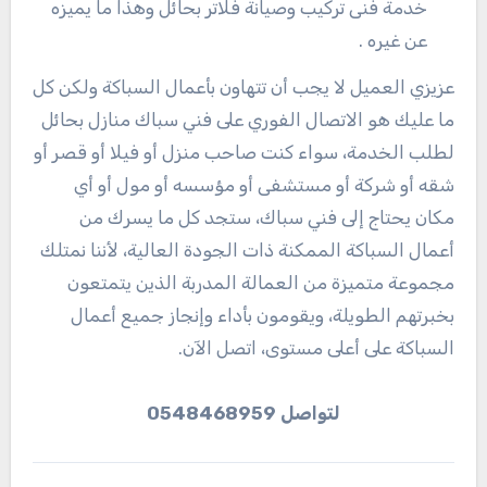
خدمة فنى تركيب وصيانة فلاتر بحائل وهذا ما يميزه
عن غيره .
عزيزي العميل لا يجب أن تتهاون بأعمال السباكة ولكن كل
ما عليك هو الاتصال الفوري على فني سباك منازل بحائل
لطلب الخدمة، سواء كنت صاحب منزل أو فيلا أو قصر أو
شقه أو شركة أو مستشفى أو مؤسسه أو مول أو أي
مكان يحتاج إلى فني سباك، ستجد كل ما يسرك من
أعمال السباكة الممكنة ذات الجودة العالية، لأننا نمتلك
مجموعة متميزة من العمالة المدربة الذين يتمتعون
بخبرتهم الطويلة، ويقومون بأداء وإنجاز جميع أعمال
السباكة على أعلى مستوى، اتصل الآن.
لتواصل 0548468959