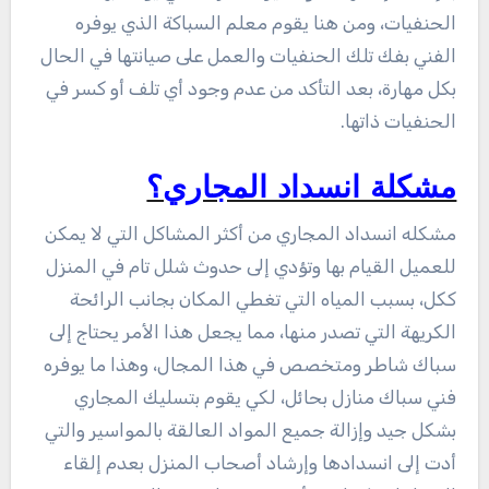
الحنفيات، ومن هنا يقوم معلم السباكة الذي يوفره
الفني بفك تلك الحنفيات والعمل على صيانتها في الحال
بكل مهارة، بعد التأكد من عدم وجود أي تلف أو كسر في
الحنفيات ذاتها.
مشكلة انسداد المجاري؟
مشكله انسداد المجاري من أكثر المشاكل التي لا يمكن
للعميل القيام بها وتؤدي إلى حدوث شلل تام في المنزل
ككل، بسبب المياه التي تغطي المكان بجانب الرائحة
الكريهة التي تصدر منها، مما يجعل هذا الأمر يحتاج إلى
سباك شاطر ومتخصص في هذا المجال، وهذا ما يوفره
فني سباك منازل بحائل، لكي يقوم بتسليك المجاري
بشكل جيد وإزالة جميع المواد العالقة بالمواسير والتي
أدت إلى انسدادها وإرشاد أصحاب المنزل بعدم إلقاء