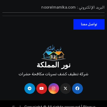
البريد الإلكتروني : noorelmamlka.com
تواصل معنا
نور المملكة
شركة تنظيف كشف تسربات مكافحة حشرات