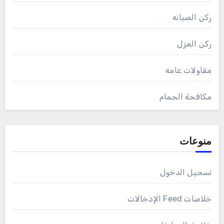
ركن الصيانه
ركن العزل
مقاولات عامه
مكافحة الحمام
منوعات
تسجيل الدخول
خلاصات Feed الإدخالات