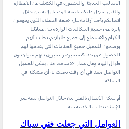
الأساليب الحديثة والمتطورة في الكشف عن الأعطال،
والفني يسهل عليكم خدمة الوصول إليه من خلال
اتصالكم بأحد أرقامه على خدمة العملاء الذين يقومون
بالرد على جميع المكالمات الواردة من عملائنا
الكرام والاستماع إلى جميع طلباتهم، بجانب أنهم
يوضحون للعميل جميع الخدمات التي يقدمها لهم
للحصول على خدمة متميزة، ويتميزون بأنهم متواجدون
طوال اليوم وعلى مدار 24 ساعة، حتى يمكن للعميل
التواصل معنا في أي وقت تحدث له أي مشكلة في
السباكة.
أو يمكن الاتصال بالفني من خلال التواصل معه عبر
الإنترنت بطلب الخدمة منه.
العوامل التي جعلت فني سباك