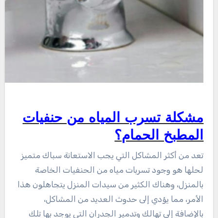
مشكلة تسرب المياه من حنفيات
المطبخ الحمام؟
تعد من أكثر المشاكل التي يجب الاستعانة سباك متميز
لحلها هو وجود تسربات مياه من الحنفيات الخاصة
بالمنزل، وهناك الكثير من سيدات المنزل يتجاهلون هذا
الأمر، مما يؤدي إلى حدوث العديد من المشاكل،
بالإضافة إلى تهالك وتدمير الجدران التي يوجد بها تلك