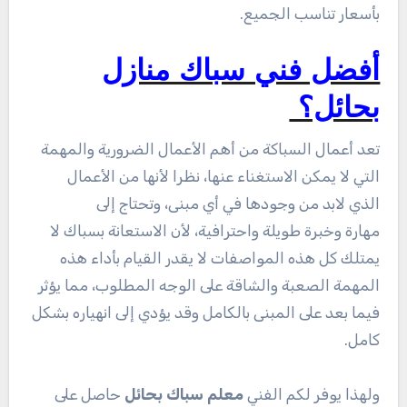
بأسعار تناسب الجميع.
أفضل فني سباك منازل
بحائل؟
تعد أعمال السباكة من أهم الأعمال الضرورية والمهمة
التي لا يمكن الاستغناء عنها، نظرا لأنها من الأعمال
الذي لابد من وجودها في أي مبنى، وتحتاج إلى
مهارة وخبرة طويلة واحترافية، لأن الاستعانة بسباك لا
يمتلك كل هذه المواصفات لا يقدر القيام بأداء هذه
المهمة الصعبة والشاقة على الوجه المطلوب، مما يؤثر
فيما بعد على المبنى بالكامل وقد يؤدي إلى انهياره بشكل
كامل.
ولهذا يوفر لكم الفني
معلم سباك بحائل
حاصل على