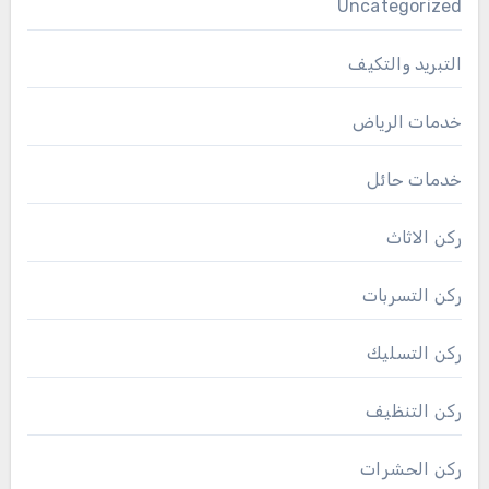
Uncategorized
التبريد والتكيف
خدمات الرياض
خدمات حائل
ركن الاثاث
ركن التسربات
ركن التسليك
ركن التنظيف
ركن الحشرات