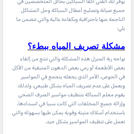
يوفر لك الفني أكفا السباكين بحائل المتخصصين في
جميع صيانة وتصليح أعطال السباكة وحل المشاكل
الناجمة عنها باحترافية وبكفاءة عالية والتي تتضمن ما
يلي:
مشكلة تصريف المياه ببطء؟
تواجه ربة المنزل هذه المشكلة والتي تنتج من إلقاء
بعض الأطعمة أو رمي بعض الدهون المتبقية من الأكل
في الحوض، الأمر الذي يجعله يتجمع في المواسير
ويعمل على عدم تصريف المياه بشكل طبيعي، ولذلك
يقوم معلم السباكة بتنظيف مواسير الصرف الصحي
وإزالة جميع المخلفات التي كانت سببا في انسدادها،
باستخدام أسلاك متينة وقوية يمكن طيها بسهولة والتي
تعمل على تنظيف المواسير بشكل جيد.