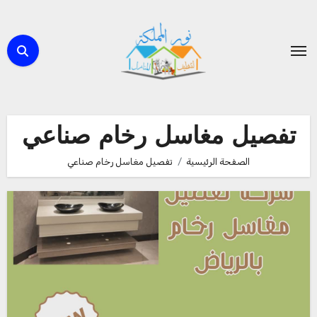
لتجاوز
لى
لمحتوى
تفصيل مغاسل رخام صناعي
الصفحة الرئيسية
تفصيل مغاسل رخام صناعي