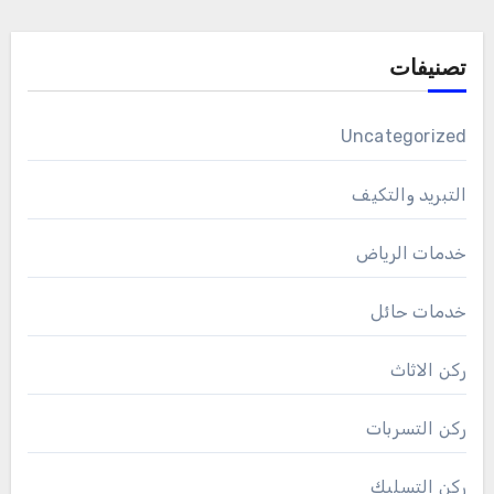
تصنيفات
Uncategorized
التبريد والتكيف
خدمات الرياض
خدمات حائل
ركن الاثاث
ركن التسربات
ركن التسليك