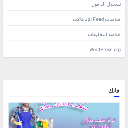
تسجيل الدخول
خلاصات Feed الإدخالات
خلاصة التعليقات
WordPress.org
فاتك