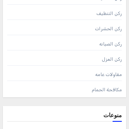
ركن التنظيف
ركن الحشرات
ركن الصيانه
ركن العزل
مقاولات عامه
مكافحة الحمام
منوعات