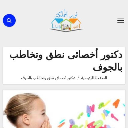
لتجاوز
لى
لمحتوى
دكتور أخصائى نطق وتخاطب
بالجوف
الصفحة الرئيسية
دكتور أخصائى نطق وتخاطب بالجوف