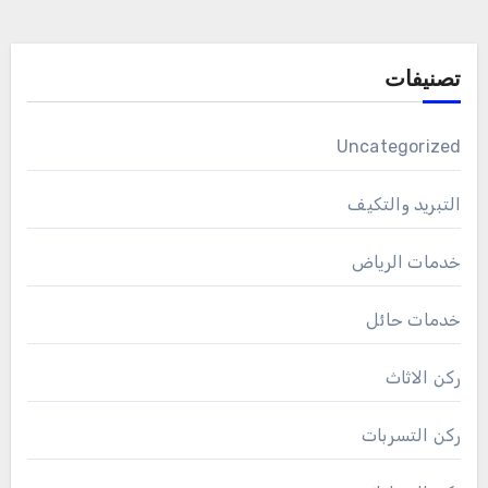
تصنيفات
Uncategorized
التبريد والتكيف
خدمات الرياض
خدمات حائل
ركن الاثاث
ركن التسربات