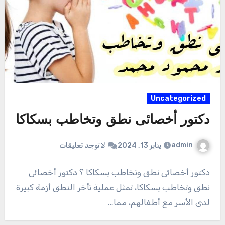
Uncategorized
دكتور أخصائى نطق وتخاطب بسكاكا
admin
يناير 13, 2024
لا توجد تعليقات
دكتور أخصائى نطق وتخاطب بسكاكا ؟ دكتور أخصائى
نطق وتخاطب بسكاكا، تمثل عملية تأخر النطق أزمة كبيرة
لدى الأسر مع أطفالهم، مما…