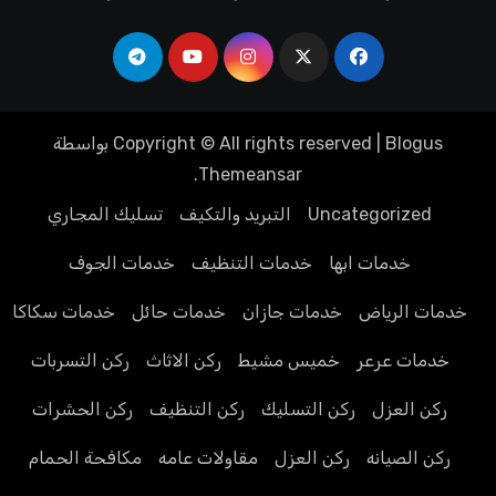
Blogus
|
Copyright © All rights reserved
بواسطة
.
Themeansar
Uncategorized
التبريد والتكيف
تسليك المجاري
خدمات ابها
خدمات التنظيف
خدمات الجوف
خدمات الرياض
خدمات جازان
خدمات حائل
خدمات سكاكا
خدمات عرعر
خميس مشيط
ركن الاثاث
ركن التسربات
ركن العزل
ركن التسليك
ركن التنظيف
ركن الحشرات
ركن الصيانه
ركن العزل
مقاولات عامه
مكافحة الحمام