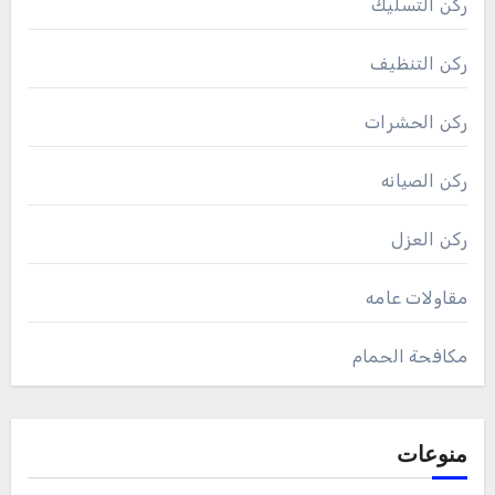
ركن التسليك
ركن التنظيف
ركن الحشرات
ركن الصيانه
ركن العزل
مقاولات عامه
مكافحة الحمام
منوعات