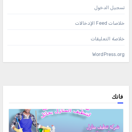
تسجيل الدخول
خلاصات Feed الإدخالات
خلاصة التعليقات
WordPress.org
فاتك