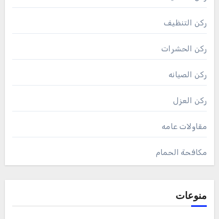
ركن التنظيف
ركن الحشرات
ركن الصيانه
ركن العزل
مقاولات عامه
مكافحة الحمام
منوعات