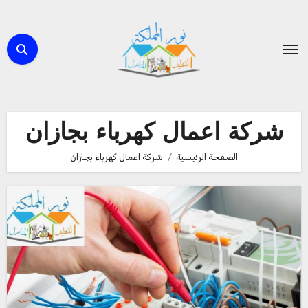
لتجاوز
لى
لمحتوى
شركة اعمال كهرباء بجازان
الصفحة الرئيسية
شركة اعمال كهرباء بجازان