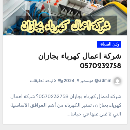
ركن الصيانه
شركة اعمال كهرباء بجازان
0570232758
admin
ديسمبر 9, 2024
لا توجد تعليقات
شركة اعمال كهرباء بجازان 0570232758؟ شركة اعمال
كهرباء بجازان ، تعتبر الكهرباء من أهم المرافق الأساسية
التي لا غنى عنها في حياتنا…