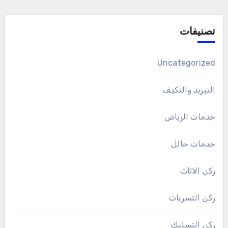
تصنيفات
Uncategorized
التبريد والتكيف
خدمات الرياض
خدمات حائل
ركن الاثاث
ركن التسربات
ركن التسليك