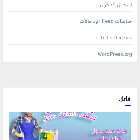
تسجيل الدخول
خلاصات Feed الإدخالات
خلاصة التعليقات
WordPress.org
فاتك