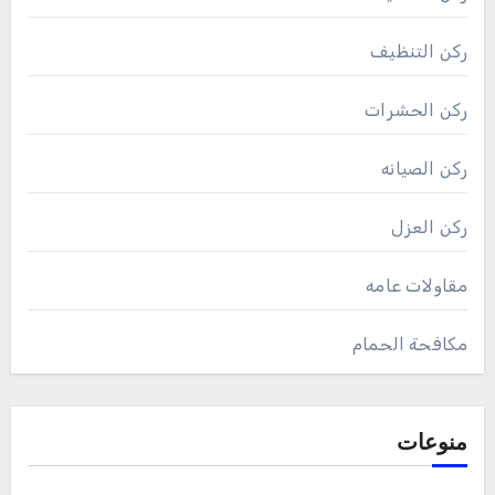
ركن التنظيف
ركن الحشرات
ركن الصيانه
ركن العزل
مقاولات عامه
مكافحة الحمام
منوعات