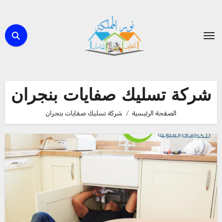
لتجاوز
لى
لمحتوى
شركة تسليك صفايات بنجران
الصفحة الرئيسية
شركة تسليك صفايات بنجران