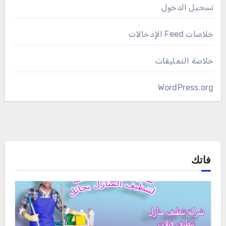
تسجيل الدخول
خلاصات Feed الإدخالات
خلاصة التعليقات
WordPress.org
فاتك