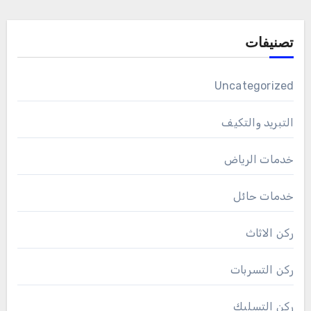
تصنيفات
Uncategorized
التبريد والتكيف
خدمات الرياض
خدمات حائل
ركن الاثاث
ركن التسربات
ركن التسليك