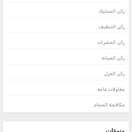
ركن التسليك
ركن التنظيف
ركن الحشرات
ركن الصيانه
ركن العزل
مقاولات عامه
مكافحة الحمام
منوعات