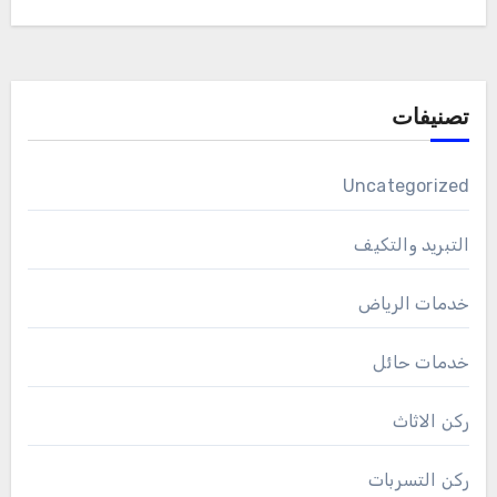
تصنيفات
Uncategorized
التبريد والتكيف
خدمات الرياض
خدمات حائل
ركن الاثاث
ركن التسربات