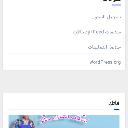
تسجيل الدخول
خلاصات Feed الإدخالات
خلاصة التعليقات
WordPress.org
فاتك