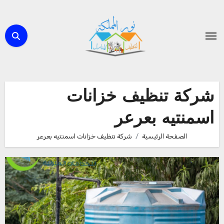
لتجاوز
لى
لمحتوى
شركة تنظيف خزانات
اسمنتيه بعرعر
الصفحة الرئيسية
شركة تنظيف خزانات اسمنتيه بعرعر