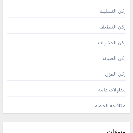
ركن التسليك
ركن التنظيف
ركن الحشرات
ركن الصيانه
ركن العزل
مقاولات عامه
مكافحة الحمام
منوعات