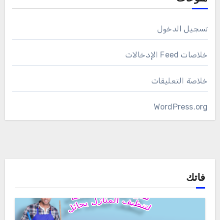
تسجيل الدخول
خلاصات Feed الإدخالات
خلاصة التعليقات
WordPress.org
فاتك