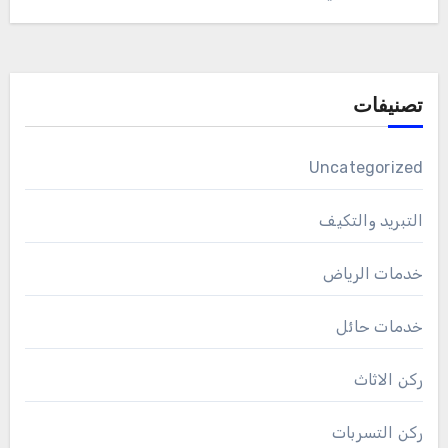
تصنيفات
Uncategorized
التبريد والتكيف
خدمات الرياض
خدمات حائل
ركن الاثاث
ركن التسربات