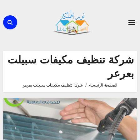
لتجاوز
لى
لمحتوى
شركة تنظيف مكيفات سبيلت
بعرعر
الصفحة الرئيسية
شركة تنظيف مكيفات سبيلت بعرعر