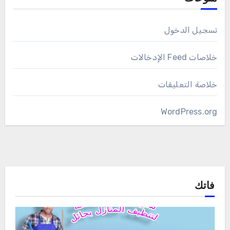
تسجيل الدخول
خلاصات Feed الإدخالات
خلاصة التعليقات
WordPress.org
فاتك