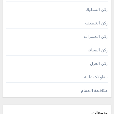
ركن التسليك
ركن التنظيف
ركن الحشرات
ركن الصيانه
ركن العزل
مقاولات عامه
مكافحة الحمام
منوعات