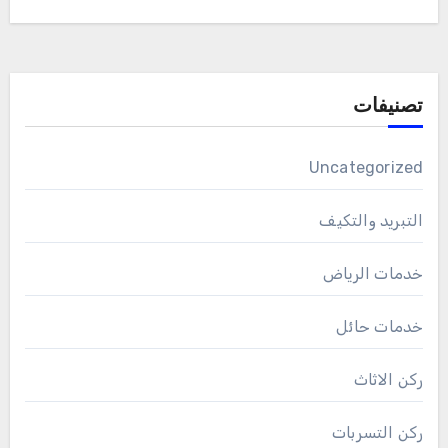
تصنيفات
Uncategorized
التبريد والتكيف
خدمات الرياض
خدمات حائل
ركن الاثاث
ركن التسربات