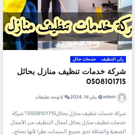
ركن التنظيف
خدمات حائل
شركة خدمات تنظيف منازل بحائل
0508101715
admin
يناير 14, 2024
لا توجد تعليقات
شركة خدمات تنظيف منازل بحائل0508101715؟ شركة
خدمات تنظيف منازل بحائل أعمال التنظيف من الأعمال
الصعبة والشاقة لدى جميع السيدات، نظرا لأنها تحتاج…