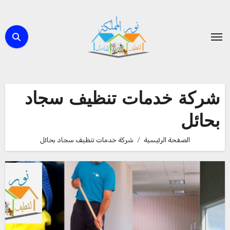
لتجاوز
لى
لمحتوى
شركة خدمات تنظيف سجاد
بحائل
الصفحة الرئيسية
شركة خدمات تنظيف سجاد بحائل