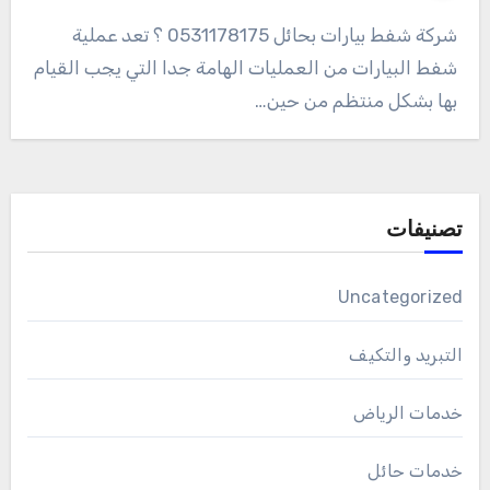
شركة شفط بيارات بحائل 0531178175 ؟ تعد عملية
شفط البيارات من العمليات الهامة جدا التي يجب القيام
بها بشكل منتظم من حين…
تصنيفات
Uncategorized
التبريد والتكيف
خدمات الرياض
خدمات حائل