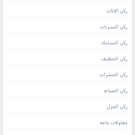
ركن الاثاث
ركن التسربات
ركن التسليك
ركن التنظيف
ركن الحشرات
ركن الصيانه
ركن العزل
مقاولات عامه