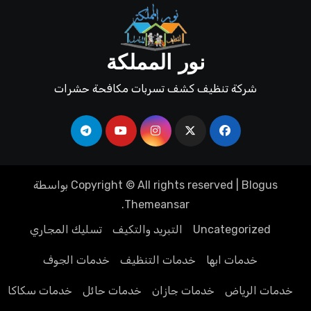
نور المملكة
شركة تنظيف كشف تسربات مكافحة حشرات
Blogus
|
Copyright © All rights reserved
بواسطة
.
Themeansar
Uncategorized
التبريد والتكيف
تسليك المجاري
خدمات ابها
خدمات التنظيف
خدمات الجوف
خدمات الرياض
خدمات جازان
خدمات حائل
خدمات سكاكا