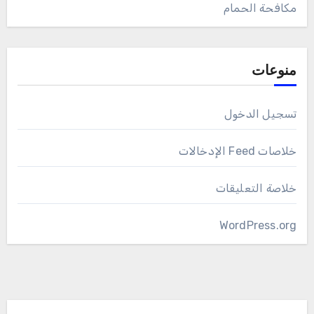
مكافحة الحمام
منوعات
تسجيل الدخول
خلاصات Feed الإدخالات
خلاصة التعليقات
WordPress.org