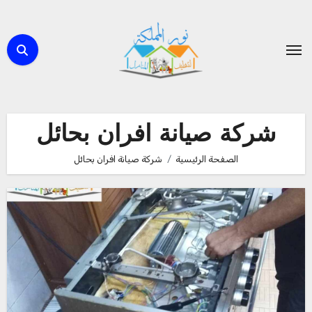
لتجاوز
لى
لمحتوى
شركة صيانة افران بحائل
الصفحة الرئيسية
شركة صيانة افران بحائل