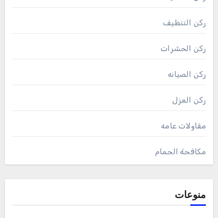
ركن التنظيف
ركن الحشرات
ركن الصيانه
ركن العزل
مقاولات عامه
مكافحة الحمام
منوعات