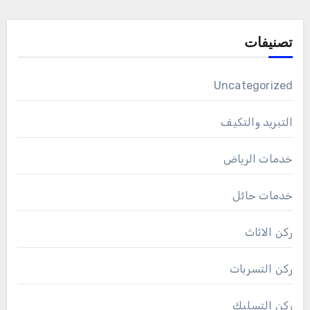
تصنيفات
Uncategorized
التبريد والتكيف
خدمات الرياض
خدمات حائل
ركن الاثاث
ركن التسربات
ركن التسليك