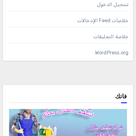
تسجيل الدخول
خلاصات Feed الإدخالات
خلاصة التعليقات
WordPress.org
فاتك