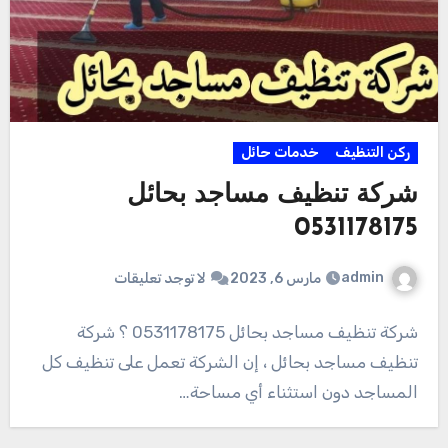
ركن التنظيف
خدمات حائل
شركة تنظيف مساجد بحائل
0531178175
admin
مارس 6, 2023
لا توجد تعليقات
شركة تنظيف مساجد بحائل 0531178175 ؟ شركة
تنظيف مساجد بحائل ، إن الشركة تعمل على تنظيف كل
المساجد دون استثناء أي مساحة…