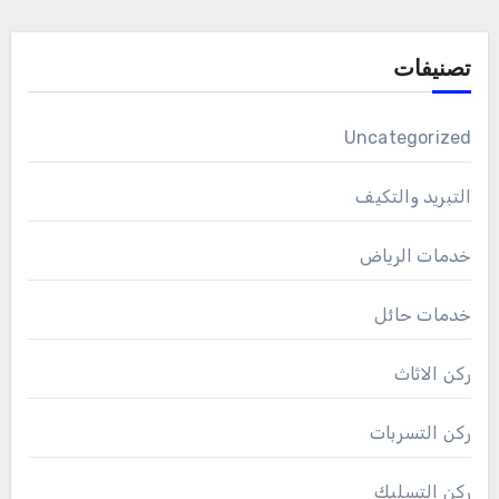
تصنيفات
Uncategorized
التبريد والتكيف
خدمات الرياض
خدمات حائل
ركن الاثاث
ركن التسربات
ركن التسليك