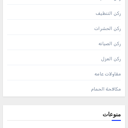
ركن التنظيف
ركن الحشرات
ركن الصيانه
ركن العزل
مقاولات عامه
مكافحة الحمام
منوعات