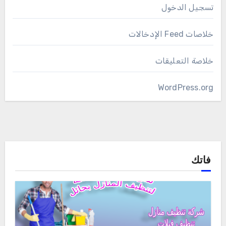
تسجيل الدخول
خلاصات Feed الإدخالات
خلاصة التعليقات
WordPress.org
فاتك