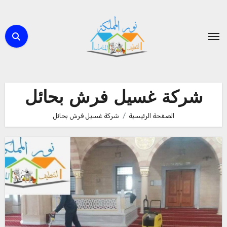
لتجاوز
لى
لمحتوى
شركة غسيل فرش بحائل
الصفحة الرئيسية
شركة غسيل فرش بحائل