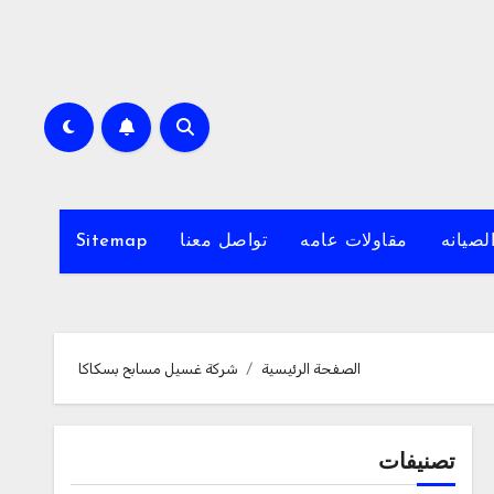
لصيانه
مقاولات عامه
تواصل معنا
Sitemap
الصفحة الرئيسية
شركة غسيل مسابح بسكاكا
تصنيفات