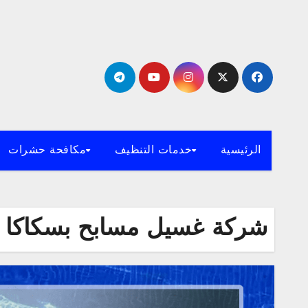
لتجاوز
لى
لمحتوى
الرئيسية
خدمات التنظيف
مكافحة حشرات
شركة غسيل مسابح بسكاكا