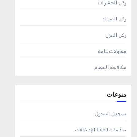
ركن الحشرات
ركن الصيانه
ركن العزل
مقاولات عامه
مكافحة الحمام
منوعات
تسجيل الدخول
خلاصات Feed الإدخالات