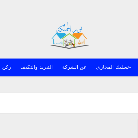
تسليك المجاري
عن الشركة
التبريد والتكيف
ركن ا