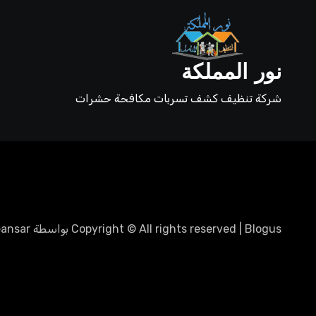
نور المملكة
شركة تنظيف كشف تسربات مكافحة حشرات
Blogus
|
Copyright © All rights reserved
بواسطة
ansar