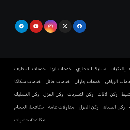
د والتكيف
تسليك المجاري
خدمات ابها
خدمات التنظيف
مات الرياض
خدمات جازان
خدمات حائل
خدمات سكاكا
يط
ركن الاثاث
ركن التسربات
ركن العزل
ركن التسليك
ركن الصيانه
ركن العزل
مقاولات عامه
مكافحة الحمام
مكافحة حشرات