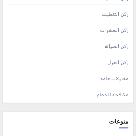
ركن التنظيف
ركن الحشرات
ركن الصيانه
ركن العزل
مقاولات عامه
مكافحة الحمام
منوعات