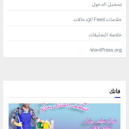
تسجيل الدخول
خلاصات Feed الإدخالات
خلاصة التعليقات
WordPress.org
فاتك