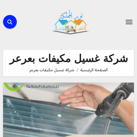
لتجاوز
لى
لمحتوى
شركة غسيل مكيفات بعرعر
الصفحة الرئيسية
شركة غسيل مكيفات بعرعر