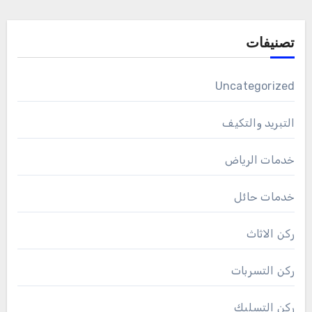
تصنيفات
Uncategorized
التبريد والتكيف
خدمات الرياض
خدمات حائل
ركن الاثاث
ركن التسربات
ركن التسليك