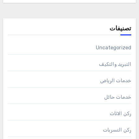
تصنيفات
Uncategorized
التبريد والتكيف
خدمات الرياض
خدمات حائل
ركن الاثاث
ركن التسربات