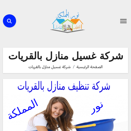
لتجاوز
لى
لمحتوى
شركة غسيل منازل بالقريات
الصفحة الرئيسية
شركة غسيل منازل بالقريات