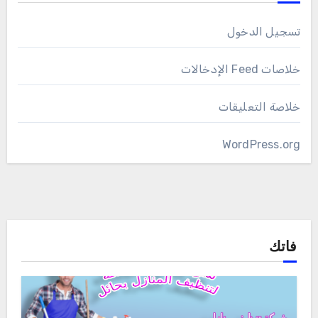
تسجيل الدخول
خلاصات Feed الإدخالات
خلاصة التعليقات
WordPress.org
فاتك