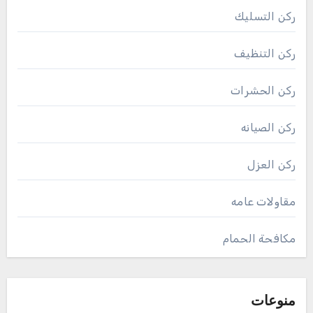
ركن التسليك
ركن التنظيف
ركن الحشرات
ركن الصيانه
ركن العزل
مقاولات عامه
مكافحة الحمام
منوعات