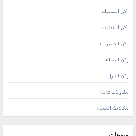
ركن التسليك
ركن التنظيف
ركن الحشرات
ركن الصيانه
ركن العزل
مقاولات عامه
مكافحة الحمام
منوعات