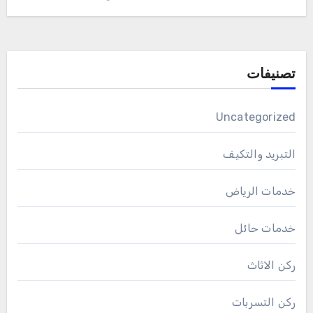
تصنيفات
Uncategorized
التبريد والتكيف
خدمات الرياض
خدمات حائل
ركن الاثاث
ركن التسربات