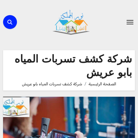
لتجاوز
لى
لمحتوى
شركة كشف تسربات المياه
بابو عريش
الصفحة الرئيسية
شركة كشف تسربات المياه بابو عريش