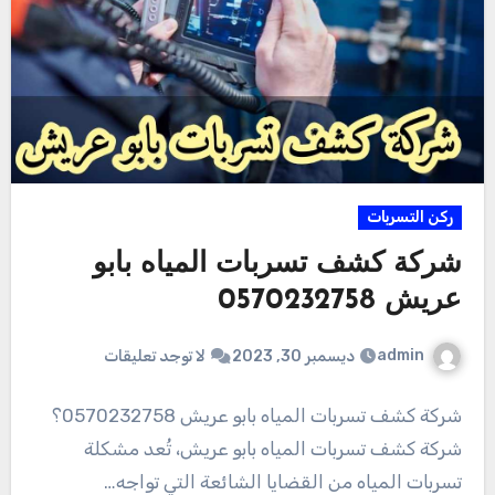
ركن التسربات
شركة كشف تسربات المياه بابو
عريش 0570232758
admin
ديسمبر 30, 2023
لا توجد تعليقات
شركة كشف تسربات المياه بابو عريش 0570232758؟
شركة كشف تسربات المياه بابو عريش، تُعد مشكلة
تسربات المياه من القضايا الشائعة التي تواجه…