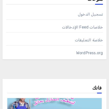
تسجيل الدخول
خلاصات Feed الإدخالات
خلاصة التعليقات
WordPress.org
فاتك