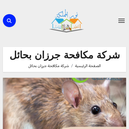
لتجاوز
لى
لمحتوى
شركة مكافحة جرزان بحائل
الصفحة الرئيسية
شركة مكافحة جرزان بحائل