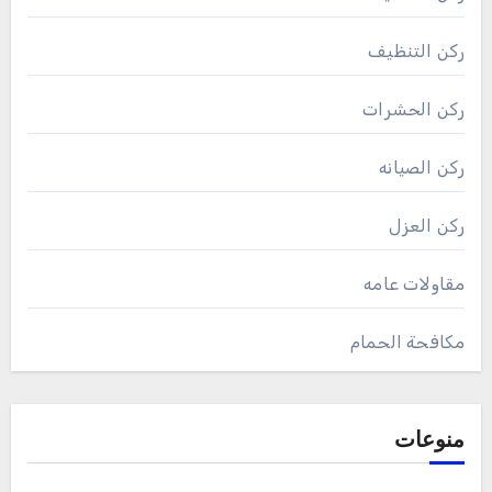
ركن التنظيف
ركن الحشرات
ركن الصيانه
ركن العزل
مقاولات عامه
مكافحة الحمام
منوعات