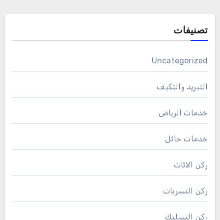
تصنيفات
Uncategorized
التبريد والتكيف
خدمات الرياض
خدمات حائل
ركن الاثاث
ركن التسربات
ركن التسليك