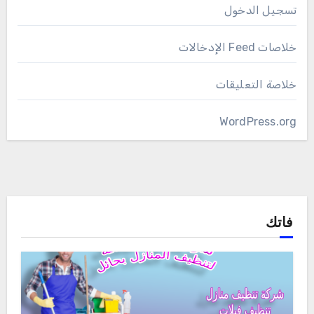
تسجيل الدخول
خلاصات Feed الإدخالات
خلاصة التعليقات
WordPress.org
فاتك