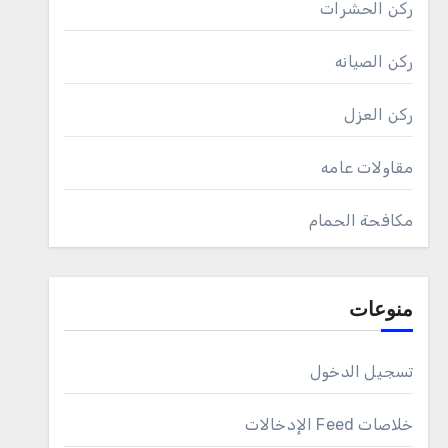
ركن الحشرات
ركن الصيانه
ركن العزل
مقاولات عامه
مكافحة الحمام
منوعات
تسجيل الدخول
خلاصات Feed الإدخالات