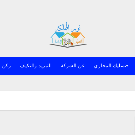
تسليك المجاري
عن الشركة
التبريد والتكيف
ركن ا