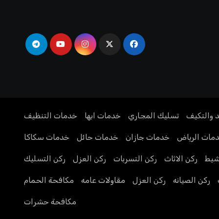
د والتكيف
تسليك المجاري
خدمات ابها
خدمات التنظيف
مات الرياض
خدمات جازان
خدمات حائل
خدمات سكاكا
يط
ركن الاثاث
ركن التسربات
ركن العزل
ركن التسليك
ركن الصيانه
ركن العزل
مقاولات عامه
مكافحة الحمام
مكافحة حشرات