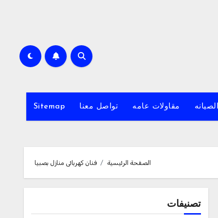
لصيانه
مقاولات عامه
تواصل معنا
Sitemap
الصفحة الرئيسية
فنان كهربائى منازل بصبيا
تصنيفات