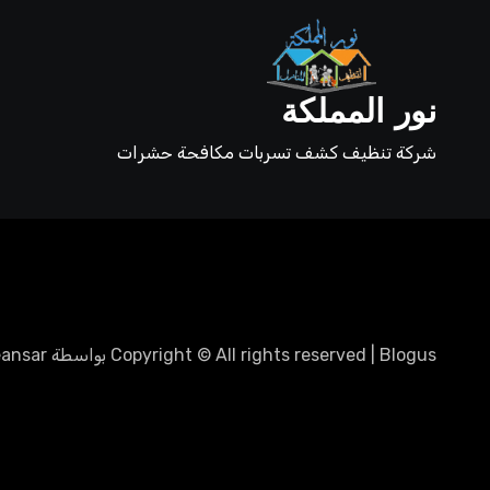
نور المملكة
شركة تنظيف كشف تسربات مكافحة حشرات
Blogus
|
Copyright © All rights reserved
بواسطة
ansar