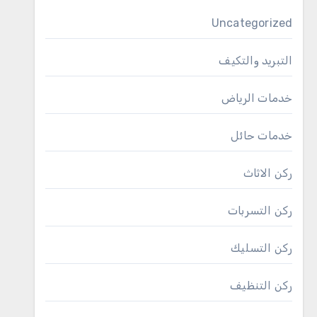
Uncategorized
التبريد والتكيف
خدمات الرياض
خدمات حائل
ركن الاثاث
ركن التسربات
ركن التسليك
ركن التنظيف