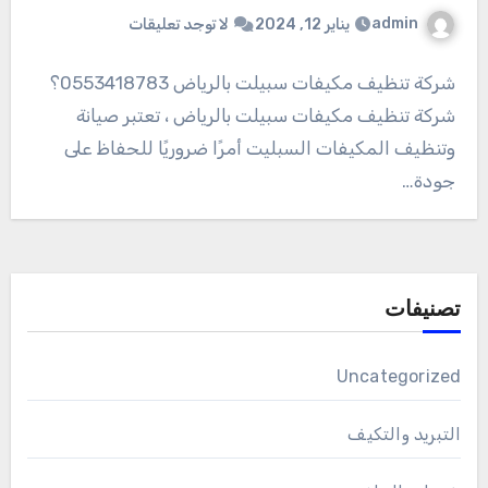
admin
يناير 12, 2024
لا توجد تعليقات
شركة تنظيف مكيفات سبيلت بالرياض 0553418783؟
شركة تنظيف مكيفات سبيلت بالرياض ، تعتبر صيانة
وتنظيف المكيفات السبليت أمرًا ضروريًا للحفاظ على
جودة…
تصنيفات
Uncategorized
التبريد والتكيف