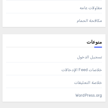
مقاولات عامه
مكافحة الحمام
منوعات
تسجيل الدخول
خلاصات Feed الإدخالات
خلاصة التعليقات
WordPress.org