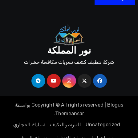
نور المملكة
شركة تنظيف كشف تسربات مكافحة حشرات
Blogus
|
Copyright © All rights reserved
بواسطة
.
Themeansar
Uncategorized
التبريد والتكيف
تسليك المجاري