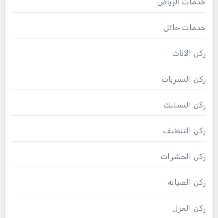
خدمات الرياض
خدمات حائل
ركن الاثاث
ركن التسربات
ركن التسليك
ركن التنظيف
ركن الحشرات
ركن الصيانه
ركن العزل