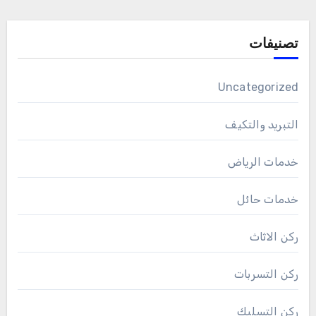
تصنيفات
Uncategorized
التبريد والتكيف
خدمات الرياض
خدمات حائل
ركن الاثاث
ركن التسربات
ركن التسليك