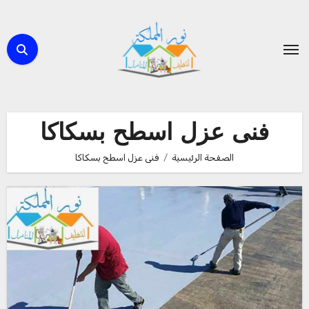
لتجاوز
لى
لمحتوى
فنى عزل اسطح بسكاكا
الصفحة الرئيسية
فنى عزل اسطح بسكاكا