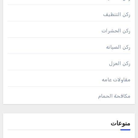
ركن التنظيف
ركن الحشرات
ركن الصيانه
ركن العزل
مقاولات عامه
مكافحة الحمام
منوعات