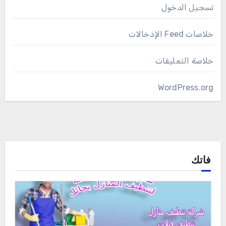
تسجيل الدخول
خلاصات Feed الإدخالات
خلاصة التعليقات
WordPress.org
فاتك