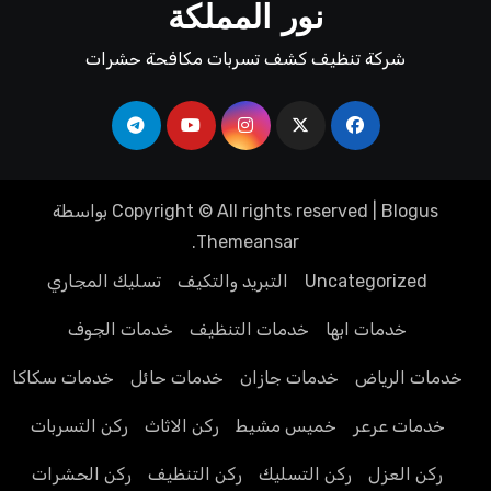
نور المملكة
شركة تنظيف كشف تسربات مكافحة حشرات
Blogus
|
Copyright © All rights reserved
بواسطة
.
Themeansar
Uncategorized
التبريد والتكيف
تسليك المجاري
خدمات ابها
خدمات التنظيف
خدمات الجوف
خدمات الرياض
خدمات جازان
خدمات حائل
خدمات سكاكا
خدمات عرعر
خميس مشيط
ركن الاثاث
ركن التسربات
ركن العزل
ركن التسليك
ركن التنظيف
ركن الحشرات