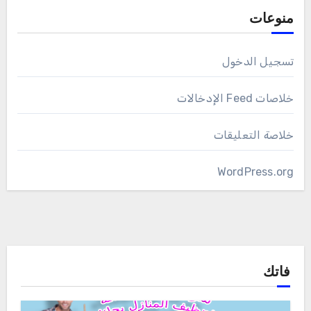
منوعات
تسجيل الدخول
خلاصات Feed الإدخالات
خلاصة التعليقات
WordPress.org
فاتك