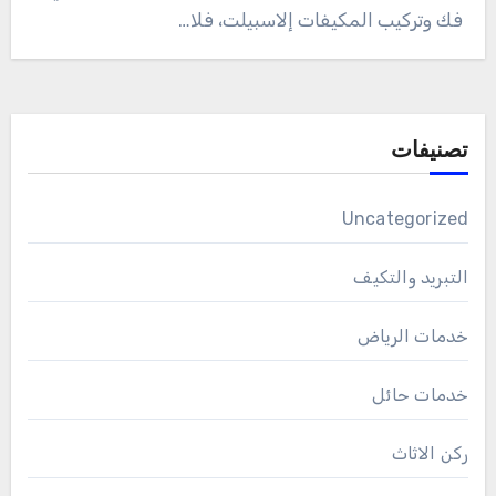
فك وتركيب المكيفات إلاسبيلت، فلا…
تصنيفات
Uncategorized
التبريد والتكيف
خدمات الرياض
خدمات حائل
ركن الاثاث