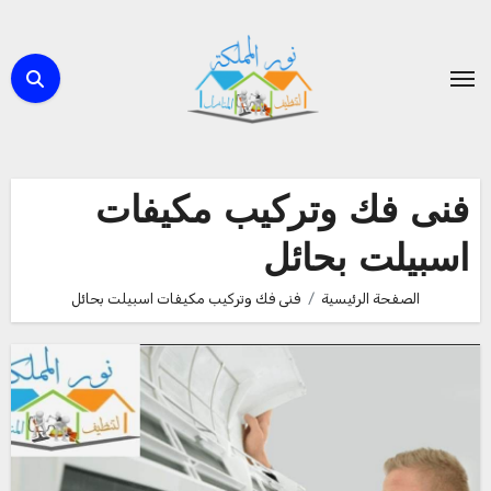
لتجاوز
لى
لمحتوى
فنى فك وتركيب مكيفات
اسبيلت بحائل
الصفحة الرئيسية
فنى فك وتركيب مكيفات اسبيلت بحائل