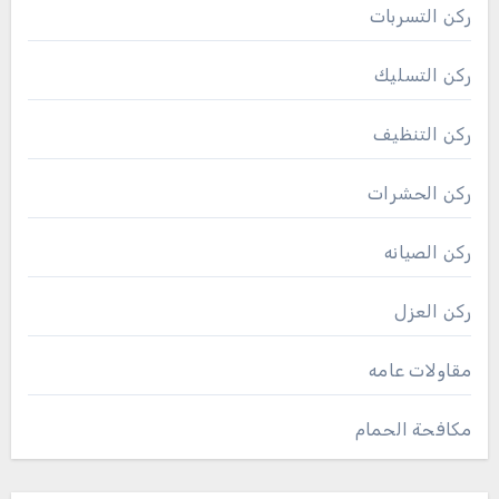
ركن التسربات
ركن التسليك
ركن التنظيف
ركن الحشرات
ركن الصيانه
ركن العزل
مقاولات عامه
مكافحة الحمام