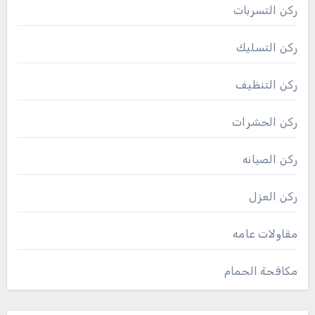
ركن التسربات
ركن التسليك
ركن التنظيف
ركن الحشرات
ركن الصيانه
ركن العزل
مقاولات عامه
مكافحة الحمام