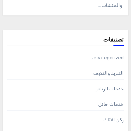
والمنشآت…
تصنيفات
Uncategorized
التبريد والتكيف
خدمات الرياض
خدمات حائل
ركن الاثاث