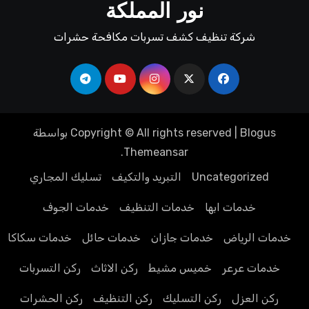
نور المملكة
شركة تنظيف كشف تسربات مكافحة حشرات
Blogus
|
Copyright © All rights reserved
بواسطة
.
Themeansar
Uncategorized
التبريد والتكيف
تسليك المجاري
خدمات ابها
خدمات التنظيف
خدمات الجوف
خدمات الرياض
خدمات جازان
خدمات حائل
خدمات سكاكا
خدمات عرعر
خميس مشيط
ركن الاثاث
ركن التسربات
ركن العزل
ركن التسليك
ركن التنظيف
ركن الحشرات