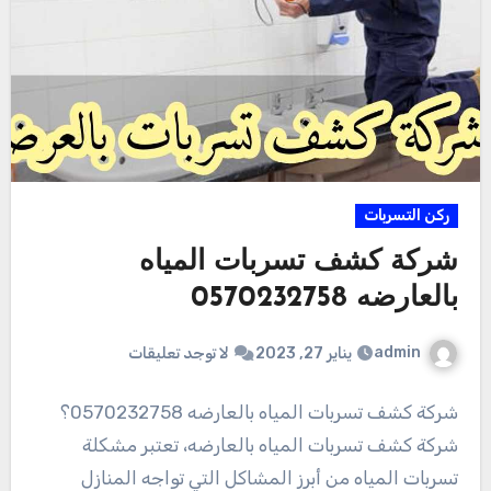
ركن التسربات
شركة كشف تسربات المياه
بالعارضه 0570232758
admin
يناير 27, 2023
لا توجد تعليقات
شركة كشف تسربات المياه بالعارضه 0570232758؟
شركة كشف تسربات المياه بالعارضه، تعتبر مشكلة
تسربات المياه من أبرز المشاكل التي تواجه المنازل