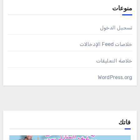
منوعات
تسجيل الدخول
خلاصات Feed الإدخالات
خلاصة التعليقات
WordPress.org
فاتك