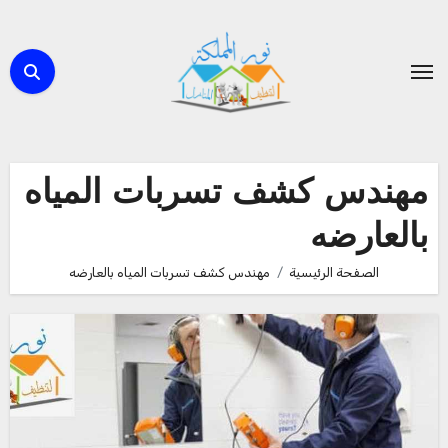
لتجاوز
لى
لمحتوى
مهندس كشف تسربات المياه
بالعارضه
الصفحة الرئيسية
مهندس كشف تسربات المياه بالعارضه