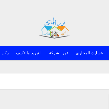
تسليك المجاري
عن الشركة
التبريد والتكيف
ركن ا