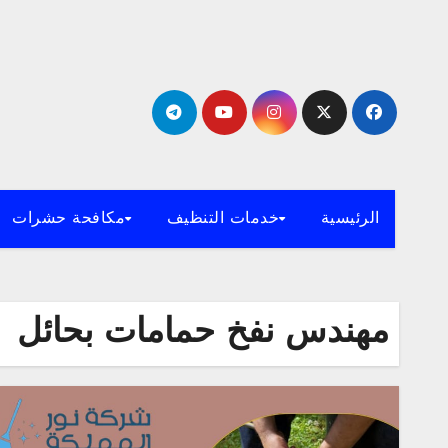
لتجاوز
لى
لمحتوى
الرئيسية
خدمات التنظيف
مكافحة حشرات
مهندس نفخ حمامات بحائل