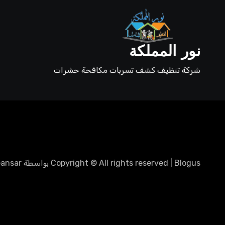
نور المملكة
شركة تنظيف كشف تسربات مكافحة حشرات
Blogus
|
Copyright © All rights reserved
بواسطة
ansar