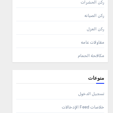
ركن الحشرات
ركن الصيانه
ركن العزل
مقاولات عامه
مكافحة الحمام
منوعات
تسجيل الدخول
خلاصات Feed الإدخالات