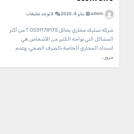
admin
يناير 4, 2025
لا توجد تعليقات
شركة تسليك مجاري بحائل 0531178175 ؟ من أكثر
المشاكل التي تواجه الكثير من الأشخاص هي
انسداد المجاري الخاصة بالصرف الصحي، وعدم
مرور…