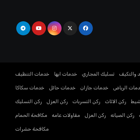
د والتكيف
تسليك المجاري
خدمات ابها
خدمات التنظيف
مات الرياض
خدمات جازان
خدمات حائل
خدمات سكاكا
يط
ركن الاثاث
ركن التسربات
ركن العزل
ركن التسليك
ركن الصيانه
ركن العزل
مقاولات عامه
مكافحة الحمام
مكافحة حشرات