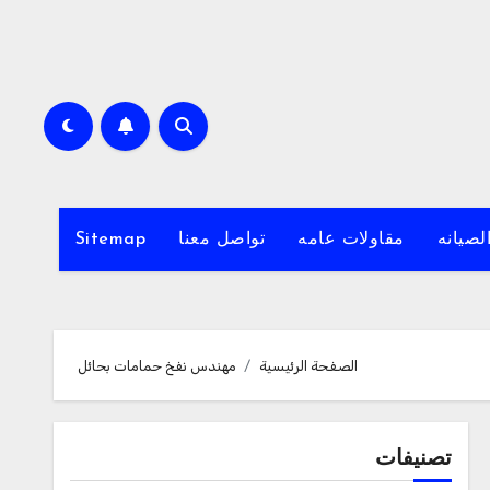
لصيانه
مقاولات عامه
تواصل معنا
Sitemap
الصفحة الرئيسية
مهندس نفخ حمامات بحائل
تصنيفات