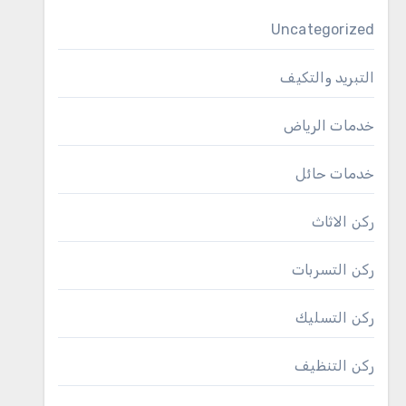
Uncategorized
التبريد والتكيف
خدمات الرياض
خدمات حائل
ركن الاثاث
ركن التسربات
ركن التسليك
ركن التنظيف