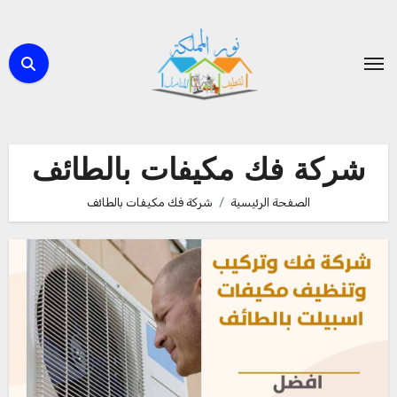
لتجاوز
لى
لمحتوى
شركة فك مكيفات بالطائف
الصفحة الرئيسية
شركة فك مكيفات بالطائف