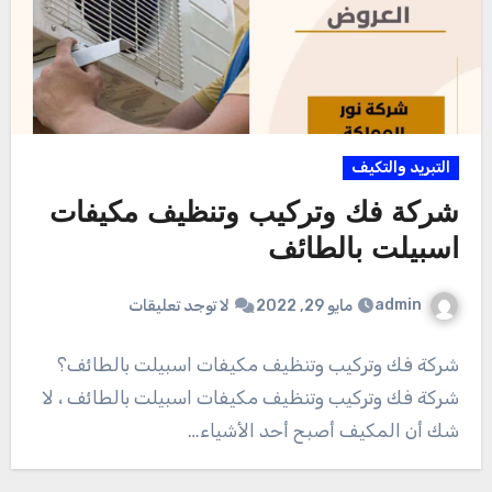
التبريد والتكيف
شركة فك وتركيب وتنظيف مكيفات
اسبيلت بالطائف
admin
مايو 29, 2022
لا توجد تعليقات
شركة فك وتركيب وتنظيف مكيفات اسبيلت بالطائف؟
شركة فك وتركيب وتنظيف مكيفات اسبيلت بالطائف ، لا
شك أن المكيف أصبح أحد الأشياء…