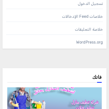
تسجيل الدخول
خلاصات Feed الإدخالات
خلاصة التعليقات
WordPress.org
فاتك