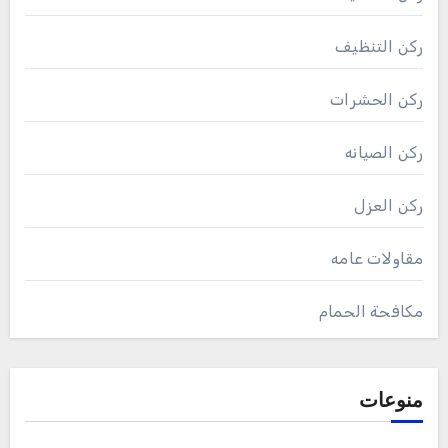
ركن التنظيف
ركن الحشرات
ركن الصيانه
ركن العزل
مقاولات عامه
مكافحة الحمام
منوعات