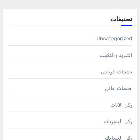
تصنيفات
Uncategorized
التبريد والتكيف
خدمات الرياض
خدمات حائل
ركن الاثاث
ركن التسربات
ركن التسليك