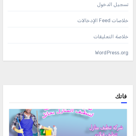
تسجيل الدخول
خلاصات Feed الإدخالات
خلاصة التعليقات
WordPress.org
فاتك