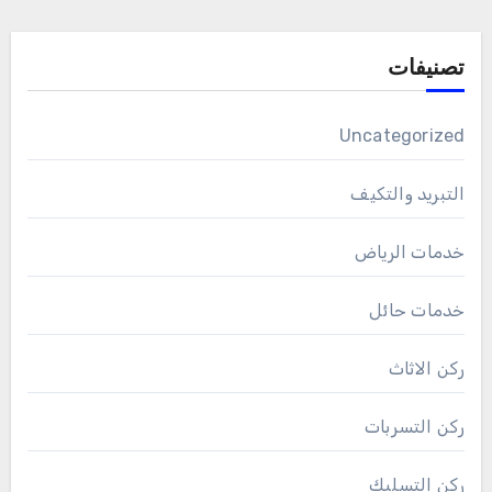
تصنيفات
Uncategorized
التبريد والتكيف
خدمات الرياض
خدمات حائل
ركن الاثاث
ركن التسربات
ركن التسليك