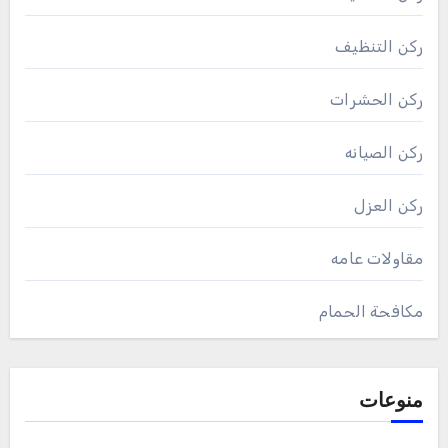
ركن التنظيف
ركن الحشرات
ركن الصيانه
ركن العزل
مقاولات عامه
مكافحة الحمام
منوعات