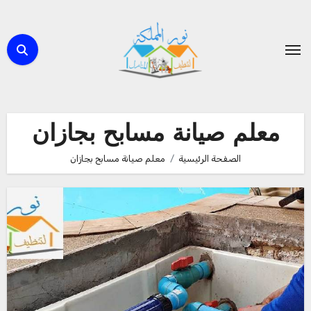
لتجاوز
لى
لمحتوى
معلم صيانة مسابح بجازان
الصفحة الرئيسية
معلم صيانة مسابح بجازان